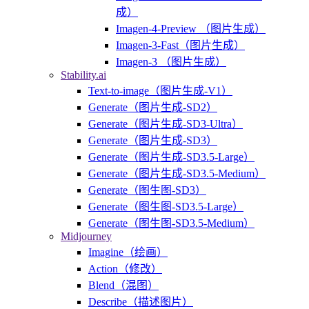
成）
Imagen-4-Preview （图片生成）
Imagen-3-Fast（图片生成）
Imagen-3 （图片生成）
Stability.ai
Text-to-image（图片生成-V1）
Generate（图片生成-SD2）
Generate（图片生成-SD3-Ultra）
Generate（图片生成-SD3）
Generate（图片生成-SD3.5-Large）
Generate（图片生成-SD3.5-Medium）
Generate（图生图-SD3）
Generate（图生图-SD3.5-Large）
Generate（图生图-SD3.5-Medium）
Midjourney
Imagine（绘画）
Action（修改）
Blend（混图）
Describe（描述图片）