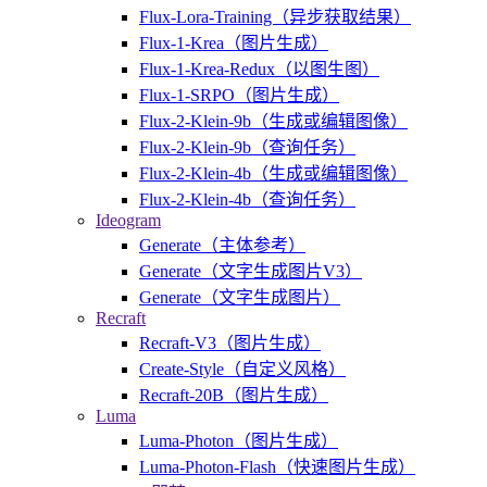
Flux-Lora-Training（异步获取结果）
Flux-1-Krea（图片生成）
Flux-1-Krea-Redux（以图生图）
Flux-1-SRPO（图片生成）
Flux-2-Klein-9b（生成或编辑图像）
Flux-2-Klein-9b（查询任务）
Flux-2-Klein-4b（生成或编辑图像）
Flux-2-Klein-4b（查询任务）
Ideogram
Generate（主体参考）
Generate（文字生成图片V3）
Generate（文字生成图片）
Recraft
Recraft-V3（图片生成）
Create-Style（自定义风格）
Recraft-20B（图片生成）
Luma
Luma-Photon（图片生成）
Luma-Photon-Flash（快速图片生成）