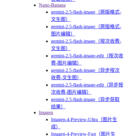
Nano-Banana
gemini-2.5-flash-image（原版格式-
文生图）
gemini-2.5-flash-image（原版格式-
图片编辑）
gemini-2.5-flash-image（按次收费-
文生图）
gemini-2.5-flash-image-edit（按次收
费-图片编辑）
gemini-2.5-flash-image（异步按次
收费-文生图）
gemini-2.5-flash-image-edit（异步按
次收费-图片编辑）
gemini-2.5-flash-image（异步获取
结果）
Imagen
Imagen-4-Preview-Ultra（图片生
成）
Imagen-4-Preview-Fast（图片生