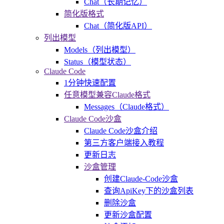
Chat（长期记忆）
简化版格式
Chat（简化版API）
列出模型
Models（列出模型）
Status（模型状态）
Claude Code
1分钟快速配置
任意模型兼容Claude格式
Messages（Claude格式）
Claude Code沙盒
Claude Code沙盒介绍
第三方客户端接入教程
更新日志
沙盒管理
创建Claude-Code沙盒
查询ApiKey下的沙盒列表
删除沙盒
更新沙盒配置