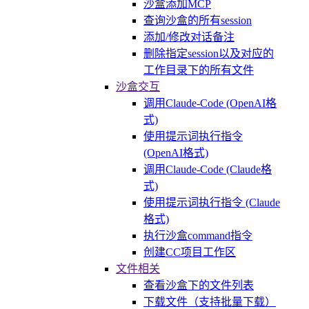
沙盒添加MCP
查询沙盒的所有session
添加/修改对话备注
删除指定session以及对应的
工作目录下的所有文件
沙盒交互
调用Claude-Code (OpenAI格
式)
使用提示词执行指令
(OpenAI格式)
调用Claude-Code (Claude格
式)
使用提示词执行指令 (Claude
格式)
执行沙盒command指令
创建CC项目工作区
文件相关
查看沙盒下的文件列表
下载文件（支持批量下载）