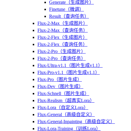
Generate（生成图片）
Finetune（微调）
Result（查询任务）
Flux-2-Max（生成图片）
Flux-2-Max（查询任务）
Flux-2-Flex（生成图片）
Flux-2-Flex（查询任务）
Flux-2-Pro（生成图片）
Flux-2-Pro（查询任务）
Flux-Ultra-v1.1（图片生成v1.1）
Flux-Pro-v1.1（图片生成v1.1）
Flux-Pro（图片生成）
Flux-Dev（图片生成）
Flux-Schnell（图片生成）
Flux-Realism（超真实Lora）
Flux-Lora（自定义Lora）
Flux-General（高级自定义）
Flux-General-Inpainting（高级自定义）
Flux-Lora-Training（训练Lora）