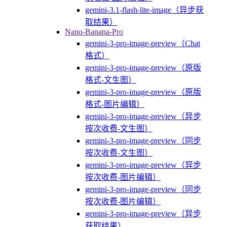
gemini-3.1-flash-lite-image（异步获
取结果）
Nano-Banana-Pro
gemini-3-pro-image-preview（Chat
格式）
gemini-3-pro-image-preview（原版
格式-文生图）
gemini-3-pro-image-preview（原版
格式-图片编辑）
gemini-3-pro-image-preview（异步
按次收费-文生图）
gemini-3-pro-image-preview（同步
按次收费-文生图）
gemini-3-pro-image-preview（异步
按次收费-图片编辑）
gemini-3-pro-image-preview（同步
按次收费-图片编辑）
gemini-3-pro-image-preview（异步
获取结果）