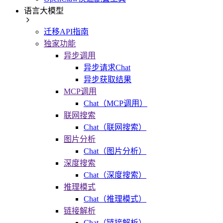
语言大模型
迁移API指南
独家功能
异步调用
异步请求Chat
异步获取结果
MCP调用
Chat（MCP调用）
联网搜索
Chat（联网搜索）
图片分析
Chat（图片分析）
深度搜索
Chat（深度搜索）
推理模式
Chat（推理模式）
链接解析
Chat（链接解析）