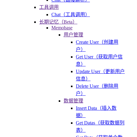
工具调用
Chat（工具调用）
长期记忆（Beta）
Memobase
用户管理
Create User（创建用
户）
Get User（获取用户信
息）
Update User（更新用户
信息）
Delete User（删除用
户）
数据管理
Insert Data（插入数
据）
Get Datas（获取数据列
表）