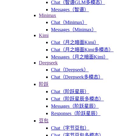
Chat（智谱GLM多模态）
Messages（智谱）
Minimax
Chat（Minimax）
Messages（Minimax）
Kimi
Chat（月之暗面Kimi）
Chat（月之暗面Kimi多模态）
Messages（月之暗面Kimi）
Deepseek
Chat（Deepseek）
Chat（Deepseek多模态）
阶跃
Chat（阶跃星辰）
Chat（阶跃星辰多模态）
Messages（阶跃星辰）
Responses（阶跃星辰）
豆包
Chat（字节豆包）
Chat（字节豆包多模态）