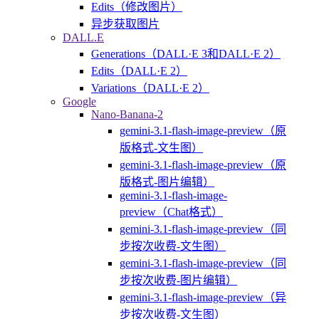
Edits（修改图片）
异步获取图片
DALL.E
Generations（DALL·E 3和DALL·E 2）
Edits（DALL·E 2）
Variations（DALL·E 2）
Google
Nano-Banana-2
gemini-3.1-flash-image-preview（原
版格式-文生图）
gemini-3.1-flash-image-preview（原
版格式-图片编辑）
gemini-3.1-flash-image-
preview（Chat格式）
gemini-3.1-flash-image-preview（同
步按次收费-文生图）
gemini-3.1-flash-image-preview（同
步按次收费-图片编辑）
gemini-3.1-flash-image-preview（异
步按次收费-文生图）