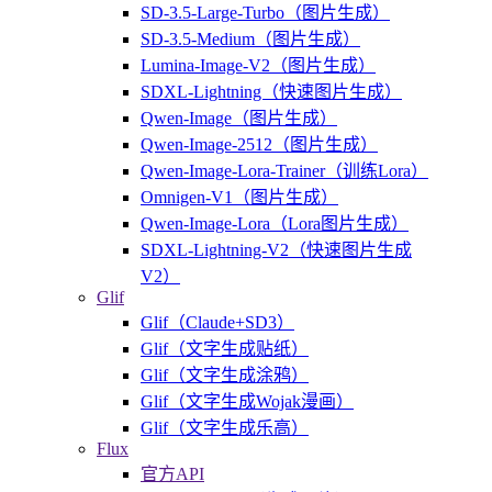
SD-3.5-Large-Turbo（图片生成）
SD-3.5-Medium（图片生成）
Lumina-Image-V2（图片生成）
SDXL-Lightning（快速图片生成）
Qwen-Image（图片生成）
Qwen-Image-2512（图片生成）
Qwen-Image-Lora-Trainer（训练Lora）
Omnigen-V1（图片生成）
Qwen-Image-Lora（Lora图片生成）
SDXL-Lightning-V2（快速图片生成
V2）
Glif
Glif（Claude+SD3）
Glif（文字生成贴纸）
Glif（文字生成涂鸦）
Glif（文字生成Wojak漫画）
Glif（文字生成乐高）
Flux
官方API