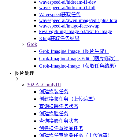
wavespeed-ai/hidream-i1-dev
wavespeed-ai/hidream-i1-full
Wavespeed获取任务
wavespeed-ai/qwen-image/edit-plus-lora
wavespeed-ai/image-face-swap
kwaivgi/kling-image-o3/text-to-image
Kling获取任务结果
Grok
Grok-Imagine-Image（图片生成）
Grok-Imagine-Image-Edit（图片修改）
Grok-Imagine-Image（获取任务结果）
图片处理
302.AI-ComfyUI
创建换装任务
创建换装任务（上传遮罩）
查询换装任务状态
创建换脸任务
查询换脸任务状态
创建换任意物品任务
创建换任意物品任务（上传遮罩）