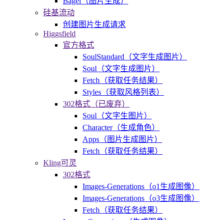
Bagel（图片生成）
硅基流动
创建图片生成请求
Higgsfield
官方格式
SoulStandard（文字生成图片）
Soul（文字生成图片）
Fetch（获取任务结果）
Styles（获取风格列表）
302格式（已废弃）
Soul（文字生图片）
Character（生成角色）
Apps（图片生成图片）
Fetch（获取任务结果）
Kling可灵
302格式
Images-Generations（o1生成图像）
Images-Generations（o3生成图像）
Fetch（获取任务结果）