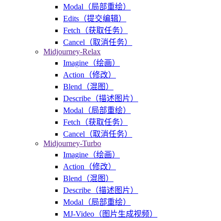
Modal（局部重绘）
Edits（提交编辑）
Fetch（获取任务）
Cancel（取消任务）
Midjourney-Relax
Imagine（绘画）
Action（修改）
Blend（混图）
Describe（描述图片）
Modal（局部重绘）
Fetch（获取任务）
Cancel（取消任务）
Midjourney-Turbo
Imagine（绘画）
Action（修改）
Blend（混图）
Describe（描述图片）
Modal（局部重绘）
MJ-Video（图片生成视频）