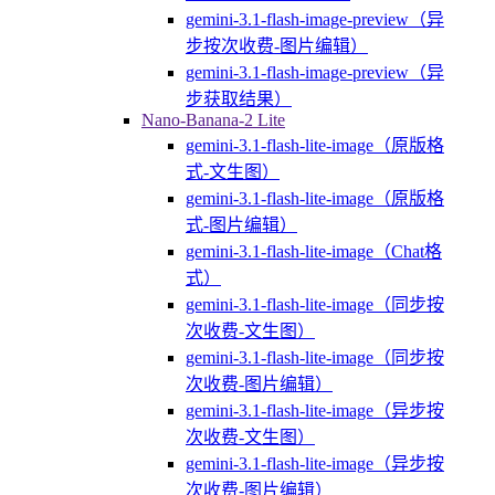
gemini-3.1-flash-image-preview（异
步按次收费-图片编辑）
gemini-3.1-flash-image-preview（异
步获取结果）
Nano-Banana-2 Lite
gemini-3.1-flash-lite-image（原版格
式-文生图）
gemini-3.1-flash-lite-image（原版格
式-图片编辑）
gemini-3.1-flash-lite-image（Chat格
式）
gemini-3.1-flash-lite-image（同步按
次收费-文生图）
gemini-3.1-flash-lite-image（同步按
次收费-图片编辑）
gemini-3.1-flash-lite-image（异步按
次收费-文生图）
gemini-3.1-flash-lite-image（异步按
次收费-图片编辑）