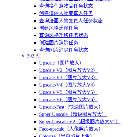
查询换任意物品任务状态
创建漫画人物变真人任务
查询漫画人物变真人任务状态
创建风格迁移任务
查询风格迁移任务状态
创建图片消除任务
查询图片消除任务状态
302.AI
Upscale（图片放大）
Upscale-V2（图片放大V2）
Upscale-V3（图片放大V3）
Upscale-V4（图片放大V4）
Upscale-V5（图片放大V5）
Upscale-V6（图片放大V6）
Upscale-Fast（快速图片放大）
Super-Upscale（超级图片放大）
Super-Upscale-V2（超级图片放大V2）
Face-upscale（人像照片放大）
Colorize（黑白照片上色）