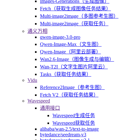
Images-Generations（生成图像）
Fetch（获取生成图像任务结果）
Multi-image2image（多图参考生图）
Multi-image2image（获取任务）
通义万相
qwen-image-3.0-pro
Qwen-Image-Max（文生图）
Qwen-Image（阿里云部署）
Wan2.6-Image（图像生成与编辑）
Wan-T2I（文字生图片阿里云）
Tasks（获取任务结果）
Vidu
Reference2Image（参考生图）
Fetch V2（获取任务结果）
Wavespeed
通用接口
Wavespeed生成任务
Wavespeed获取任务
alibaba/wan-2.5/text-to-image
bytedance/seedream-v3