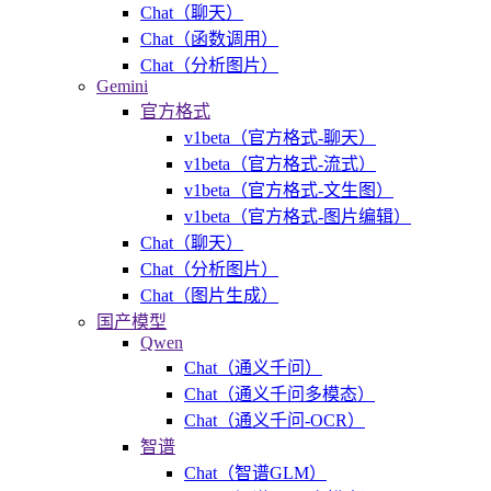
Chat（聊天）
Chat（函数调用）
Chat（分析图片）
Gemini
官方格式
v1beta（官方格式-聊天）
v1beta（官方格式-流式）
v1beta（官方格式-文生图）
v1beta（官方格式-图片编辑）
Chat（聊天）
Chat（分析图片）
Chat（图片生成）
国产模型
Qwen
Chat（通义千问）
Chat（通义千问多模态）
Chat（通义千问-OCR）
智谱
Chat（智谱GLM）