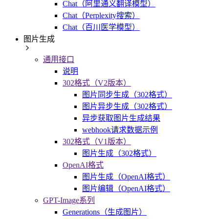
Chat（阿里通义翻译模型）
Chat（Perplexity搜索）
Chat（百川医学模型）
图片生成
通用接口
说明
302格式（V2版本）
图片同步生成（302格式）
图片异步生成（302格式）
异步获取图片生成结果
webhook请求数据示例
302格式（V1版本）
图片生成（302格式）
OpenAI格式
图片生成（OpenAI格式）
图片编辑（OpenAI格式）
GPT-Image系列
Generations（生成图片）