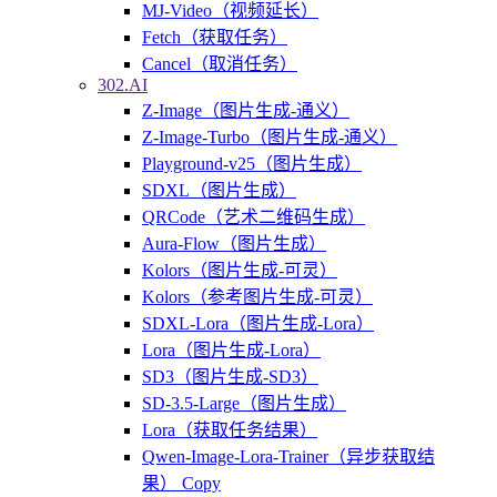
MJ-Video（视频延长）
Fetch（获取任务）
Cancel（取消任务）
302.AI
Z-Image（图片生成-通义）
Z-Image-Turbo（图片生成-通义）
Playground-v25（图片生成）
SDXL（图片生成）
QRCode（艺术二维码生成）
Aura-Flow（图片生成）
Kolors（图片生成-可灵）
Kolors（参考图片生成-可灵）
SDXL-Lora（图片生成-Lora）
Lora（图片生成-Lora）
SD3（图片生成-SD3）
SD-3.5-Large（图片生成）
Lora（获取任务结果）
Qwen-Image-Lora-Trainer（异步获取结
果） Copy