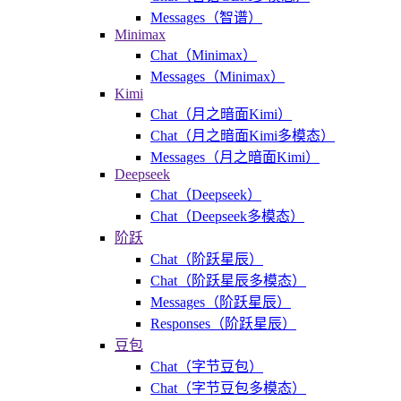
Messages（智谱）
Minimax
Chat（Minimax）
Messages（Minimax）
Kimi
Chat（月之暗面Kimi）
Chat（月之暗面Kimi多模态）
Messages（月之暗面Kimi）
Deepseek
Chat（Deepseek）
Chat（Deepseek多模态）
阶跃
Chat（阶跃星辰）
Chat（阶跃星辰多模态）
Messages（阶跃星辰）
Responses（阶跃星辰）
豆包
Chat（字节豆包）
Chat（字节豆包多模态）