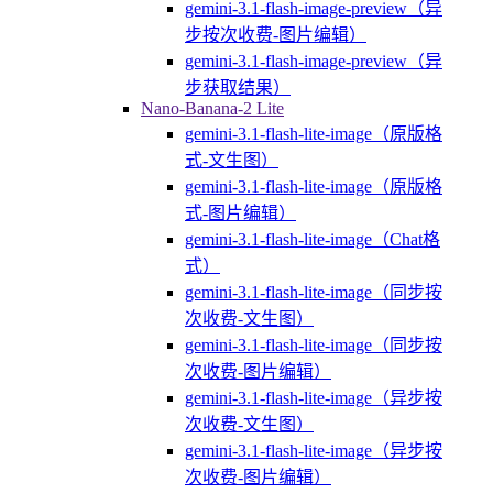
gemini-3.1-flash-image-preview（异
步按次收费-图片编辑）
gemini-3.1-flash-image-preview（异
步获取结果）
Nano-Banana-2 Lite
gemini-3.1-flash-lite-image（原版格
式-文生图）
gemini-3.1-flash-lite-image（原版格
式-图片编辑）
gemini-3.1-flash-lite-image（Chat格
式）
gemini-3.1-flash-lite-image（同步按
次收费-文生图）
gemini-3.1-flash-lite-image（同步按
次收费-图片编辑）
gemini-3.1-flash-lite-image（异步按
次收费-文生图）
gemini-3.1-flash-lite-image（异步按
次收费-图片编辑）