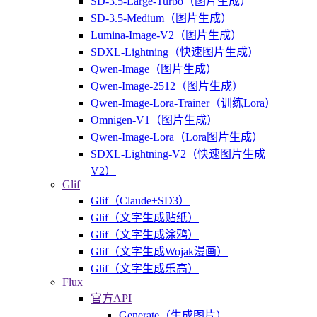
SD-3.5-Large-Turbo（图片生成）
SD-3.5-Medium（图片生成）
Lumina-Image-V2（图片生成）
SDXL-Lightning（快速图片生成）
Qwen-Image（图片生成）
Qwen-Image-2512（图片生成）
Qwen-Image-Lora-Trainer（训练Lora）
Omnigen-V1（图片生成）
Qwen-Image-Lora（Lora图片生成）
SDXL-Lightning-V2（快速图片生成
V2）
Glif
Glif（Claude+SD3）
Glif（文字生成贴纸）
Glif（文字生成涂鸦）
Glif（文字生成Wojak漫画）
Glif（文字生成乐高）
Flux
官方API
Generate（生成图片）