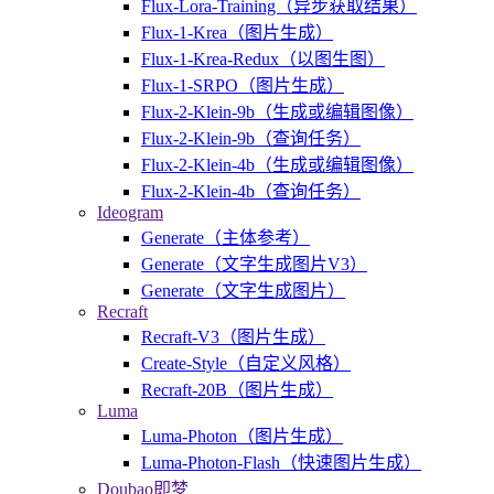
Flux-Lora-Training（异步获取结果）
Flux-1-Krea（图片生成）
Flux-1-Krea-Redux（以图生图）
Flux-1-SRPO（图片生成）
Flux-2-Klein-9b（生成或编辑图像）
Flux-2-Klein-9b（查询任务）
Flux-2-Klein-4b（生成或编辑图像）
Flux-2-Klein-4b（查询任务）
Ideogram
Generate（主体参考）
Generate（文字生成图片V3）
Generate（文字生成图片）
Recraft
Recraft-V3（图片生成）
Create-Style（自定义风格）
Recraft-20B（图片生成）
Luma
Luma-Photon（图片生成）
Luma-Photon-Flash（快速图片生成）
Doubao即梦