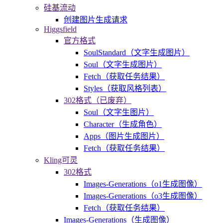
硅基流动
创建图片生成请求
Higgsfield
官方格式
SoulStandard（文字生成图片）
Soul（文字生成图片）
Fetch（获取任务结果）
Styles（获取风格列表）
302格式（已废弃）
Soul（文字生图片）
Character（生成角色）
Apps（图片生成图片）
Fetch（获取任务结果）
Kling可灵
302格式
Images-Generations（o1生成图像）
Images-Generations（o3生成图像）
Fetch（获取任务结果）
Images-Generations（生成图像）