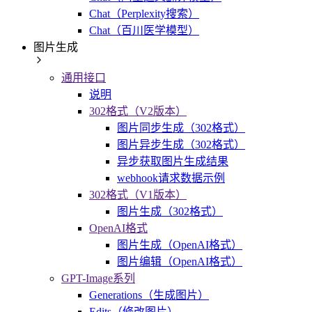
Chat（Perplexity搜索）
Chat（百川医学模型）
图片生成
通用接口
说明
302格式（V2版本）
图片同步生成（302格式）
图片异步生成（302格式）
异步获取图片生成结果
webhook请求数据示例
302格式（V1版本）
图片生成（302格式）
OpenAI格式
图片生成（OpenAI格式）
图片编辑（OpenAI格式）
GPT-Image系列
Generations（生成图片）
Edits（修改图片）