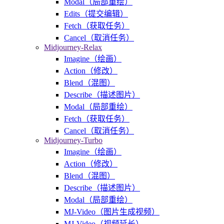
Modal（局部重绘）
Edits（提交编辑）
Fetch（获取任务）
Cancel（取消任务）
Midjourney-Relax
Imagine（绘画）
Action（修改）
Blend（混图）
Describe（描述图片）
Modal（局部重绘）
Fetch（获取任务）
Cancel（取消任务）
Midjourney-Turbo
Imagine（绘画）
Action（修改）
Blend（混图）
Describe（描述图片）
Modal（局部重绘）
MJ-Video（图片生成视频）
MJ-Video（视频延长）