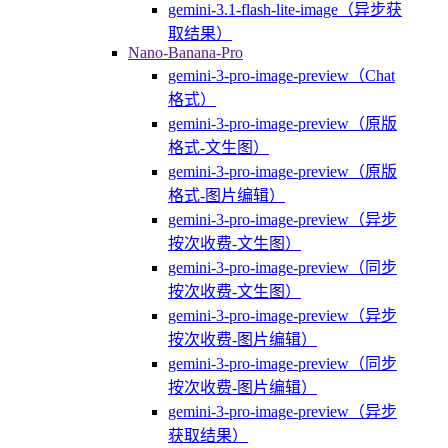
gemini-3.1-flash-lite-image（异步获
取结果）
Nano-Banana-Pro
gemini-3-pro-image-preview（Chat
格式）
gemini-3-pro-image-preview（原版
格式-文生图）
gemini-3-pro-image-preview（原版
格式-图片编辑）
gemini-3-pro-image-preview（异步
按次收费-文生图）
gemini-3-pro-image-preview（同步
按次收费-文生图）
gemini-3-pro-image-preview（异步
按次收费-图片编辑）
gemini-3-pro-image-preview（同步
按次收费-图片编辑）
gemini-3-pro-image-preview（异步
获取结果）