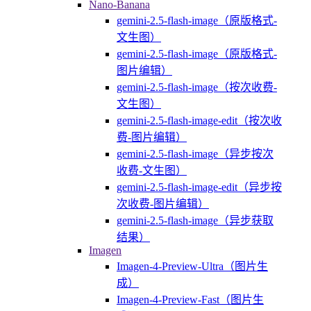
Nano-Banana
gemini-2.5-flash-image（原版格式-
文生图）
gemini-2.5-flash-image（原版格式-
图片编辑）
gemini-2.5-flash-image（按次收费-
文生图）
gemini-2.5-flash-image-edit（按次收
费-图片编辑）
gemini-2.5-flash-image（异步按次
收费-文生图）
gemini-2.5-flash-image-edit（异步按
次收费-图片编辑）
gemini-2.5-flash-image（异步获取
结果）
Imagen
Imagen-4-Preview-Ultra（图片生
成）
Imagen-4-Preview-Fast（图片生