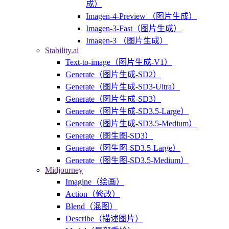
成）
Imagen-4-Preview （图片生成）
Imagen-3-Fast（图片生成）
Imagen-3 （图片生成）
Stability.ai
Text-to-image（图片生成-V1）
Generate（图片生成-SD2）
Generate（图片生成-SD3-Ultra）
Generate（图片生成-SD3）
Generate（图片生成-SD3.5-Large）
Generate（图片生成-SD3.5-Medium）
Generate（图生图-SD3）
Generate（图生图-SD3.5-Large）
Generate（图生图-SD3.5-Medium）
Midjourney
Imagine（绘画）
Action（修改）
Blend（混图）
Describe（描述图片）