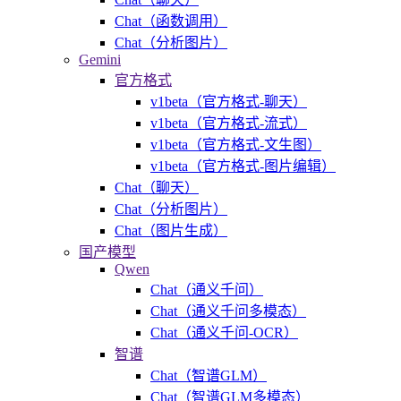
Chat（函数调用）
Chat（分析图片）
Gemini
官方格式
v1beta（官方格式-聊天）
v1beta（官方格式-流式）
v1beta（官方格式-文生图）
v1beta（官方格式-图片编辑）
Chat（聊天）
Chat（分析图片）
Chat（图片生成）
国产模型
Qwen
Chat（通义千问）
Chat（通义千问多模态）
Chat（通义千问-OCR）
智谱
Chat（智谱GLM）
Chat（智谱GLM多模态）