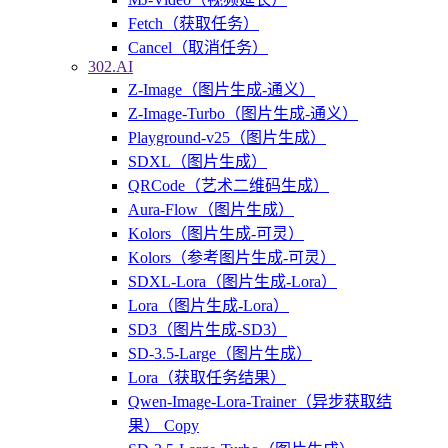
Fetch（获取任务）
Cancel（取消任务）
302.AI
Z-Image（图片生成-通义）
Z-Image-Turbo（图片生成-通义）
Playground-v25（图片生成）
SDXL（图片生成）
QRCode（艺术二维码生成）
Aura-Flow（图片生成）
Kolors（图片生成-可灵）
Kolors（参考图片生成-可灵）
SDXL-Lora（图片生成-Lora）
Lora（图片生成-Lora）
SD3（图片生成-SD3）
SD-3.5-Large（图片生成）
Lora（获取任务结果）
Qwen-Image-Lora-Trainer（异步获取结
果） Copy