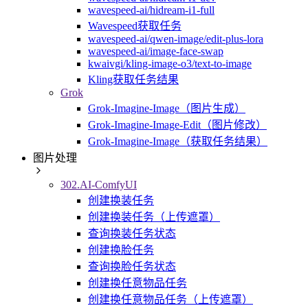
wavespeed-ai/hidream-i1-full
Wavespeed获取任务
wavespeed-ai/qwen-image/edit-plus-lora
wavespeed-ai/image-face-swap
kwaivgi/kling-image-o3/text-to-image
Kling获取任务结果
Grok
Grok-Imagine-Image（图片生成）
Grok-Imagine-Image-Edit（图片修改）
Grok-Imagine-Image（获取任务结果）
图片处理
302.AI-ComfyUI
创建换装任务
创建换装任务（上传遮罩）
查询换装任务状态
创建换脸任务
查询换脸任务状态
创建换任意物品任务
创建换任意物品任务（上传遮罩）