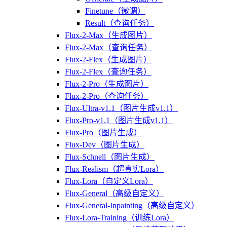
Finetune（微调）
Result（查询任务）
Flux-2-Max（生成图片）
Flux-2-Max（查询任务）
Flux-2-Flex（生成图片）
Flux-2-Flex（查询任务）
Flux-2-Pro（生成图片）
Flux-2-Pro（查询任务）
Flux-Ultra-v1.1（图片生成v1.1）
Flux-Pro-v1.1（图片生成v1.1）
Flux-Pro（图片生成）
Flux-Dev（图片生成）
Flux-Schnell（图片生成）
Flux-Realism（超真实Lora）
Flux-Lora（自定义Lora）
Flux-General（高级自定义）
Flux-General-Inpainting（高级自定义）
Flux-Lora-Training（训练Lora）