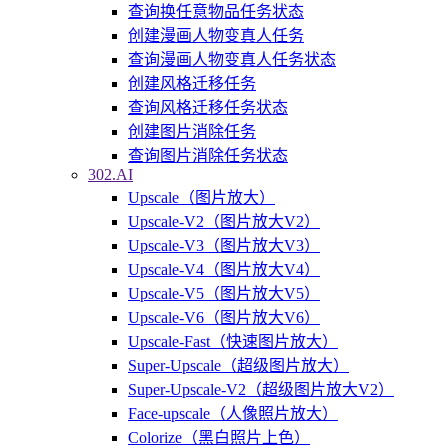
查询换任意物品任务状态
创建漫画人物变真人任务
查询漫画人物变真人任务状态
创建风格迁移任务
查询风格迁移任务状态
创建图片消除任务
查询图片消除任务状态
302.AI
Upscale（图片放大）
Upscale-V2（图片放大V2）
Upscale-V3（图片放大V3）
Upscale-V4（图片放大V4）
Upscale-V5（图片放大V5）
Upscale-V6（图片放大V6）
Upscale-Fast（快速图片放大）
Super-Upscale（超级图片放大）
Super-Upscale-V2（超级图片放大V2）
Face-upscale（人像照片放大）
Colorize（黑白照片上色）