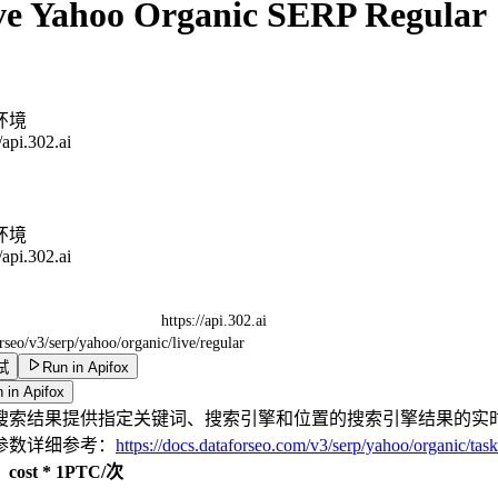
ve Yahoo Organic SERP Regular
环境
//api.302.ai
环境
//api.302.ai
https://api.302.ai
rseo/v3/serp/yahoo/organic/live/regular
试
Run in Apifox
 in Apifox
搜索结果提供指定关键词、搜索引擎和位置的搜索引擎结果的实
参数详细参考：
https://docs.dataforseo.com/v3/serp/yahoo/organic/task
ost * 1PTC/次