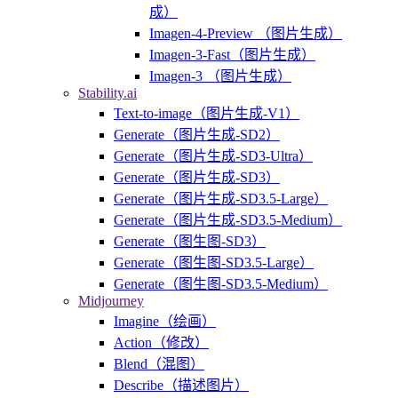
成）
Imagen-4-Preview （图片生成）
Imagen-3-Fast（图片生成）
Imagen-3 （图片生成）
Stability.ai
Text-to-image（图片生成-V1）
Generate（图片生成-SD2）
Generate（图片生成-SD3-Ultra）
Generate（图片生成-SD3）
Generate（图片生成-SD3.5-Large）
Generate（图片生成-SD3.5-Medium）
Generate（图生图-SD3）
Generate（图生图-SD3.5-Large）
Generate（图生图-SD3.5-Medium）
Midjourney
Imagine（绘画）
Action（修改）
Blend（混图）
Describe（描述图片）