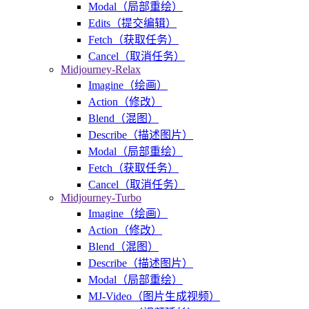
Modal（局部重绘）
Edits（提交编辑）
Fetch（获取任务）
Cancel（取消任务）
Midjourney-Relax
Imagine（绘画）
Action（修改）
Blend（混图）
Describe（描述图片）
Modal（局部重绘）
Fetch（获取任务）
Cancel（取消任务）
Midjourney-Turbo
Imagine（绘画）
Action（修改）
Blend（混图）
Describe（描述图片）
Modal（局部重绘）
MJ-Video（图片生成视频）