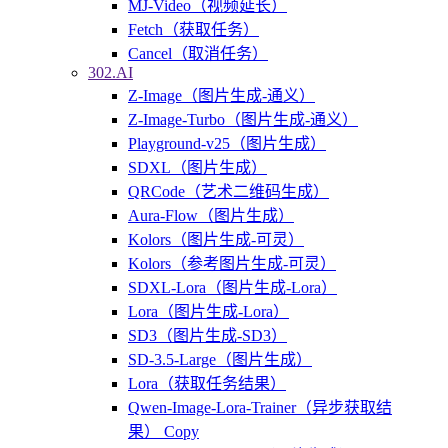
MJ-Video（视频延长）
Fetch（获取任务）
Cancel（取消任务）
302.AI
Z-Image（图片生成-通义）
Z-Image-Turbo（图片生成-通义）
Playground-v25（图片生成）
SDXL（图片生成）
QRCode（艺术二维码生成）
Aura-Flow（图片生成）
Kolors（图片生成-可灵）
Kolors（参考图片生成-可灵）
SDXL-Lora（图片生成-Lora）
Lora（图片生成-Lora）
SD3（图片生成-SD3）
SD-3.5-Large（图片生成）
Lora（获取任务结果）
Qwen-Image-Lora-Trainer（异步获取结
果） Copy