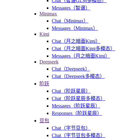
Chat（智谱GLM多模态）
Messages（智谱）
Minimax
Chat（Minimax）
Messages（Minimax）
Kimi
Chat（月之暗面Kimi）
Chat（月之暗面Kimi多模态）
Messages（月之暗面Kimi）
Deepseek
Chat（Deepseek）
Chat（Deepseek多模态）
阶跃
Chat（阶跃星辰）
Chat（阶跃星辰多模态）
Messages（阶跃星辰）
Responses（阶跃星辰）
豆包
Chat（字节豆包）
Chat（字节豆包多模态）