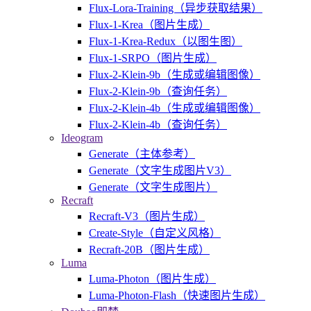
Flux-Lora-Training（异步获取结果）
Flux-1-Krea（图片生成）
Flux-1-Krea-Redux（以图生图）
Flux-1-SRPO（图片生成）
Flux-2-Klein-9b（生成或编辑图像）
Flux-2-Klein-9b（查询任务）
Flux-2-Klein-4b（生成或编辑图像）
Flux-2-Klein-4b（查询任务）
Ideogram
Generate（主体参考）
Generate（文字生成图片V3）
Generate（文字生成图片）
Recraft
Recraft-V3（图片生成）
Create-Style（自定义风格）
Recraft-20B（图片生成）
Luma
Luma-Photon（图片生成）
Luma-Photon-Flash（快速图片生成）