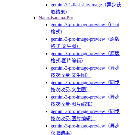
gemini-3.1-flash-lite-image（异步获
取结果）
Nano-Banana-Pro
gemini-3-pro-image-preview（Chat
格式）
gemini-3-pro-image-preview（原版
格式-文生图）
gemini-3-pro-image-preview（原版
格式-图片编辑）
gemini-3-pro-image-preview（异步
按次收费-文生图）
gemini-3-pro-image-preview（同步
按次收费-文生图）
gemini-3-pro-image-preview（异步
按次收费-图片编辑）
gemini-3-pro-image-preview（同步
按次收费-图片编辑）
gemini-3-pro-image-preview（异步
获取结果）