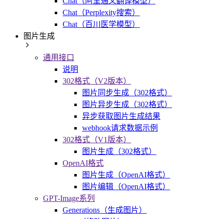
Chat（阿里通义翻译模型）
Chat（Perplexity搜索）
Chat（百川医学模型）
图片生成
通用接口
说明
302格式（V2版本）
图片同步生成（302格式）
图片异步生成（302格式）
异步获取图片生成结果
webhook请求数据示例
302格式（V1版本）
图片生成（302格式）
OpenAI格式
图片生成（OpenAI格式）
图片编辑（OpenAI格式）
GPT-Image系列
Generations（生成图片）