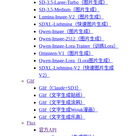
SD-3.5-Large-Turbo（图片生成）
SD-3.5-Medium（图片生成）
Lumina-Image-V2（图片生成）
SDXL-Lightning（快速图片生成）
Qwen-Image（图片生成）
Qwen-Image-2512（图片生成）
Qwen-Image-Lora-Trainer（训练Lora）
Omnigen-V1（图片生成）
Qwen-Image-Lora（Lora图片生成）
SDXL-Lightning-V2（快速图片生成
V2）
Glif
Glif（Claude+SD3）
Glif（文字生成贴纸）
Glif（文字生成涂鸦）
Glif（文字生成Wojak漫画）
Glif（文字生成乐高）
Flux
官方API