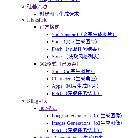
硅基流动
创建图片生成请求
Higgsfield
官方格式
SoulStandard（文字生成图片）
Soul（文字生成图片）
Fetch（获取任务结果）
Styles（获取风格列表）
302格式（已废弃）
Soul（文字生图片）
Character（生成角色）
Apps（图片生成图片）
Fetch（获取任务结果）
Kling可灵
302格式
Images-Generations（o1生成图像）
Images-Generations（o3生成图像）
Fetch（获取任务结果）
Images-Generations（生成图像）