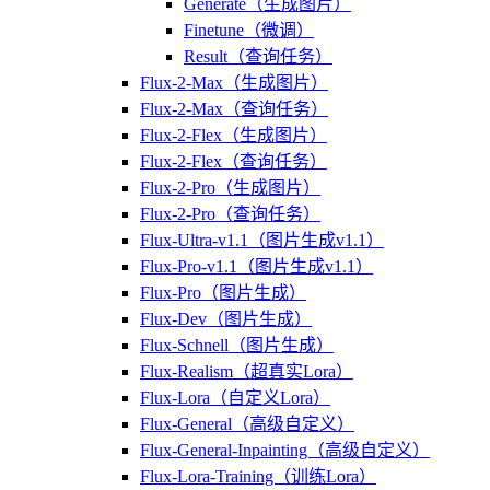
Generate（生成图片）
Finetune（微调）
Result（查询任务）
Flux-2-Max（生成图片）
Flux-2-Max（查询任务）
Flux-2-Flex（生成图片）
Flux-2-Flex（查询任务）
Flux-2-Pro（生成图片）
Flux-2-Pro（查询任务）
Flux-Ultra-v1.1（图片生成v1.1）
Flux-Pro-v1.1（图片生成v1.1）
Flux-Pro（图片生成）
Flux-Dev（图片生成）
Flux-Schnell（图片生成）
Flux-Realism（超真实Lora）
Flux-Lora（自定义Lora）
Flux-General（高级自定义）
Flux-General-Inpainting（高级自定义）
Flux-Lora-Training（训练Lora）