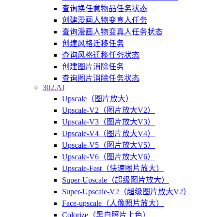
查询换任意物品任务状态
创建漫画人物变真人任务
查询漫画人物变真人任务状态
创建风格迁移任务
查询风格迁移任务状态
创建图片消除任务
查询图片消除任务状态
302.AI
Upscale（图片放大）
Upscale-V2（图片放大V2）
Upscale-V3（图片放大V3）
Upscale-V4（图片放大V4）
Upscale-V5（图片放大V5）
Upscale-V6（图片放大V6）
Upscale-Fast（快速图片放大）
Super-Upscale（超级图片放大）
Super-Upscale-V2（超级图片放大V2）
Face-upscale（人像照片放大）
Colorize（黑白照片上色）