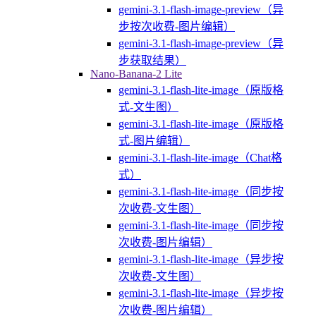
gemini-3.1-flash-image-preview（异
步按次收费-图片编辑）
gemini-3.1-flash-image-preview（异
步获取结果）
Nano-Banana-2 Lite
gemini-3.1-flash-lite-image（原版格
式-文生图）
gemini-3.1-flash-lite-image（原版格
式-图片编辑）
gemini-3.1-flash-lite-image（Chat格
式）
gemini-3.1-flash-lite-image（同步按
次收费-文生图）
gemini-3.1-flash-lite-image（同步按
次收费-图片编辑）
gemini-3.1-flash-lite-image（异步按
次收费-文生图）
gemini-3.1-flash-lite-image（异步按
次收费-图片编辑）