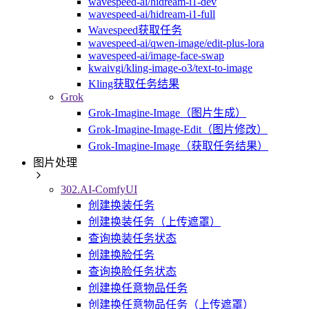
wavespeed-ai/hidream-i1-dev
wavespeed-ai/hidream-i1-full
Wavespeed获取任务
wavespeed-ai/qwen-image/edit-plus-lora
wavespeed-ai/image-face-swap
kwaivgi/kling-image-o3/text-to-image
Kling获取任务结果
Grok
Grok-Imagine-Image（图片生成）
Grok-Imagine-Image-Edit（图片修改）
Grok-Imagine-Image（获取任务结果）
图片处理
302.AI-ComfyUI
创建换装任务
创建换装任务（上传遮罩）
查询换装任务状态
创建换脸任务
查询换脸任务状态
创建换任意物品任务
创建换任意物品任务（上传遮罩）