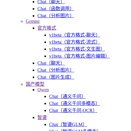
Chat（聊天）
Chat（函数调用）
Chat（分析图片）
Gemini
官方格式
v1beta（官方格式-聊天）
v1beta（官方格式-流式）
v1beta（官方格式-文生图）
v1beta（官方格式-图片编辑）
Chat（聊天）
Chat（分析图片）
Chat（图片生成）
国产模型
Qwen
Chat（通义千问）
Chat（通义千问多模态）
Chat（通义千问-OCR）
智谱
Chat（智谱GLM）