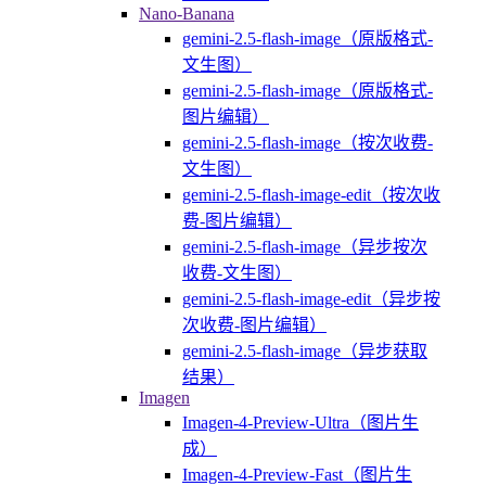
Nano-Banana
gemini-2.5-flash-image（原版格式-
文生图）
gemini-2.5-flash-image（原版格式-
图片编辑）
gemini-2.5-flash-image（按次收费-
文生图）
gemini-2.5-flash-image-edit（按次收
费-图片编辑）
gemini-2.5-flash-image（异步按次
收费-文生图）
gemini-2.5-flash-image-edit（异步按
次收费-图片编辑）
gemini-2.5-flash-image（异步获取
结果）
Imagen
Imagen-4-Preview-Ultra（图片生
成）
Imagen-4-Preview-Fast（图片生