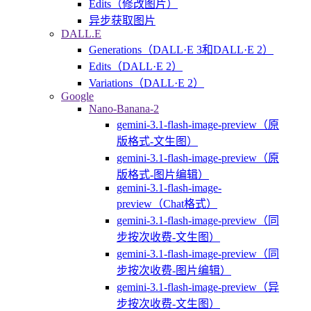
Edits（修改图片）
异步获取图片
DALL.E
Generations（DALL·E 3和DALL·E 2）
Edits（DALL·E 2）
Variations（DALL·E 2）
Google
Nano-Banana-2
gemini-3.1-flash-image-preview（原
版格式-文生图）
gemini-3.1-flash-image-preview（原
版格式-图片编辑）
gemini-3.1-flash-image-
preview（Chat格式）
gemini-3.1-flash-image-preview（同
步按次收费-文生图）
gemini-3.1-flash-image-preview（同
步按次收费-图片编辑）
gemini-3.1-flash-image-preview（异
步按次收费-文生图）