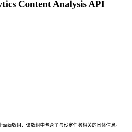
tics Content Analysis API
个tasks数组，该数组中包含了与设定任务相关的具体信息。