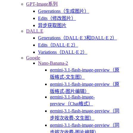
GPT-Image系列
Generations（生成图片）
Edits（修改图片）
异步获取图片
DALL.E
Generations（DALL·E 3和DALL·E 2）
Edits（DALL·E 2）
Variations（DALL·E 2）
Google
Nano-Banana-2
gemini-3.1-flash-image-preview（原
版格式-文生图）
gemini-3.1-flash-image-preview（原
版格式-图片编辑）
gemini-3.1-flash-image-
preview（Chat格式）
gemini-3.1-flash-image-preview（同
步按次收费-文生图）
gemini-3.1-flash-image-preview（同
步按次收费-图片编辑）