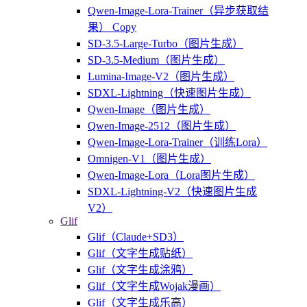
Qwen-Image-Lora-Trainer（异步获取结
果） Copy
SD-3.5-Large-Turbo（图片生成）
SD-3.5-Medium（图片生成）
Lumina-Image-V2（图片生成）
SDXL-Lightning（快速图片生成）
Qwen-Image（图片生成）
Qwen-Image-2512（图片生成）
Qwen-Image-Lora-Trainer（训练Lora）
Omnigen-V1（图片生成）
Qwen-Image-Lora（Lora图片生成）
SDXL-Lightning-V2（快速图片生成
V2）
Glif
Glif（Claude+SD3）
Glif（文字生成贴纸）
Glif（文字生成涂鸦）
Glif（文字生成Wojak漫画）
Glif（文字生成乐高）