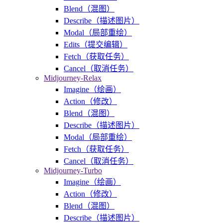
Blend（混图）
Describe（描述图片）
Modal（局部重绘）
Edits（提交编辑）
Fetch（获取任务）
Cancel（取消任务）
Midjourney-Relax
Imagine（绘画）
Action（修改）
Blend（混图）
Describe（描述图片）
Modal（局部重绘）
Fetch（获取任务）
Cancel（取消任务）
Midjourney-Turbo
Imagine（绘画）
Action（修改）
Blend（混图）
Describe（描述图片）