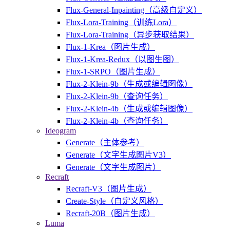
Flux-General-Inpainting（高级自定义）
Flux-Lora-Training（训练Lora）
Flux-Lora-Training（异步获取结果）
Flux-1-Krea（图片生成）
Flux-1-Krea-Redux（以图生图）
Flux-1-SRPO（图片生成）
Flux-2-Klein-9b（生成或编辑图像）
Flux-2-Klein-9b（查询任务）
Flux-2-Klein-4b（生成或编辑图像）
Flux-2-Klein-4b（查询任务）
Ideogram
Generate（主体参考）
Generate（文字生成图片V3）
Generate（文字生成图片）
Recraft
Recraft-V3（图片生成）
Create-Style（自定义风格）
Recraft-20B（图片生成）
Luma