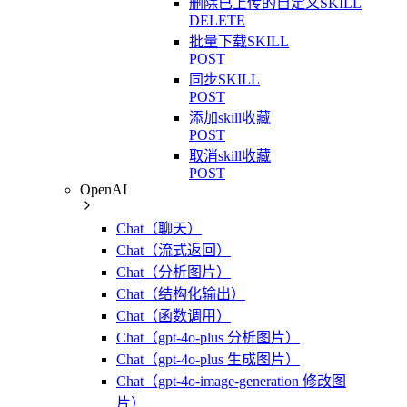
删除已上传的自定义SKILL
DELETE
批量下载SKILL
POST
同步SKILL
POST
添加skill收藏
POST
取消skill收藏
POST
OpenAI
Chat（聊天）
Chat（流式返回）
Chat（分析图片）
Chat（结构化输出）
Chat（函数调用）
Chat（gpt-4o-plus 分析图片）
Chat（gpt-4o-plus 生成图片）
Chat（gpt-4o-image-generation 修改图
片）