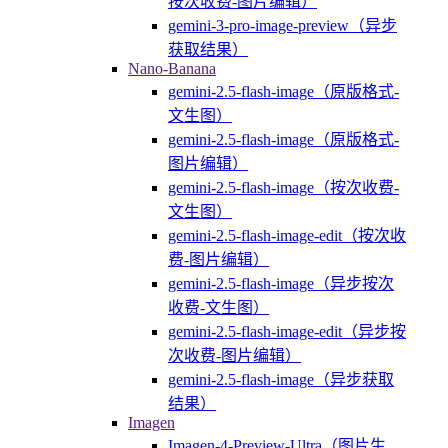
按次收费-图片编辑）
gemini-3-pro-image-preview（异步
获取结果）
Nano-Banana
gemini-2.5-flash-image（原版格式-
文生图）
gemini-2.5-flash-image（原版格式-
图片编辑）
gemini-2.5-flash-image（按次收费-
文生图）
gemini-2.5-flash-image-edit（按次收
费-图片编辑）
gemini-2.5-flash-image（异步按次
收费-文生图）
gemini-2.5-flash-image-edit（异步按
次收费-图片编辑）
gemini-2.5-flash-image（异步获取
结果）
Imagen
Imagen-4-Preview-Ultra（图片生