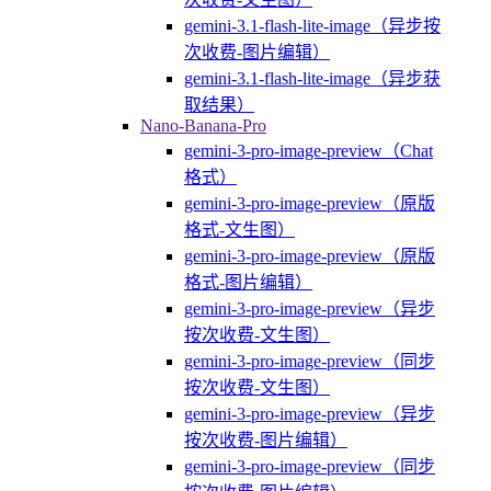
gemini-3.1-flash-lite-image（异步按
次收费-图片编辑）
gemini-3.1-flash-lite-image（异步获
取结果）
Nano-Banana-Pro
gemini-3-pro-image-preview（Chat
格式）
gemini-3-pro-image-preview（原版
格式-文生图）
gemini-3-pro-image-preview（原版
格式-图片编辑）
gemini-3-pro-image-preview（异步
按次收费-文生图）
gemini-3-pro-image-preview（同步
按次收费-文生图）
gemini-3-pro-image-preview（异步
按次收费-图片编辑）
gemini-3-pro-image-preview（同步