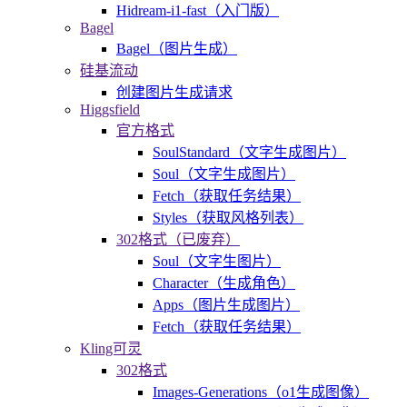
Hidream-i1-fast（入门版）
Bagel
Bagel（图片生成）
硅基流动
创建图片生成请求
Higgsfield
官方格式
SoulStandard（文字生成图片）
Soul（文字生成图片）
Fetch（获取任务结果）
Styles（获取风格列表）
302格式（已废弃）
Soul（文字生图片）
Character（生成角色）
Apps（图片生成图片）
Fetch（获取任务结果）
Kling可灵
302格式
Images-Generations（o1生成图像）