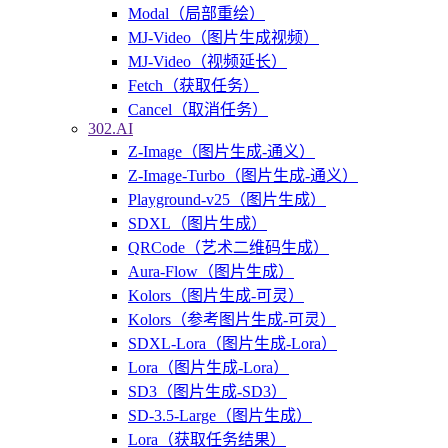
Modal（局部重绘）
MJ-Video（图片生成视频）
MJ-Video（视频延长）
Fetch（获取任务）
Cancel（取消任务）
302.AI
Z-Image（图片生成-通义）
Z-Image-Turbo（图片生成-通义）
Playground-v25（图片生成）
SDXL（图片生成）
QRCode（艺术二维码生成）
Aura-Flow（图片生成）
Kolors（图片生成-可灵）
Kolors（参考图片生成-可灵）
SDXL-Lora（图片生成-Lora）
Lora（图片生成-Lora）
SD3（图片生成-SD3）
SD-3.5-Large（图片生成）
Lora（获取任务结果）