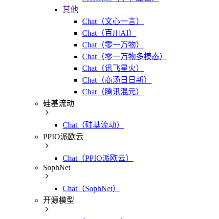
其他
Chat（文心一言）
Chat（百川AI）
Chat（零一万物）
Chat（零一万物多模态）
Chat（讯飞星火）
Chat（商汤日日新）
Chat（腾讯混元）
硅基流动
Chat（硅基流动）
PPIO派欧云
Chat（PPIO派欧云）
SophNet
Chat（SophNet）
开源模型