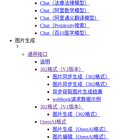
Chat（法睿法律模型）
Chat（阿里数学模型）
Chat（阿里通义翻译模型）
Chat（Perplexity搜索）
Chat（百川医学模型）
图片生成
通用接口
说明
302格式（V2版本）
图片同步生成（302格式）
图片异步生成（302格式）
异步获取图片生成结果
webhook请求数据示例
302格式（V1版本）
图片生成（302格式）
OpenAI格式
图片生成（OpenAI格式）
图片编辑（OpenAI格式）