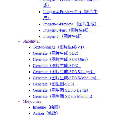
成）
Imagen-4-Preview-Fast（图片生
成）
Imagen-4-Preview （图片生成）
Imagen-3-Fast（图片生成）
Imagen-3 （图片生成）
Stability.ai
Text-to-image（图片生成-V1）
Generate（图片生成-SD2）
Generate（图片生成-SD3-Ultra）
Generate（图片生成-SD3）
Generate（图片生成-SD3.5-Large）
Generate（图片生成-SD3.5-Medium）
Generate（图生图-SD3）
Generate（图生图-SD3.5-Large）
Generate（图生图-SD3.5-Medium）
Midjourney
Imagine（绘画）
Action（修改）