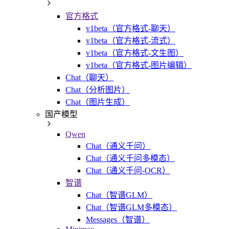
官方格式
v1beta（官方格式-聊天）
v1beta（官方格式-流式）
v1beta（官方格式-文生图）
v1beta（官方格式-图片编辑）
Chat（聊天）
Chat（分析图片）
Chat（图片生成）
国产模型
Qwen
Chat（通义千问）
Chat（通义千问多模态）
Chat（通义千问-OCR）
智谱
Chat（智谱GLM）
Chat（智谱GLM多模态）
Messages（智谱）