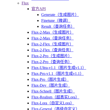
Flux
官方API
Generate（生成图片）
Finetune（微调）
Result（查询任务）
Flux-2-Max（生成图片）
Flux-2-Max（查询任务）
Flux-2-Flex（生成图片）
Flux-2-Flex（查询任务）
Flux-2-Pro（生成图片）
Flux-2-Pro（查询任务）
Flux-Ultra-v1.1（图片生成v1.1）
Flux-Pro-v1.1（图片生成v1.1）
Flux-Pro（图片生成）
Flux-Dev（图片生成）
Flux-Schnell（图片生成）
Flux-Realism（超真实Lora）
Flux-Lora（自定义Lora）
Flux-General（高级自定义）