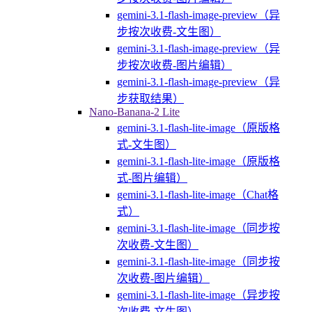
gemini-3.1-flash-image-preview（异
步按次收费-文生图）
gemini-3.1-flash-image-preview（异
步按次收费-图片编辑）
gemini-3.1-flash-image-preview（异
步获取结果）
Nano-Banana-2 Lite
gemini-3.1-flash-lite-image（原版格
式-文生图）
gemini-3.1-flash-lite-image（原版格
式-图片编辑）
gemini-3.1-flash-lite-image（Chat格
式）
gemini-3.1-flash-lite-image（同步按
次收费-文生图）
gemini-3.1-flash-lite-image（同步按
次收费-图片编辑）
gemini-3.1-flash-lite-image（异步按
次收费-文生图）