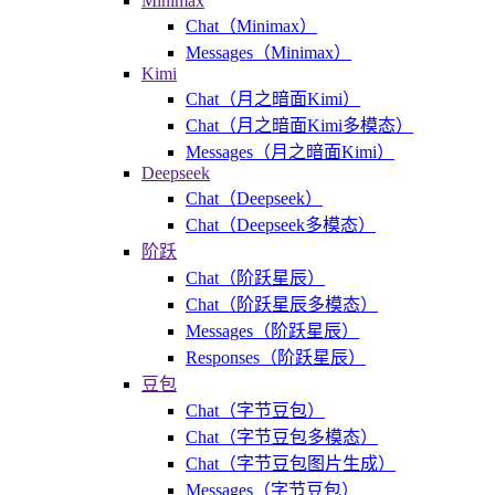
Minimax
Chat（Minimax）
Messages（Minimax）
Kimi
Chat（月之暗面Kimi）
Chat（月之暗面Kimi多模态）
Messages（月之暗面Kimi）
Deepseek
Chat（Deepseek）
Chat（Deepseek多模态）
阶跃
Chat（阶跃星辰）
Chat（阶跃星辰多模态）
Messages（阶跃星辰）
Responses（阶跃星辰）
豆包
Chat（字节豆包）
Chat（字节豆包多模态）
Chat（字节豆包图片生成）
Messages（字节豆包）