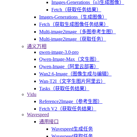
Images-Generations（o3生成图像）
Fetch（获取任务结果）
Images-Generations（生成图像）
Fetch（获取生成图像任务结果）
Multi-image2image（多图参考生图）
Multi-image2image（获取任务）
通义万相
qwen-image-3.0-pro
Qwen-Image-Max（文生图）
Qwen-Image（阿里云部署）
Wan2.6-Image（图像生成与编辑）
Wan-T2I（文字生图片阿里云）
Tasks（获取任务结果）
Vidu
Reference2Image（参考生图）
Fetch V2（获取任务结果）
Wavespeed
通用接口
Wavespeed生成任务
Wavespeed获取任务