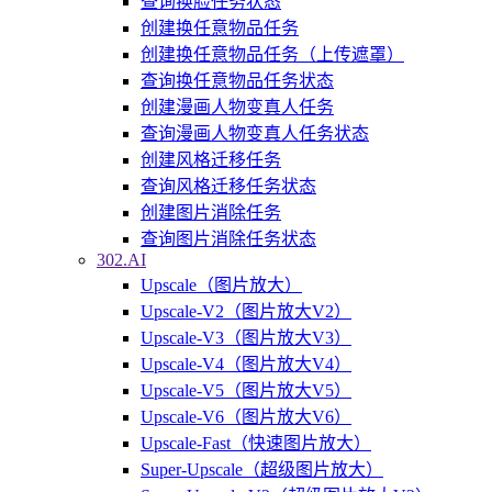
查询换脸任务状态
创建换任意物品任务
创建换任意物品任务（上传遮罩）
查询换任意物品任务状态
创建漫画人物变真人任务
查询漫画人物变真人任务状态
创建风格迁移任务
查询风格迁移任务状态
创建图片消除任务
查询图片消除任务状态
302.AI
Upscale（图片放大）
Upscale-V2（图片放大V2）
Upscale-V3（图片放大V3）
Upscale-V4（图片放大V4）
Upscale-V5（图片放大V5）
Upscale-V6（图片放大V6）
Upscale-Fast（快速图片放大）
Super-Upscale（超级图片放大）