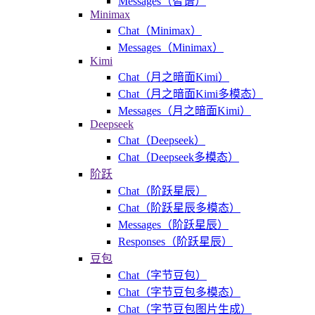
Messages（智谱）
Minimax
Chat（Minimax）
Messages（Minimax）
Kimi
Chat（月之暗面Kimi）
Chat（月之暗面Kimi多模态）
Messages（月之暗面Kimi）
Deepseek
Chat（Deepseek）
Chat（Deepseek多模态）
阶跃
Chat（阶跃星辰）
Chat（阶跃星辰多模态）
Messages（阶跃星辰）
Responses（阶跃星辰）
豆包
Chat（字节豆包）
Chat（字节豆包多模态）
Chat（字节豆包图片生成）