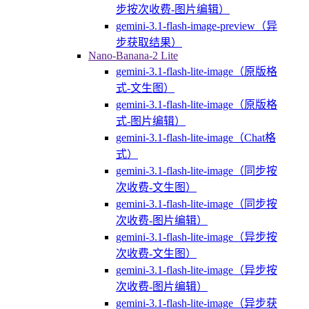
步按次收费-图片编辑）
gemini-3.1-flash-image-preview（异
步获取结果）
Nano-Banana-2 Lite
gemini-3.1-flash-lite-image（原版格
式-文生图）
gemini-3.1-flash-lite-image（原版格
式-图片编辑）
gemini-3.1-flash-lite-image（Chat格
式）
gemini-3.1-flash-lite-image（同步按
次收费-文生图）
gemini-3.1-flash-lite-image（同步按
次收费-图片编辑）
gemini-3.1-flash-lite-image（异步按
次收费-文生图）
gemini-3.1-flash-lite-image（异步按
次收费-图片编辑）
gemini-3.1-flash-lite-image（异步获