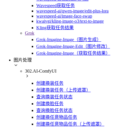
Wavespeed获取任务
wavespeed-ai/qwen-image/edit-plus-lora
wavespeed-ai/image-face-swap
kwaivgi/kling-image-o3/text-to-image
Kling获取任务结果
Grok
Grok-Imagine-Image（图片生成）
Grok-Imagine-Image-Edit（图片修改）
Grok-Imagine-Image（获取任务结果）
图片处理
302.AI-ComfyUI
创建换装任务
创建换装任务（上传遮罩）
查询换装任务状态
创建换脸任务
查询换脸任务状态
创建换任意物品任务
创建换任意物品任务（上传遮罩）