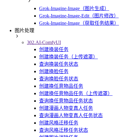
Grok-Imagine-Image（图片生成）
Grok-Imagine-Image-Edit（图片修改）
Grok-Imagine-Image（获取任务结果）
图片处理
302.AI-ComfyUI
创建换装任务
创建换装任务（上传遮罩）
查询换装任务状态
创建换脸任务
查询换脸任务状态
创建换任意物品任务
创建换任意物品任务（上传遮罩）
查询换任意物品任务状态
创建漫画人物变真人任务
查询漫画人物变真人任务状态
创建风格迁移任务
查询风格迁移任务状态