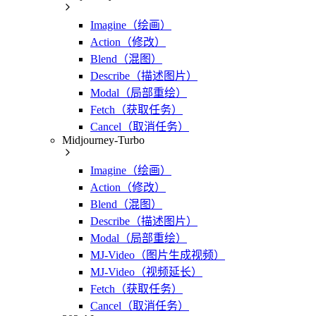
Imagine（绘画）
Action（修改）
Blend（混图）
Describe（描述图片）
Modal（局部重绘）
Fetch（获取任务）
Cancel（取消任务）
Midjourney-Turbo
Imagine（绘画）
Action（修改）
Blend（混图）
Describe（描述图片）
Modal（局部重绘）
MJ-Video（图片生成视频）
MJ-Video（视频延长）
Fetch（获取任务）
Cancel（取消任务）