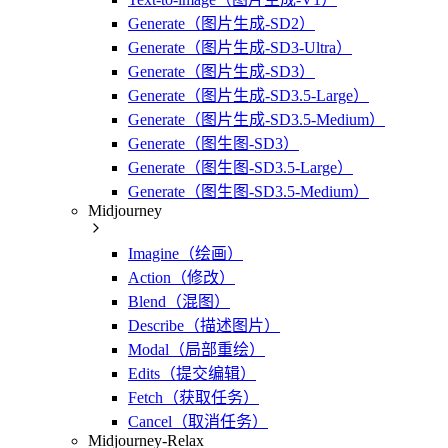
Generate（图片生成-SD2）
Generate（图片生成-SD3-Ultra）
Generate（图片生成-SD3）
Generate（图片生成-SD3.5-Large）
Generate（图片生成-SD3.5-Medium）
Generate（图生图-SD3）
Generate（图生图-SD3.5-Large）
Generate（图生图-SD3.5-Medium）
Midjourney
Imagine（绘画）
Action（修改）
Blend（混图）
Describe（描述图片）
Modal（局部重绘）
Edits（提交编辑）
Fetch（获取任务）
Cancel（取消任务）
Midjourney-Relax