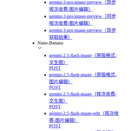
gemini-3-pro-image-preview（异步
按次收费-图片编辑）
gemini-3-pro-image-preview（同步
按次收费-图片编辑）
gemini-3-pro-image-preview（异步
获取结果）
Nano-Banana
gemini-2.5-flash-image（原版格式-
文生图）
POST
gemini-2.5-flash-image（原版格式-
图片编辑）
POST
gemini-2.5-flash-image（按次收费-
文生图）
POST
gemini-2.5-flash-image-edit（按次收
费-图片编辑）
POST