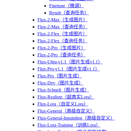
Finetune（微调）
Result（查询任务）
Flux-2-Max（生成图片）
Flux-2-Max（查询任务）
Flux-2-Flex（生成图片）
Flux-2-Flex（查询任务）
Flux-2-Pro（生成图片）
Flux-2-Pro（查询任务）
Flux-Ultra-v1.1（图片生成v1.1）
Flux-Pro-v1.1（图片生成v1.1）
Flux-Pro（图片生成）
Flux-Dev（图片生成）
Flux-Schnell（图片生成）
Flux-Realism（超真实Lora）
Flux-Lora（自定义Lora）
Flux-General（高级自定义）
Flux-General-Inpainting（高级自定义）
Flux-Lora-Training（训练Lora）