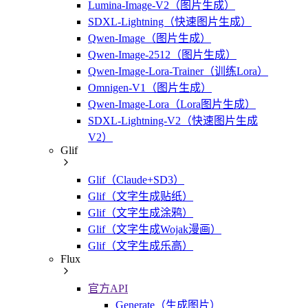
Lumina-Image-V2（图片生成）
SDXL-Lightning（快速图片生成）
Qwen-Image（图片生成）
Qwen-Image-2512（图片生成）
Qwen-Image-Lora-Trainer（训练Lora）
Omnigen-V1（图片生成）
Qwen-Image-Lora（Lora图片生成）
SDXL-Lightning-V2（快速图片生成
V2）
Glif
Glif（Claude+SD3）
Glif（文字生成贴纸）
Glif（文字生成涂鸦）
Glif（文字生成Wojak漫画）
Glif（文字生成乐高）
Flux
官方API
Generate（生成图片）