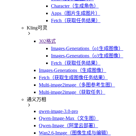
Character（生成角色）
Apps（图片生成图片）
Fetch（获取任务结果）
Kling可灵
302格式
Images-Generations（o1生成图像）
Images-Generations（o3生成图像）
Fetch（获取任务结果）
Images-Generations（生成图像）
Fetch（获取生成图像任务结果）
Multi-image2image（多图参考生图）
Multi-image2image（获取任务）
通义万相
qwen-image-3.0-pro
Qwen-Image-Max（文生图）
Qwen-Image（阿里云部署）
Wan2.6-Image（图像生成与编辑）