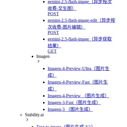
gemini-2.5-flash-image（异步按次
收费-文生图）
POST
gemini-2.5-flash-image-edit（异步按
次收费-图片编辑）
POST
gemini-2.5-flash-image（异步获取
结果）
GET
Imagen
Imagen-4-Preview-Ultra（图片生
成）
Imagen-4-Preview-Fast（图片生
成）
Imagen-4-Preview （图片生成）
Imagen-3-Fast（图片生成）
Imagen-3 （图片生成）
Stability.ai
Text-to-image（图片生成-V1）