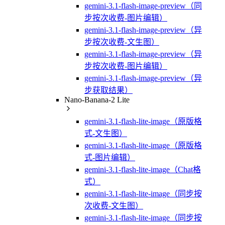
gemini-3.1-flash-image-preview（同
步按次收费-图片编辑）
gemini-3.1-flash-image-preview（异
步按次收费-文生图）
gemini-3.1-flash-image-preview（异
步按次收费-图片编辑）
gemini-3.1-flash-image-preview（异
步获取结果）
Nano-Banana-2 Lite
gemini-3.1-flash-lite-image（原版格
式-文生图）
gemini-3.1-flash-lite-image（原版格
式-图片编辑）
gemini-3.1-flash-lite-image（Chat格
式）
gemini-3.1-flash-lite-image（同步按
次收费-文生图）
gemini-3.1-flash-lite-image（同步按