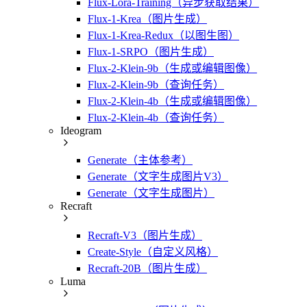
Flux-Lora-Training（异步获取结果）
Flux-1-Krea（图片生成）
Flux-1-Krea-Redux（以图生图）
Flux-1-SRPO（图片生成）
Flux-2-Klein-9b（生成或编辑图像）
Flux-2-Klein-9b（查询任务）
Flux-2-Klein-4b（生成或编辑图像）
Flux-2-Klein-4b（查询任务）
Ideogram
Generate（主体参考）
Generate（文字生成图片V3）
Generate（文字生成图片）
Recraft
Recraft-V3（图片生成）
Create-Style（自定义风格）
Recraft-20B（图片生成）
Luma