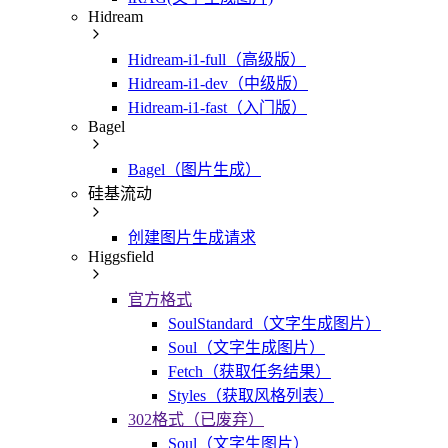
Hidream
Hidream-i1-full（高级版）
Hidream-i1-dev（中级版）
Hidream-i1-fast（入门版）
Bagel
Bagel（图片生成）
硅基流动
创建图片生成请求
Higgsfield
官方格式
SoulStandard（文字生成图片）
Soul（文字生成图片）
Fetch（获取任务结果）
Styles（获取风格列表）
302格式（已废弃）
Soul（文字生图片）