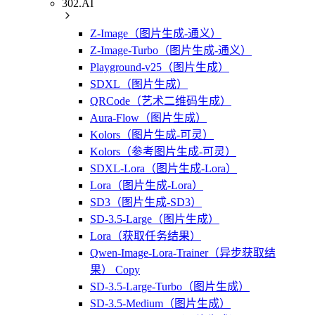
302.AI
Z-Image（图片生成-通义）
Z-Image-Turbo（图片生成-通义）
Playground-v25（图片生成）
SDXL（图片生成）
QRCode（艺术二维码生成）
Aura-Flow（图片生成）
Kolors（图片生成-可灵）
Kolors（参考图片生成-可灵）
SDXL-Lora（图片生成-Lora）
Lora（图片生成-Lora）
SD3（图片生成-SD3）
SD-3.5-Large（图片生成）
Lora（获取任务结果）
Qwen-Image-Lora-Trainer（异步获取结
果） Copy
SD-3.5-Large-Turbo（图片生成）
SD-3.5-Medium（图片生成）