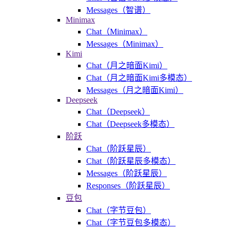
Messages（智谱）
Minimax
Chat（Minimax）
Messages（Minimax）
Kimi
Chat（月之暗面Kimi）
Chat（月之暗面Kimi多模态）
Messages（月之暗面Kimi）
Deepseek
Chat（Deepseek）
Chat（Deepseek多模态）
阶跃
Chat（阶跃星辰）
Chat（阶跃星辰多模态）
Messages（阶跃星辰）
Responses（阶跃星辰）
豆包
Chat（字节豆包）
Chat（字节豆包多模态）