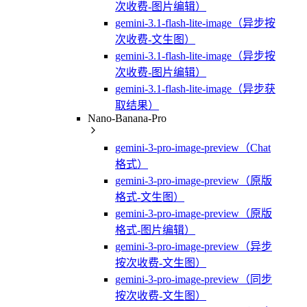
次收费-图片编辑）
gemini-3.1-flash-lite-image（异步按
次收费-文生图）
gemini-3.1-flash-lite-image（异步按
次收费-图片编辑）
gemini-3.1-flash-lite-image（异步获
取结果）
Nano-Banana-Pro
gemini-3-pro-image-preview（Chat
格式）
gemini-3-pro-image-preview（原版
格式-文生图）
gemini-3-pro-image-preview（原版
格式-图片编辑）
gemini-3-pro-image-preview（异步
按次收费-文生图）
gemini-3-pro-image-preview（同步
按次收费-文生图）