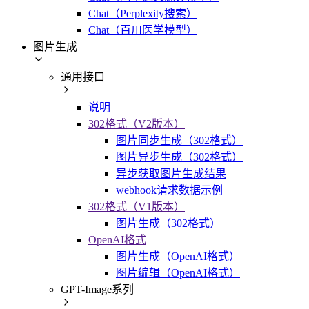
Chat（Perplexity搜索）
Chat（百川医学模型）
图片生成
通用接口
说明
302格式（V2版本）
图片同步生成（302格式）
图片异步生成（302格式）
异步获取图片生成结果
webhook请求数据示例
302格式（V1版本）
图片生成（302格式）
OpenAI格式
图片生成（OpenAI格式）
图片编辑（OpenAI格式）
GPT-Image系列