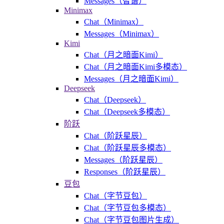
Messages（智谱）
Minimax
Chat（Minimax）
Messages（Minimax）
Kimi
Chat（月之暗面Kimi）
Chat（月之暗面Kimi多模态）
Messages（月之暗面Kimi）
Deepseek
Chat（Deepseek）
Chat（Deepseek多模态）
阶跃
Chat（阶跃星辰）
Chat（阶跃星辰多模态）
Messages（阶跃星辰）
Responses（阶跃星辰）
豆包
Chat（字节豆包）
Chat（字节豆包多模态）
Chat（字节豆包图片生成）