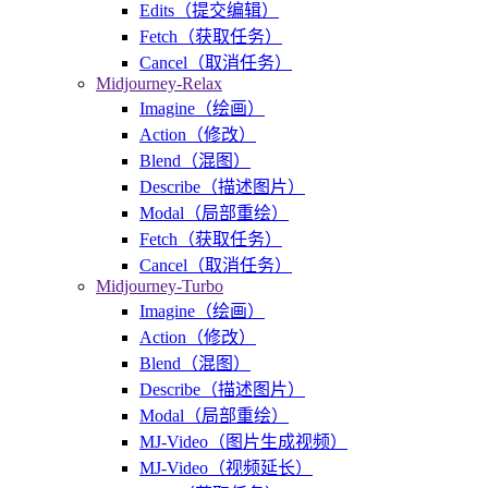
Edits（提交编辑）
Fetch（获取任务）
Cancel（取消任务）
Midjourney-Relax
Imagine（绘画）
Action（修改）
Blend（混图）
Describe（描述图片）
Modal（局部重绘）
Fetch（获取任务）
Cancel（取消任务）
Midjourney-Turbo
Imagine（绘画）
Action（修改）
Blend（混图）
Describe（描述图片）
Modal（局部重绘）
MJ-Video（图片生成视频）
MJ-Video（视频延长）