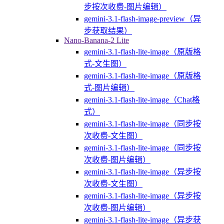
步按次收费-图片编辑）
gemini-3.1-flash-image-preview（异
步获取结果）
Nano-Banana-2 Lite
gemini-3.1-flash-lite-image（原版格
式-文生图）
gemini-3.1-flash-lite-image（原版格
式-图片编辑）
gemini-3.1-flash-lite-image（Chat格
式）
gemini-3.1-flash-lite-image（同步按
次收费-文生图）
gemini-3.1-flash-lite-image（同步按
次收费-图片编辑）
gemini-3.1-flash-lite-image（异步按
次收费-文生图）
gemini-3.1-flash-lite-image（异步按
次收费-图片编辑）
gemini-3.1-flash-lite-image（异步获