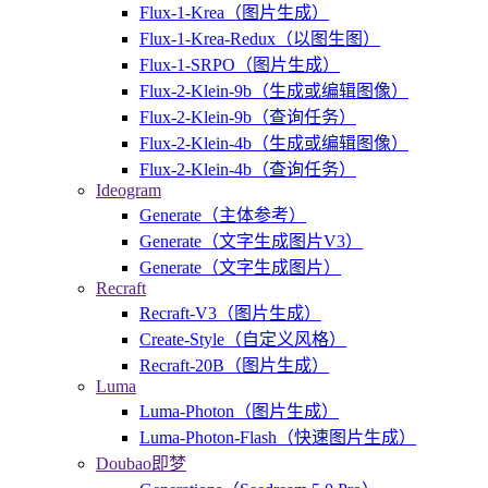
Flux-1-Krea（图片生成）
Flux-1-Krea-Redux（以图生图）
Flux-1-SRPO（图片生成）
Flux-2-Klein-9b（生成或编辑图像）
Flux-2-Klein-9b（查询任务）
Flux-2-Klein-4b（生成或编辑图像）
Flux-2-Klein-4b（查询任务）
Ideogram
Generate（主体参考）
Generate（文字生成图片V3）
Generate（文字生成图片）
Recraft
Recraft-V3（图片生成）
Create-Style（自定义风格）
Recraft-20B（图片生成）
Luma
Luma-Photon（图片生成）
Luma-Photon-Flash（快速图片生成）
Doubao即梦