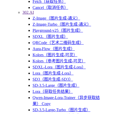
Fetch（获取任务）
Cancel（取消任务）
302.AI
Z-Image（图片生成-通义）
Z-Image-Turbo（图片生成-通义）
Playground-v25（图片生成）
SDXL（图片生成）
QRCode（艺术二维码生成）
Aura-Flow（图片生成）
Kolors（图片生成-可灵）
Kolors（参考图片生成-可灵）
SDXL-Lora（图片生成-Lora）
Lora（图片生成-Lora）
SD3（图片生成-SD3）
SD-3.5-Large（图片生成）
Lora（获取任务结果）
Qwen-Image-Lora-Trainer（异步获取结
果） Copy
SD-3.5-Large-Turbo（图片生成）