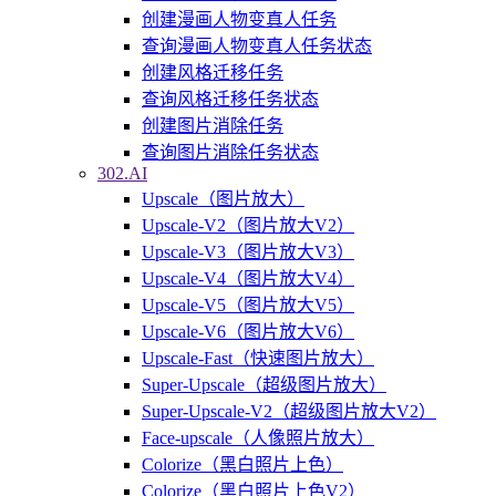
创建漫画人物变真人任务
查询漫画人物变真人任务状态
创建风格迁移任务
查询风格迁移任务状态
创建图片消除任务
查询图片消除任务状态
302.AI
Upscale（图片放大）
Upscale-V2（图片放大V2）
Upscale-V3（图片放大V3）
Upscale-V4（图片放大V4）
Upscale-V5（图片放大V5）
Upscale-V6（图片放大V6）
Upscale-Fast（快速图片放大）
Super-Upscale（超级图片放大）
Super-Upscale-V2（超级图片放大V2）
Face-upscale（人像照片放大）
Colorize（黑白照片上色）
Colorize（黑白照片上色V2）