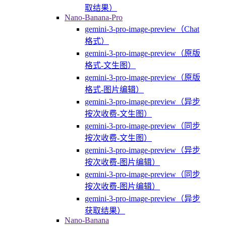
取结果）
Nano-Banana-Pro
gemini-3-pro-image-preview（Chat
格式）
gemini-3-pro-image-preview（原版
格式-文生图）
gemini-3-pro-image-preview（原版
格式-图片编辑）
gemini-3-pro-image-preview（异步
按次收费-文生图）
gemini-3-pro-image-preview（同步
按次收费-文生图）
gemini-3-pro-image-preview（异步
按次收费-图片编辑）
gemini-3-pro-image-preview（同步
按次收费-图片编辑）
gemini-3-pro-image-preview（异步
获取结果）
Nano-Banana