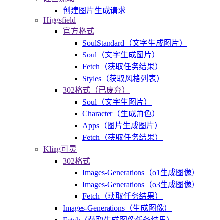
创建图片生成请求
Higgsfield
官方格式
SoulStandard（文字生成图片）
Soul（文字生成图片）
Fetch（获取任务结果）
Styles（获取风格列表）
302格式（已废弃）
Soul（文字生图片）
Character（生成角色）
Apps（图片生成图片）
Fetch（获取任务结果）
Kling可灵
302格式
Images-Generations（o1生成图像）
Images-Generations（o3生成图像）
Fetch（获取任务结果）
Images-Generations（生成图像）
Fetch（获取生成图像任务结果）