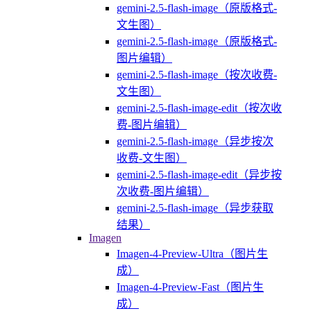
gemini-2.5-flash-image（原版格式-
文生图）
gemini-2.5-flash-image（原版格式-
图片编辑）
gemini-2.5-flash-image（按次收费-
文生图）
gemini-2.5-flash-image-edit（按次收
费-图片编辑）
gemini-2.5-flash-image（异步按次
收费-文生图）
gemini-2.5-flash-image-edit（异步按
次收费-图片编辑）
gemini-2.5-flash-image（异步获取
结果）
Imagen
Imagen-4-Preview-Ultra（图片生
成）
Imagen-4-Preview-Fast（图片生
成）