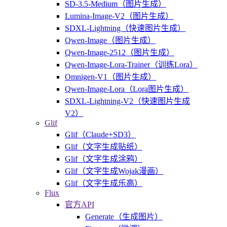
SD-3.5-Medium（图片生成）
Lumina-Image-V2（图片生成）
SDXL-Lightning（快速图片生成）
Qwen-Image（图片生成）
Qwen-Image-2512（图片生成）
Qwen-Image-Lora-Trainer（训练Lora）
Omnigen-V1（图片生成）
Qwen-Image-Lora（Lora图片生成）
SDXL-Lightning-V2（快速图片生成
V2）
Glif
Glif（Claude+SD3）
Glif（文字生成贴纸）
Glif（文字生成涂鸦）
Glif（文字生成Wojak漫画）
Glif（文字生成乐高）
Flux
官方API
Generate（生成图片）