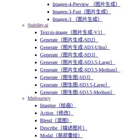
Imagen-4-Preview （图片生成）
Imagen-3-Fast（图片生成）
Imagen-3 （图片生成）
Stability.ai
Text-to-image（图片生成-V1）
Generate（图片生成-SD2）
Generate（图片生成-SD3-Ultra）
Generate（图片生成-SD3）
Generate（图片生成-SD3.5-Large）
Generate（图片生成-SD3.5-Medium）
Generate（图生图-SD3）
Generate（图生图-SD3.5-Large）
Generate（图生图-SD3.5-Medium）
Midjourney
Imagine（绘画）
Action（修改）
Blend（混图）
Describe（描述图片）
Modal（局部重绘）