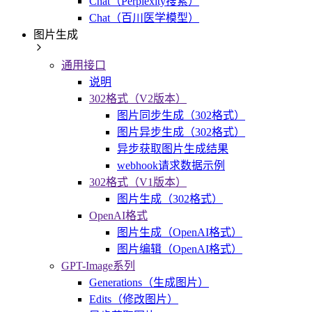
Chat（Perplexity搜索）
Chat（百川医学模型）
图片生成
通用接口
说明
302格式（V2版本）
图片同步生成（302格式）
图片异步生成（302格式）
异步获取图片生成结果
webhook请求数据示例
302格式（V1版本）
图片生成（302格式）
OpenAI格式
图片生成（OpenAI格式）
图片编辑（OpenAI格式）
GPT-Image系列
Generations（生成图片）
Edits（修改图片）