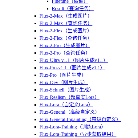
Finetune（微调）
Result（查询任务）
Flux-2-Max（生成图片）
Flux-2-Max（查询任务）
Flux-2-Flex（生成图片）
Flux-2-Flex（查询任务）
Flux-2-Pro（生成图片）
Flux-2-Pro（查询任务）
Flux-Ultra-v1.1（图片生成v1.1）
Flux-Pro-v1.1（图片生成v1.1）
Flux-Pro（图片生成）
Flux-Dev（图片生成）
Flux-Schnell（图片生成）
Flux-Realism（超真实Lora）
Flux-Lora（自定义Lora）
Flux-General（高级自定义）
Flux-General-Inpainting（高级自定义）
Flux-Lora-Training（训练Lora）
Flux-Lora-Training（异步获取结果）