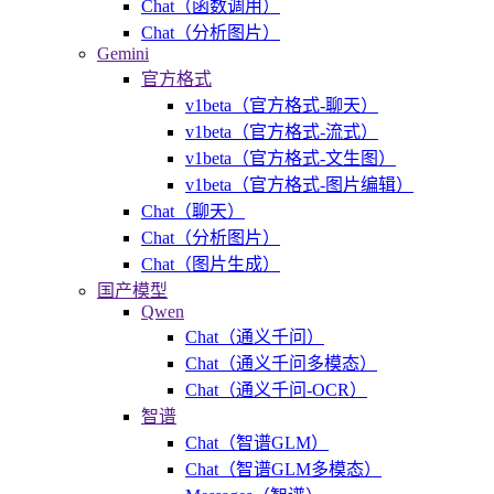
Chat（函数调用）
Chat（分析图片）
Gemini
官方格式
v1beta（官方格式-聊天）
v1beta（官方格式-流式）
v1beta（官方格式-文生图）
v1beta（官方格式-图片编辑）
Chat（聊天）
Chat（分析图片）
Chat（图片生成）
国产模型
Qwen
Chat（通义千问）
Chat（通义千问多模态）
Chat（通义千问-OCR）
智谱
Chat（智谱GLM）
Chat（智谱GLM多模态）