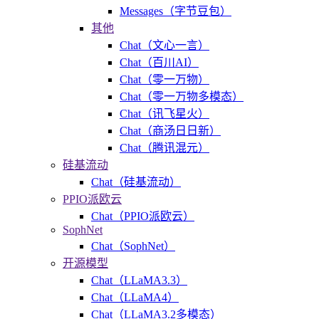
Messages（字节豆包）
其他
Chat（文心一言）
Chat（百川AI）
Chat（零一万物）
Chat（零一万物多模态）
Chat（讯飞星火）
Chat（商汤日日新）
Chat（腾讯混元）
硅基流动
Chat（硅基流动）
PPIO派欧云
Chat（PPIO派欧云）
SophNet
Chat（SophNet）
开源模型
Chat（LLaMA3.3）
Chat（LLaMA4）
Chat（LLaMA3.2多模态）