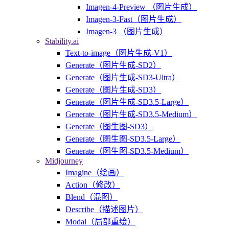
Imagen-4-Preview （图片生成）
Imagen-3-Fast（图片生成）
Imagen-3 （图片生成）
Stability.ai
Text-to-image（图片生成-V1）
Generate（图片生成-SD2）
Generate（图片生成-SD3-Ultra）
Generate（图片生成-SD3）
Generate（图片生成-SD3.5-Large）
Generate（图片生成-SD3.5-Medium）
Generate（图生图-SD3）
Generate（图生图-SD3.5-Large）
Generate（图生图-SD3.5-Medium）
Midjourney
Imagine（绘画）
Action（修改）
Blend（混图）
Describe（描述图片）
Modal（局部重绘）