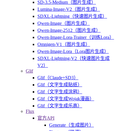
SD-3.5-Medium（图片生成）
Lumina-Image-V2（图片生成）
SDXL-Lightning（快速图片生成）
Qwen-Image（图片生成）
Qwen-Image-2512（图片生成）
Qwen-Image-Lora-Trainer（训练Lora）
Omnigen-V1（图片生成）
Qwen-Image-Lora（Lora图片生成）
SDXL-Lightning-V2（快速图片生成
V2）
Glif
Glif（Claude+SD3）
Glif（文字生成贴纸）
Glif（文字生成涂鸦）
Glif（文字生成Wojak漫画）
Glif（文字生成乐高）
Flux
官方API
Generate（生成图片）