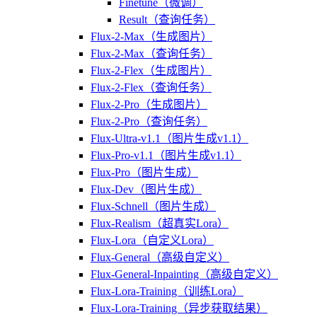
Finetune（微调）
Result（查询任务）
Flux-2-Max（生成图片）
Flux-2-Max（查询任务）
Flux-2-Flex（生成图片）
Flux-2-Flex（查询任务）
Flux-2-Pro（生成图片）
Flux-2-Pro（查询任务）
Flux-Ultra-v1.1（图片生成v1.1）
Flux-Pro-v1.1（图片生成v1.1）
Flux-Pro（图片生成）
Flux-Dev（图片生成）
Flux-Schnell（图片生成）
Flux-Realism（超真实Lora）
Flux-Lora（自定义Lora）
Flux-General（高级自定义）
Flux-General-Inpainting（高级自定义）
Flux-Lora-Training（训练Lora）
Flux-Lora-Training（异步获取结果）