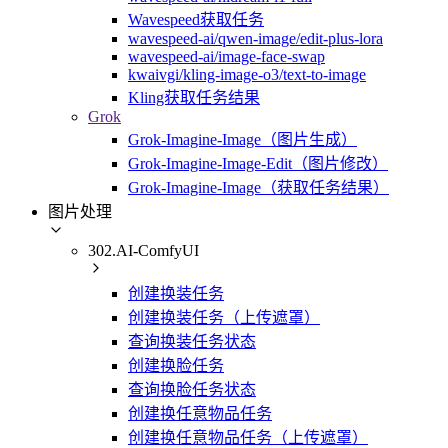
Wavespeed获取任务
wavespeed-ai/qwen-image/edit-plus-lora
wavespeed-ai/image-face-swap
kwaivgi/kling-image-o3/text-to-image
Kling获取任务结果
Grok
Grok-Imagine-Image（图片生成）
Grok-Imagine-Image-Edit（图片修改）
Grok-Imagine-Image（获取任务结果）
图片处理
302.AI-ComfyUI
创建换装任务
创建换装任务（上传遮罩）
查询换装任务状态
创建换脸任务
查询换脸任务状态
创建换任意物品任务
创建换任意物品任务（上传遮罩）