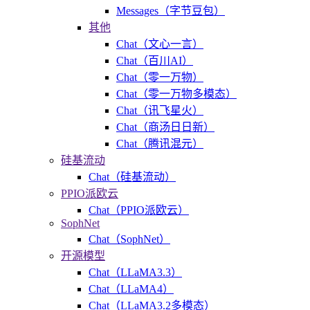
Messages（字节豆包）
其他
Chat（文心一言）
Chat（百川AI）
Chat（零一万物）
Chat（零一万物多模态）
Chat（讯飞星火）
Chat（商汤日日新）
Chat（腾讯混元）
硅基流动
Chat（硅基流动）
PPIO派欧云
Chat（PPIO派欧云）
SophNet
Chat（SophNet）
开源模型
Chat（LLaMA3.3）
Chat（LLaMA4）
Chat（LLaMA3.2多模态）