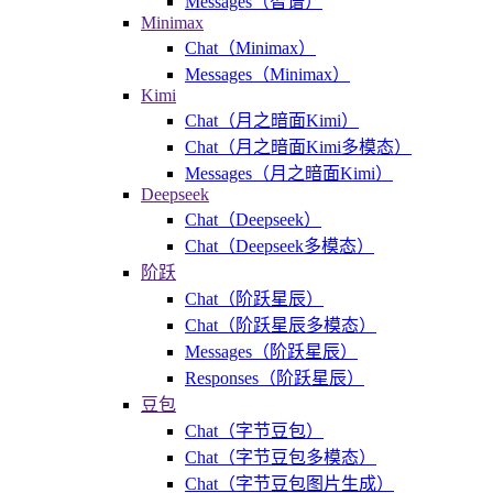
Messages（智谱）
Minimax
Chat（Minimax）
Messages（Minimax）
Kimi
Chat（月之暗面Kimi）
Chat（月之暗面Kimi多模态）
Messages（月之暗面Kimi）
Deepseek
Chat（Deepseek）
Chat（Deepseek多模态）
阶跃
Chat（阶跃星辰）
Chat（阶跃星辰多模态）
Messages（阶跃星辰）
Responses（阶跃星辰）
豆包
Chat（字节豆包）
Chat（字节豆包多模态）
Chat（字节豆包图片生成）