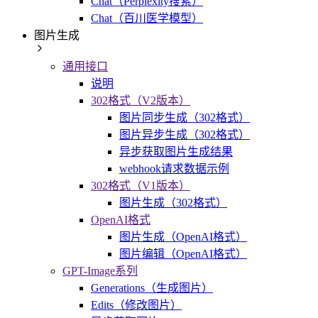
Chat（Perplexity搜索）
Chat（百川医学模型）
图片生成
通用接口
说明
302格式（V2版本）
图片同步生成（302格式）
图片异步生成（302格式）
异步获取图片生成结果
webhook请求数据示例
302格式（V1版本）
图片生成（302格式）
OpenAI格式
图片生成（OpenAI格式）
图片编辑（OpenAI格式）
GPT-Image系列
Generations（生成图片）
Edits（修改图片）