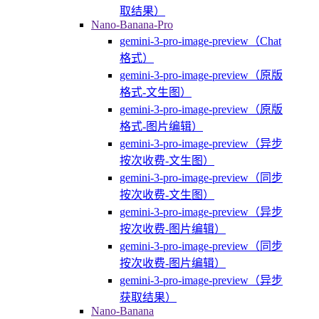
取结果）
Nano-Banana-Pro
gemini-3-pro-image-preview（Chat
格式）
gemini-3-pro-image-preview（原版
格式-文生图）
gemini-3-pro-image-preview（原版
格式-图片编辑）
gemini-3-pro-image-preview（异步
按次收费-文生图）
gemini-3-pro-image-preview（同步
按次收费-文生图）
gemini-3-pro-image-preview（异步
按次收费-图片编辑）
gemini-3-pro-image-preview（同步
按次收费-图片编辑）
gemini-3-pro-image-preview（异步
获取结果）
Nano-Banana