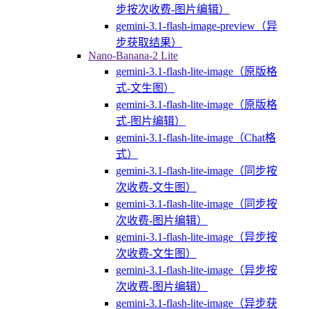
步按次收费-图片编辑）
gemini-3.1-flash-image-preview（异
步获取结果）
Nano-Banana-2 Lite
gemini-3.1-flash-lite-image（原版格
式-文生图）
gemini-3.1-flash-lite-image（原版格
式-图片编辑）
gemini-3.1-flash-lite-image（Chat格
式）
gemini-3.1-flash-lite-image（同步按
次收费-文生图）
gemini-3.1-flash-lite-image（同步按
次收费-图片编辑）
gemini-3.1-flash-lite-image（异步按
次收费-文生图）
gemini-3.1-flash-lite-image（异步按
次收费-图片编辑）
gemini-3.1-flash-lite-image（异步获