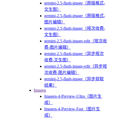
gemini-2.5-flash-image（原版格式-
文生图）
gemini-2.5-flash-image（原版格式-
图片编辑）
gemini-2.5-flash-image（按次收费-
文生图）
gemini-2.5-flash-image-edit（按次收
费-图片编辑）
gemini-2.5-flash-image（异步按次
收费-文生图）
gemini-2.5-flash-image-edit（异步按
次收费-图片编辑）
gemini-2.5-flash-image（异步获取
结果）
Imagen
Imagen-4-Preview-Ultra（图片生
成）
Imagen-4-Preview-Fast（图片生
成）