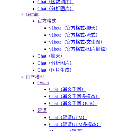
Chat（函数调用）
Chat（分析图片）
Gemini
官方格式
v1beta（官方格式-聊天）
v1beta（官方格式-流式）
v1beta（官方格式-文生图）
v1beta（官方格式-图片编辑）
Chat（聊天）
Chat（分析图片）
Chat（图片生成）
国产模型
Qwen
Chat（通义千问）
Chat（通义千问多模态）
Chat（通义千问-OCR）
智谱
Chat（智谱GLM）
Chat（智谱GLM多模态）