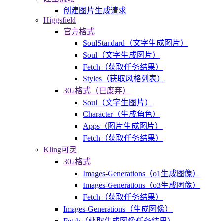
创建图片生成请求
Higgsfield
官方格式
SoulStandard（文字生成图片）
Soul（文字生成图片）
Fetch（获取任务结果）
Styles（获取风格列表）
302格式（已废弃）
Soul（文字生图片）
Character（生成角色）
Apps（图片生成图片）
Fetch（获取任务结果）
Kling可灵
302格式
Images-Generations（o1生成图像）
Images-Generations（o3生成图像）
Fetch（获取任务结果）
Images-Generations（生成图像）
Fetch（获取生成图像任务结果）