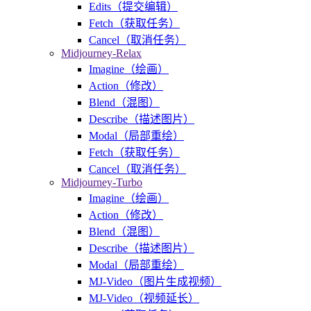
Edits（提交编辑）
Fetch（获取任务）
Cancel（取消任务）
Midjourney-Relax
Imagine（绘画）
Action（修改）
Blend（混图）
Describe（描述图片）
Modal（局部重绘）
Fetch（获取任务）
Cancel（取消任务）
Midjourney-Turbo
Imagine（绘画）
Action（修改）
Blend（混图）
Describe（描述图片）
Modal（局部重绘）
MJ-Video（图片生成视频）
MJ-Video（视频延长）