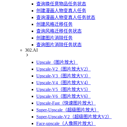
查询换任意物品任务状态
创建漫画人物变真人任务
查询漫画人物变真人任务状态
创建风格迁移任务
查询风格迁移任务状态
创建图片消除任务
查询图片消除任务状态
302.AI
Upscale（图片放大）
Upscale-V2（图片放大V2）
Upscale-V3（图片放大V3）
Upscale-V4（图片放大V4）
Upscale-V5（图片放大V5）
Upscale-V6（图片放大V6）
Upscale-Fast（快速图片放大）
Super-Upscale（超级图片放大）
Super-Upscale-V2（超级图片放大V2）
Face-upscale（人像照片放大）