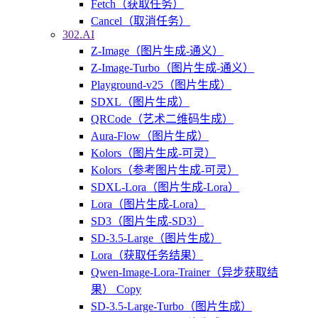
Fetch（获取任务）
Cancel（取消任务）
302.AI
Z-Image（图片生成-通义）
Z-Image-Turbo（图片生成-通义）
Playground-v25（图片生成）
SDXL（图片生成）
QRCode（艺术二维码生成）
Aura-Flow（图片生成）
Kolors（图片生成-可灵）
Kolors（参考图片生成-可灵）
SDXL-Lora（图片生成-Lora）
Lora（图片生成-Lora）
SD3（图片生成-SD3）
SD-3.5-Large（图片生成）
Lora（获取任务结果）
Qwen-Image-Lora-Trainer（异步获取结
果） Copy
SD-3.5-Large-Turbo（图片生成）