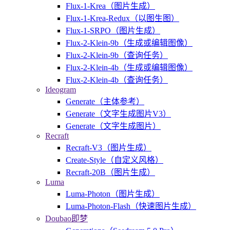
Flux-1-Krea（图片生成）
Flux-1-Krea-Redux（以图生图）
Flux-1-SRPO（图片生成）
Flux-2-Klein-9b（生成或编辑图像）
Flux-2-Klein-9b（查询任务）
Flux-2-Klein-4b（生成或编辑图像）
Flux-2-Klein-4b（查询任务）
Ideogram
Generate（主体参考）
Generate（文字生成图片V3）
Generate（文字生成图片）
Recraft
Recraft-V3（图片生成）
Create-Style（自定义风格）
Recraft-20B（图片生成）
Luma
Luma-Photon（图片生成）
Luma-Photon-Flash（快速图片生成）
Doubao即梦