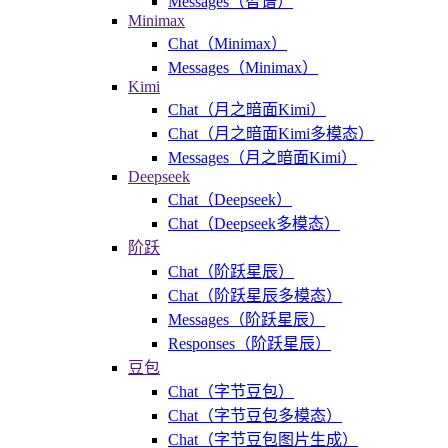
Messages（智谱）
Minimax
Chat（Minimax）
Messages（Minimax）
Kimi
Chat（月之暗面Kimi）
Chat（月之暗面Kimi多模态）
Messages（月之暗面Kimi）
Deepseek
Chat（Deepseek）
Chat（Deepseek多模态）
阶跃
Chat（阶跃星辰）
Chat（阶跃星辰多模态）
Messages（阶跃星辰）
Responses（阶跃星辰）
豆包
Chat（字节豆包）
Chat（字节豆包多模态）
Chat（字节豆包图片生成）