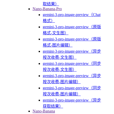
取结果）
Nano-Banana-Pro
gemini-3-pro-image-preview（Chat
格式）
gemini-3-pro-image-preview（原版
格式-文生图）
gemini-3-pro-image-preview（原版
格式-图片编辑）
gemini-3-pro-image-preview（异步
按次收费-文生图）
gemini-3-pro-image-preview（同步
按次收费-文生图）
gemini-3-pro-image-preview（异步
按次收费-图片编辑）
gemini-3-pro-image-preview（同步
按次收费-图片编辑）
gemini-3-pro-image-preview（异步
获取结果）
Nano-Banana