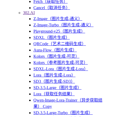
Fetch（获取任务）
Cancel（取消任务）
302.AI
Z-Image（图片生成-通义）
Z-Image-Turbo（图片生成-通义）
Playground-v25（图片生成）
SDXL（图片生成）
QRCode（艺术二维码生成）
Aura-Flow（图片生成）
Kolors（图片生成-可灵）
Kolors（参考图片生成-可灵）
SDXL-Lora（图片生成-Lora）
Lora（图片生成-Lora）
SD3（图片生成-SD3）
SD-3.5-Large（图片生成）
Lora（获取任务结果）
Qwen-Image-Lora-Trainer（异步获取结
果） Copy
SD-3.5-Large-Turbo（图片生成）