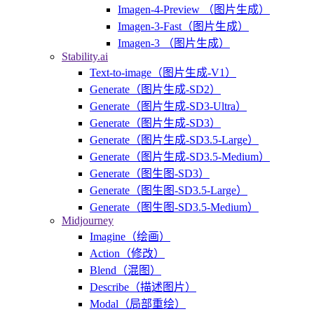
Imagen-4-Preview （图片生成）
Imagen-3-Fast（图片生成）
Imagen-3 （图片生成）
Stability.ai
Text-to-image（图片生成-V1）
Generate（图片生成-SD2）
Generate（图片生成-SD3-Ultra）
Generate（图片生成-SD3）
Generate（图片生成-SD3.5-Large）
Generate（图片生成-SD3.5-Medium）
Generate（图生图-SD3）
Generate（图生图-SD3.5-Large）
Generate（图生图-SD3.5-Medium）
Midjourney
Imagine（绘画）
Action（修改）
Blend（混图）
Describe（描述图片）
Modal（局部重绘）