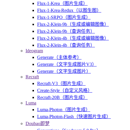
Flux-1-Krea（图片生成）
Flux-1-Krea-Redux（以图生图）
Flux-1-SRPO（图片生成）
Flux-2-Klein-9b（生成或编辑图像）
Flux-2-Klein-9b（查询任务）
Flux-2-Klein-4b（生成或编辑图像）
Flux-2-Klein-4b（查询任务）
Ideogram
Generate（主体参考）
Generate（文字生成图片V3）
Generate（文字生成图片）
Recraft
Recraft-V3（图片生成）
Create-Style（自定义风格）
Recraft-20B（图片生成）
Luma
Luma-Photon（图片生成）
Luma-Photon-Flash（快速图片生成）
Doubao即梦