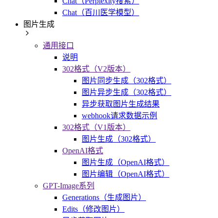
Chat（Perplexity搜索）
Chat（百川医学模型）
图片生成
通用接口
说明
302格式（V2版本）
图片同步生成（302格式）
图片异步生成（302格式）
异步获取图片生成结果
webhook请求数据示例
302格式（V1版本）
图片生成（302格式）
OpenAI格式
图片生成（OpenAI格式）
图片编辑（OpenAI格式）
GPT-Image系列
Generations（生成图片）
Edits（修改图片）