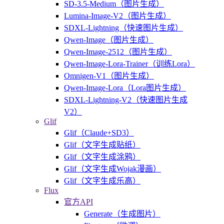
SD-3.5-Medium（图片生成）
Lumina-Image-V2（图片生成）
SDXL-Lightning（快速图片生成）
Qwen-Image（图片生成）
Qwen-Image-2512（图片生成）
Qwen-Image-Lora-Trainer（训练Lora）
Omnigen-V1（图片生成）
Qwen-Image-Lora（Lora图片生成）
SDXL-Lightning-V2（快速图片生成
V2）
Glif
Glif（Claude+SD3）
Glif（文字生成贴纸）
Glif（文字生成涂鸦）
Glif（文字生成Wojak漫画）
Glif（文字生成乐高）
Flux
官方API
Generate（生成图片）