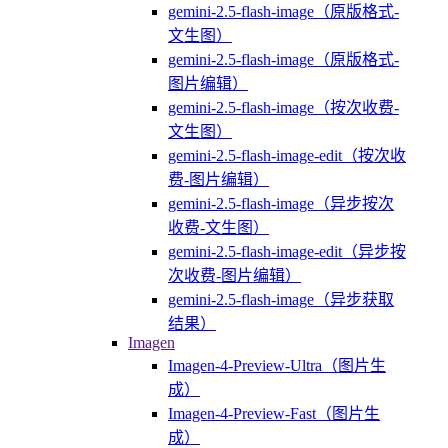
gemini-2.5-flash-image（原版格式-
文生图）
gemini-2.5-flash-image（原版格式-
图片编辑）
gemini-2.5-flash-image（按次收费-
文生图）
gemini-2.5-flash-image-edit（按次收
费-图片编辑）
gemini-2.5-flash-image（异步按次
收费-文生图）
gemini-2.5-flash-image-edit（异步按
次收费-图片编辑）
gemini-2.5-flash-image（异步获取
结果）
Imagen
Imagen-4-Preview-Ultra（图片生
成）
Imagen-4-Preview-Fast（图片生
成）