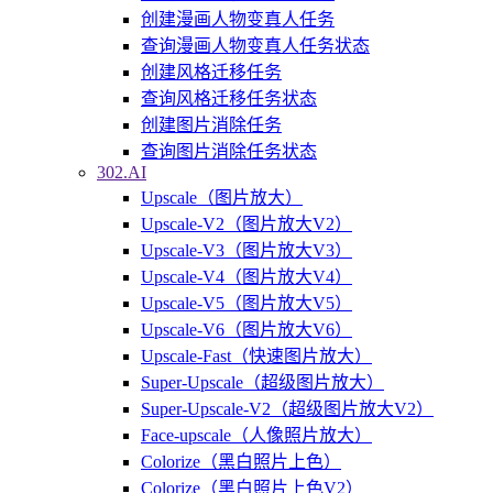
创建漫画人物变真人任务
查询漫画人物变真人任务状态
创建风格迁移任务
查询风格迁移任务状态
创建图片消除任务
查询图片消除任务状态
302.AI
Upscale（图片放大）
Upscale-V2（图片放大V2）
Upscale-V3（图片放大V3）
Upscale-V4（图片放大V4）
Upscale-V5（图片放大V5）
Upscale-V6（图片放大V6）
Upscale-Fast（快速图片放大）
Super-Upscale（超级图片放大）
Super-Upscale-V2（超级图片放大V2）
Face-upscale（人像照片放大）
Colorize（黑白照片上色）
Colorize（黑白照片上色V2）