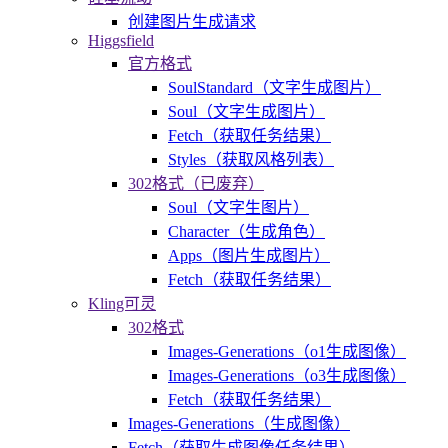
创建图片生成请求
Higgsfield
官方格式
SoulStandard（文字生成图片）
Soul（文字生成图片）
Fetch（获取任务结果）
Styles（获取风格列表）
302格式（已废弃）
Soul（文字生图片）
Character（生成角色）
Apps（图片生成图片）
Fetch（获取任务结果）
Kling可灵
302格式
Images-Generations（o1生成图像）
Images-Generations（o3生成图像）
Fetch（获取任务结果）
Images-Generations（生成图像）
Fetch（获取生成图像任务结果）