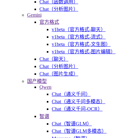
Chat（函数调用）
Chat（分析图片）
Gemini
官方格式
v1beta（官方格式-聊天）
v1beta（官方格式-流式）
v1beta（官方格式-文生图）
v1beta（官方格式-图片编辑）
Chat（聊天）
Chat（分析图片）
Chat（图片生成）
国产模型
Qwen
Chat（通义千问）
Chat（通义千问多模态）
Chat（通义千问-OCR）
智谱
Chat（智谱GLM）
Chat（智谱GLM多模态）