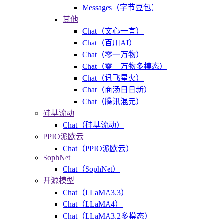
Messages（字节豆包）
其他
Chat（文心一言）
Chat（百川AI）
Chat（零一万物）
Chat（零一万物多模态）
Chat（讯飞星火）
Chat（商汤日日新）
Chat（腾讯混元）
硅基流动
Chat（硅基流动）
PPIO派欧云
Chat（PPIO派欧云）
SophNet
Chat（SophNet）
开源模型
Chat（LLaMA3.3）
Chat（LLaMA4）
Chat（LLaMA3.2多模态）