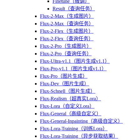
Finetune（微调）
Result（查询任务）
Flux-2-Max（生成图片）
Flux-2-Max（查询任务）
Flux-2-Flex（生成图片）
Flux-2-Flex（查询任务）
Flux-2-Pro（生成图片）
Flux-2-Pro（查询任务）
Flux-Ultra-v1.1（图片生成v1.1）
Flux-Pro-v1.1（图片生成v1.1）
Flux-Pro（图片生成）
Flux-Dev（图片生成）
Flux-Schnell（图片生成）
Flux-Realism（超真实Lora）
Flux-Lora（自定义Lora）
Flux-General（高级自定义）
Flux-General-Inpainting（高级自定义）
Flux-Lora-Training（训练Lora）
Flux-Lora-Training（异步获取结果）