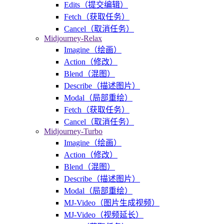
Edits（提交编辑）
Fetch（获取任务）
Cancel（取消任务）
Midjourney-Relax
Imagine（绘画）
Action（修改）
Blend（混图）
Describe（描述图片）
Modal（局部重绘）
Fetch（获取任务）
Cancel（取消任务）
Midjourney-Turbo
Imagine（绘画）
Action（修改）
Blend（混图）
Describe（描述图片）
Modal（局部重绘）
MJ-Video（图片生成视频）
MJ-Video（视频延长）