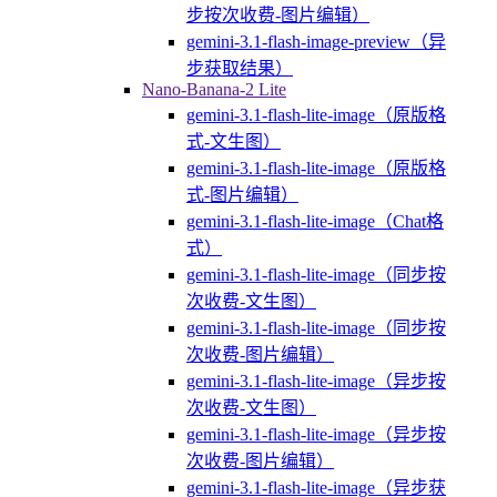
步按次收费-图片编辑）
gemini-3.1-flash-image-preview（异
步获取结果）
Nano-Banana-2 Lite
gemini-3.1-flash-lite-image（原版格
式-文生图）
gemini-3.1-flash-lite-image（原版格
式-图片编辑）
gemini-3.1-flash-lite-image（Chat格
式）
gemini-3.1-flash-lite-image（同步按
次收费-文生图）
gemini-3.1-flash-lite-image（同步按
次收费-图片编辑）
gemini-3.1-flash-lite-image（异步按
次收费-文生图）
gemini-3.1-flash-lite-image（异步按
次收费-图片编辑）
gemini-3.1-flash-lite-image（异步获