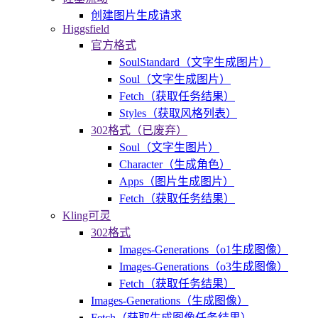
创建图片生成请求
Higgsfield
官方格式
SoulStandard（文字生成图片）
Soul（文字生成图片）
Fetch（获取任务结果）
Styles（获取风格列表）
302格式（已废弃）
Soul（文字生图片）
Character（生成角色）
Apps（图片生成图片）
Fetch（获取任务结果）
Kling可灵
302格式
Images-Generations（o1生成图像）
Images-Generations（o3生成图像）
Fetch（获取任务结果）
Images-Generations（生成图像）
Fetch（获取生成图像任务结果）