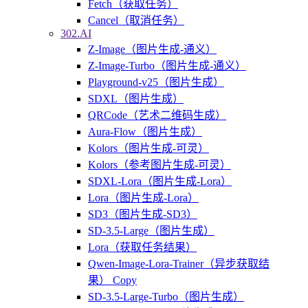
Fetch（获取任务）
Cancel（取消任务）
302.AI
Z-Image（图片生成-通义）
Z-Image-Turbo（图片生成-通义）
Playground-v25（图片生成）
SDXL（图片生成）
QRCode（艺术二维码生成）
Aura-Flow（图片生成）
Kolors（图片生成-可灵）
Kolors（参考图片生成-可灵）
SDXL-Lora（图片生成-Lora）
Lora（图片生成-Lora）
SD3（图片生成-SD3）
SD-3.5-Large（图片生成）
Lora（获取任务结果）
Qwen-Image-Lora-Trainer（异步获取结
果） Copy
SD-3.5-Large-Turbo（图片生成）