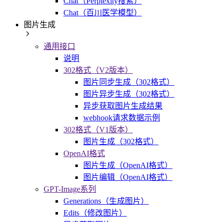
Chat（Perplexity搜索）
Chat（百川医学模型）
图片生成
通用接口
说明
302格式（V2版本）
图片同步生成（302格式）
图片异步生成（302格式）
异步获取图片生成结果
webhook请求数据示例
302格式（V1版本）
图片生成（302格式）
OpenAI格式
图片生成（OpenAI格式）
图片编辑（OpenAI格式）
GPT-Image系列
Generations（生成图片）
Edits（修改图片）