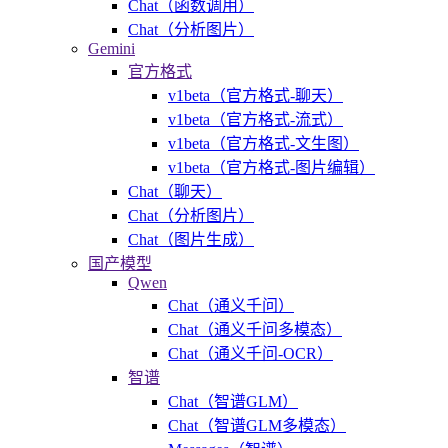
Chat（函数调用）
Chat（分析图片）
Gemini
官方格式
v1beta（官方格式-聊天）
v1beta（官方格式-流式）
v1beta（官方格式-文生图）
v1beta（官方格式-图片编辑）
Chat（聊天）
Chat（分析图片）
Chat（图片生成）
国产模型
Qwen
Chat（通义千问）
Chat（通义千问多模态）
Chat（通义千问-OCR）
智谱
Chat（智谱GLM）
Chat（智谱GLM多模态）