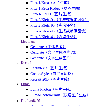
Flux-1-Krea（图片生成）
Flux-1-Krea-Redux（以图生图）
Flux-1-SRPO（图片生成）
Flux-2-Klein-9b（生成或编辑图像）
Flux-2-Klein-9b（查询任务）
Flux-2-Klein-4b（生成或编辑图像）
Flux-2-Klein-4b（查询任务）
Ideogram
Generate（主体参考）
Generate（文字生成图片V3）
Generate（文字生成图片）
Recraft
Recraft-V3（图片生成）
Create-Style（自定义风格）
Recraft-20B（图片生成）
Luma
Luma-Photon（图片生成）
Luma-Photon-Flash（快速图片生成）
Doubao即梦