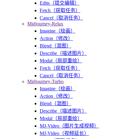
Edits（提交编辑）
Fetch（获取任务）
Cancel（取消任务）
Midjourney-Relax
Imagine（绘画）
Action（修改）
Blend（混图）
Describe（描述图片）
Modal（局部重绘）
Fetch（获取任务）
Cancel（取消任务）
Midjourney-Turbo
Imagine（绘画）
Action（修改）
Blend（混图）
Describe（描述图片）
Modal（局部重绘）
MJ-Video（图片生成视频）
MJ-Video（视频延长）