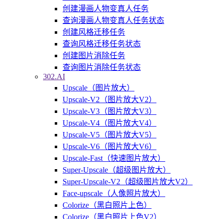
创建漫画人物变真人任务
查询漫画人物变真人任务状态
创建风格迁移任务
查询风格迁移任务状态
创建图片消除任务
查询图片消除任务状态
302.AI
Upscale（图片放大）
Upscale-V2（图片放大V2）
Upscale-V3（图片放大V3）
Upscale-V4（图片放大V4）
Upscale-V5（图片放大V5）
Upscale-V6（图片放大V6）
Upscale-Fast（快速图片放大）
Super-Upscale（超级图片放大）
Super-Upscale-V2（超级图片放大V2）
Face-upscale（人像照片放大）
Colorize（黑白照片上色）
Colorize（黑白照片上色V2）