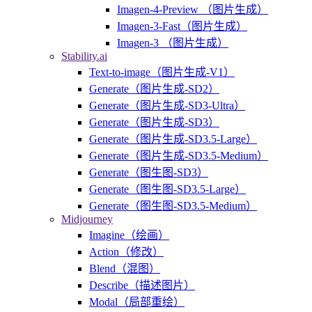
Imagen-4-Preview （图片生成）
Imagen-3-Fast（图片生成）
Imagen-3 （图片生成）
Stability.ai
Text-to-image（图片生成-V1）
Generate（图片生成-SD2）
Generate（图片生成-SD3-Ultra）
Generate（图片生成-SD3）
Generate（图片生成-SD3.5-Large）
Generate（图片生成-SD3.5-Medium）
Generate（图生图-SD3）
Generate（图生图-SD3.5-Large）
Generate（图生图-SD3.5-Medium）
Midjourney
Imagine（绘画）
Action（修改）
Blend（混图）
Describe（描述图片）
Modal（局部重绘）