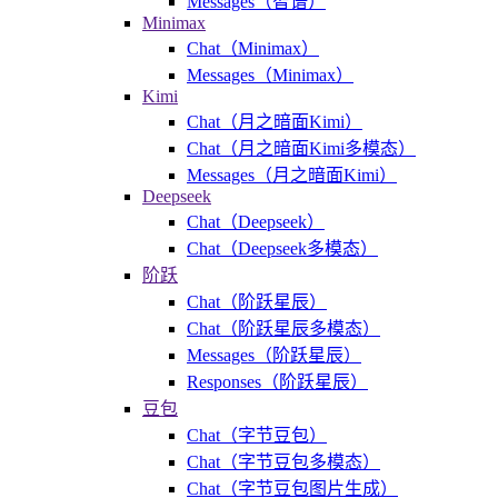
Messages（智谱）
Minimax
Chat（Minimax）
Messages（Minimax）
Kimi
Chat（月之暗面Kimi）
Chat（月之暗面Kimi多模态）
Messages（月之暗面Kimi）
Deepseek
Chat（Deepseek）
Chat（Deepseek多模态）
阶跃
Chat（阶跃星辰）
Chat（阶跃星辰多模态）
Messages（阶跃星辰）
Responses（阶跃星辰）
豆包
Chat（字节豆包）
Chat（字节豆包多模态）
Chat（字节豆包图片生成）