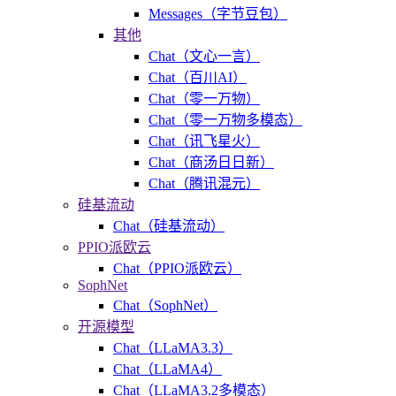
Messages（字节豆包）
其他
Chat（文心一言）
Chat（百川AI）
Chat（零一万物）
Chat（零一万物多模态）
Chat（讯飞星火）
Chat（商汤日日新）
Chat（腾讯混元）
硅基流动
Chat（硅基流动）
PPIO派欧云
Chat（PPIO派欧云）
SophNet
Chat（SophNet）
开源模型
Chat（LLaMA3.3）
Chat（LLaMA4）
Chat（LLaMA3.2多模态）