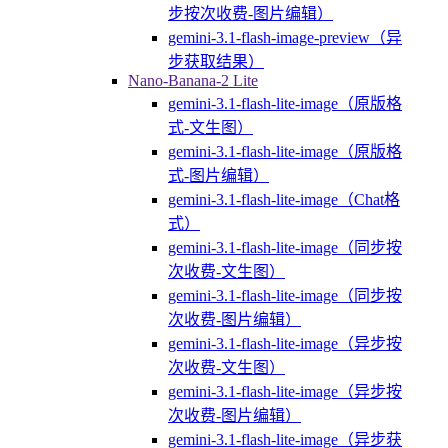
步按次收费-图片编辑）
gemini-3.1-flash-image-preview（异
步获取结果）
Nano-Banana-2 Lite
gemini-3.1-flash-lite-image（原版格
式-文生图）
gemini-3.1-flash-lite-image（原版格
式-图片编辑）
gemini-3.1-flash-lite-image（Chat格
式）
gemini-3.1-flash-lite-image（同步按
次收费-文生图）
gemini-3.1-flash-lite-image（同步按
次收费-图片编辑）
gemini-3.1-flash-lite-image（异步按
次收费-文生图）
gemini-3.1-flash-lite-image（异步按
次收费-图片编辑）
gemini-3.1-flash-lite-image（异步获