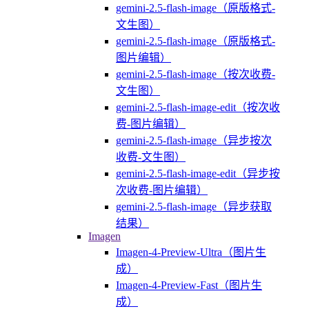
gemini-2.5-flash-image（原版格式-
文生图）
gemini-2.5-flash-image（原版格式-
图片编辑）
gemini-2.5-flash-image（按次收费-
文生图）
gemini-2.5-flash-image-edit（按次收
费-图片编辑）
gemini-2.5-flash-image（异步按次
收费-文生图）
gemini-2.5-flash-image-edit（异步按
次收费-图片编辑）
gemini-2.5-flash-image（异步获取
结果）
Imagen
Imagen-4-Preview-Ultra（图片生
成）
Imagen-4-Preview-Fast（图片生
成）