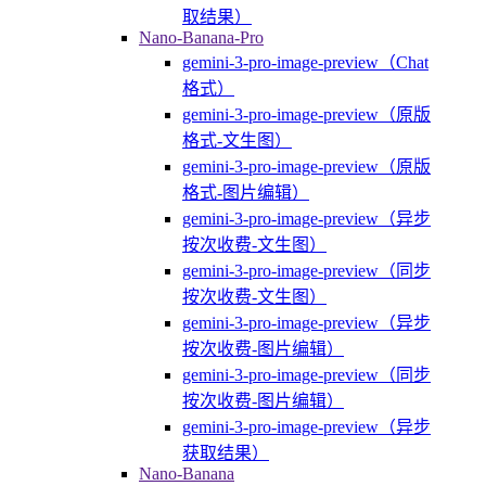
取结果）
Nano-Banana-Pro
gemini-3-pro-image-preview（Chat
格式）
gemini-3-pro-image-preview（原版
格式-文生图）
gemini-3-pro-image-preview（原版
格式-图片编辑）
gemini-3-pro-image-preview（异步
按次收费-文生图）
gemini-3-pro-image-preview（同步
按次收费-文生图）
gemini-3-pro-image-preview（异步
按次收费-图片编辑）
gemini-3-pro-image-preview（同步
按次收费-图片编辑）
gemini-3-pro-image-preview（异步
获取结果）
Nano-Banana