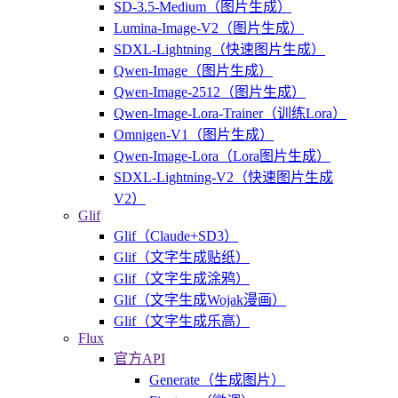
SD-3.5-Medium（图片生成）
Lumina-Image-V2（图片生成）
SDXL-Lightning（快速图片生成）
Qwen-Image（图片生成）
Qwen-Image-2512（图片生成）
Qwen-Image-Lora-Trainer（训练Lora）
Omnigen-V1（图片生成）
Qwen-Image-Lora（Lora图片生成）
SDXL-Lightning-V2（快速图片生成
V2）
Glif
Glif（Claude+SD3）
Glif（文字生成贴纸）
Glif（文字生成涂鸦）
Glif（文字生成Wojak漫画）
Glif（文字生成乐高）
Flux
官方API
Generate（生成图片）