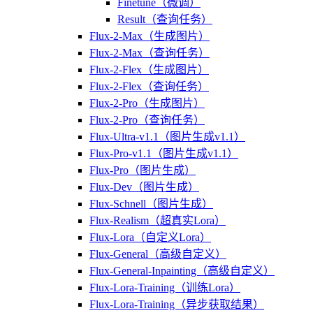
Finetune（微调）
Result（查询任务）
Flux-2-Max（生成图片）
Flux-2-Max（查询任务）
Flux-2-Flex（生成图片）
Flux-2-Flex（查询任务）
Flux-2-Pro（生成图片）
Flux-2-Pro（查询任务）
Flux-Ultra-v1.1（图片生成v1.1）
Flux-Pro-v1.1（图片生成v1.1）
Flux-Pro（图片生成）
Flux-Dev（图片生成）
Flux-Schnell（图片生成）
Flux-Realism（超真实Lora）
Flux-Lora（自定义Lora）
Flux-General（高级自定义）
Flux-General-Inpainting（高级自定义）
Flux-Lora-Training（训练Lora）
Flux-Lora-Training（异步获取结果）