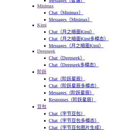
Messages（智谱）
Minimax
Chat（Minimax）
Messages（Minimax）
Kimi
Chat（月之暗面Kimi）
Chat（月之暗面Kimi多模态）
Messages（月之暗面Kimi）
Deepseek
Chat（Deepseek）
Chat（Deepseek多模态）
阶跃
Chat（阶跃星辰）
Chat（阶跃星辰多模态）
Messages（阶跃星辰）
Responses（阶跃星辰）
豆包
Chat（字节豆包）
Chat（字节豆包多模态）
Chat（字节豆包图片生成）