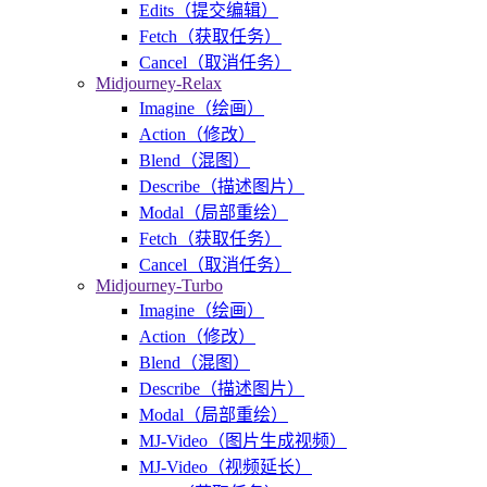
Edits（提交编辑）
Fetch（获取任务）
Cancel（取消任务）
Midjourney-Relax
Imagine（绘画）
Action（修改）
Blend（混图）
Describe（描述图片）
Modal（局部重绘）
Fetch（获取任务）
Cancel（取消任务）
Midjourney-Turbo
Imagine（绘画）
Action（修改）
Blend（混图）
Describe（描述图片）
Modal（局部重绘）
MJ-Video（图片生成视频）
MJ-Video（视频延长）