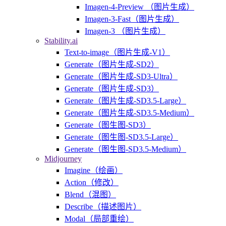
Imagen-4-Preview （图片生成）
Imagen-3-Fast（图片生成）
Imagen-3 （图片生成）
Stability.ai
Text-to-image（图片生成-V1）
Generate（图片生成-SD2）
Generate（图片生成-SD3-Ultra）
Generate（图片生成-SD3）
Generate（图片生成-SD3.5-Large）
Generate（图片生成-SD3.5-Medium）
Generate（图生图-SD3）
Generate（图生图-SD3.5-Large）
Generate（图生图-SD3.5-Medium）
Midjourney
Imagine（绘画）
Action（修改）
Blend（混图）
Describe（描述图片）
Modal（局部重绘）