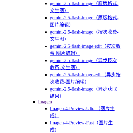
gemini-2.5-flash-image（原版格式-
文生图）
gemini-2.5-flash-image（原版格式-
图片编辑）
gemini-2.5-flash-image（按次收费-
文生图）
gemini-2.5-flash-image-edit（按次收
费-图片编辑）
gemini-2.5-flash-image（异步按次
收费-文生图）
gemini-2.5-flash-image-edit（异步按
次收费-图片编辑）
gemini-2.5-flash-image（异步获取
结果）
Imagen
Imagen-4-Preview-Ultra（图片生
成）
Imagen-4-Preview-Fast（图片生
成）