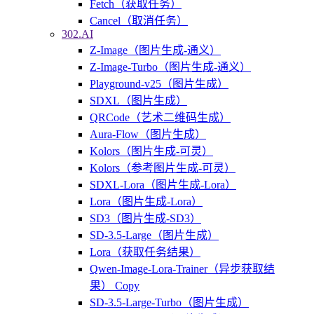
Fetch（获取任务）
Cancel（取消任务）
302.AI
Z-Image（图片生成-通义）
Z-Image-Turbo（图片生成-通义）
Playground-v25（图片生成）
SDXL（图片生成）
QRCode（艺术二维码生成）
Aura-Flow（图片生成）
Kolors（图片生成-可灵）
Kolors（参考图片生成-可灵）
SDXL-Lora（图片生成-Lora）
Lora（图片生成-Lora）
SD3（图片生成-SD3）
SD-3.5-Large（图片生成）
Lora（获取任务结果）
Qwen-Image-Lora-Trainer（异步获取结
果） Copy
SD-3.5-Large-Turbo（图片生成）