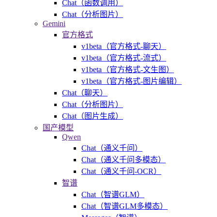
Chat（函数调用）
Chat（分析图片）
Gemini
官方格式
v1beta（官方格式-聊天）
v1beta（官方格式-流式）
v1beta（官方格式-文生图）
v1beta（官方格式-图片编辑）
Chat（聊天）
Chat（分析图片）
Chat（图片生成）
国产模型
Qwen
Chat（通义千问）
Chat（通义千问多模态）
Chat（通义千问-OCR）
智谱
Chat（智谱GLM）
Chat（智谱GLM多模态）