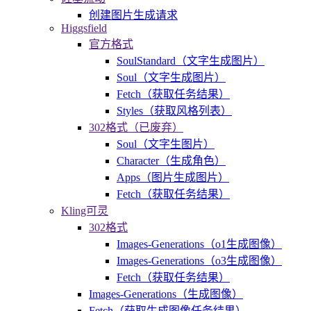
创建图片生成请求
Higgsfield
官方格式
SoulStandard（文字生成图片）
Soul（文字生成图片）
Fetch（获取任务结果）
Styles（获取风格列表）
302格式（已废弃）
Soul（文字生图片）
Character（生成角色）
Apps（图片生成图片）
Fetch（获取任务结果）
Kling可灵
302格式
Images-Generations（o1生成图像）
Images-Generations（o3生成图像）
Fetch（获取任务结果）
Images-Generations（生成图像）
Fetch（获取生成图像任务结果）