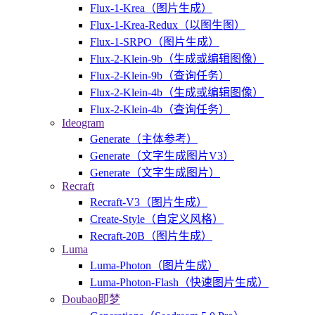
Flux-1-Krea（图片生成）
Flux-1-Krea-Redux（以图生图）
Flux-1-SRPO（图片生成）
Flux-2-Klein-9b（生成或编辑图像）
Flux-2-Klein-9b（查询任务）
Flux-2-Klein-4b（生成或编辑图像）
Flux-2-Klein-4b（查询任务）
Ideogram
Generate（主体参考）
Generate（文字生成图片V3）
Generate（文字生成图片）
Recraft
Recraft-V3（图片生成）
Create-Style（自定义风格）
Recraft-20B（图片生成）
Luma
Luma-Photon（图片生成）
Luma-Photon-Flash（快速图片生成）
Doubao即梦