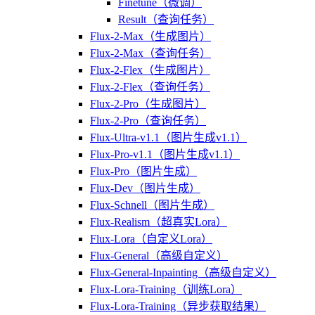
Finetune（微调）
Result（查询任务）
Flux-2-Max（生成图片）
Flux-2-Max（查询任务）
Flux-2-Flex（生成图片）
Flux-2-Flex（查询任务）
Flux-2-Pro（生成图片）
Flux-2-Pro（查询任务）
Flux-Ultra-v1.1（图片生成v1.1）
Flux-Pro-v1.1（图片生成v1.1）
Flux-Pro（图片生成）
Flux-Dev（图片生成）
Flux-Schnell（图片生成）
Flux-Realism（超真实Lora）
Flux-Lora（自定义Lora）
Flux-General（高级自定义）
Flux-General-Inpainting（高级自定义）
Flux-Lora-Training（训练Lora）
Flux-Lora-Training（异步获取结果）