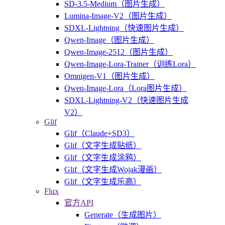
SD-3.5-Medium（图片生成）
Lumina-Image-V2（图片生成）
SDXL-Lightning（快速图片生成）
Qwen-Image（图片生成）
Qwen-Image-2512（图片生成）
Qwen-Image-Lora-Trainer（训练Lora）
Omnigen-V1（图片生成）
Qwen-Image-Lora（Lora图片生成）
SDXL-Lightning-V2（快速图片生成
V2）
Glif
Glif（Claude+SD3）
Glif（文字生成贴纸）
Glif（文字生成涂鸦）
Glif（文字生成Wojak漫画）
Glif（文字生成乐高）
Flux
官方API
Generate（生成图片）