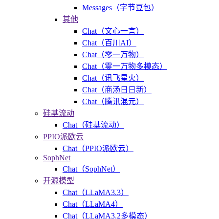
Messages（字节豆包）
其他
Chat（文心一言）
Chat（百川AI）
Chat（零一万物）
Chat（零一万物多模态）
Chat（讯飞星火）
Chat（商汤日日新）
Chat（腾讯混元）
硅基流动
Chat（硅基流动）
PPIO派欧云
Chat（PPIO派欧云）
SophNet
Chat（SophNet）
开源模型
Chat（LLaMA3.3）
Chat（LLaMA4）
Chat（LLaMA3.2多模态）