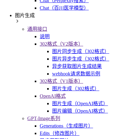
Chat（Perplexity搜索）
Chat（百川医学模型）
图片生成
通用接口
说明
302格式（V2版本）
图片同步生成（302格式）
图片异步生成（302格式）
异步获取图片生成结果
webhook请求数据示例
302格式（V1版本）
图片生成（302格式）
OpenAI格式
图片生成（OpenAI格式）
图片编辑（OpenAI格式）
GPT-Image系列
Generations（生成图片）
Edits（修改图片）