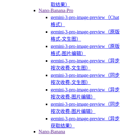
取结果）
Nano-Banana-Pro
gemini-3-pro-image-preview（Chat
格式）
gemini-3-pro-image-preview（原版
格式-文生图）
gemini-3-pro-image-preview（原版
格式-图片编辑）
gemini-3-pro-image-preview（异步
按次收费-文生图）
gemini-3-pro-image-preview（同步
按次收费-文生图）
gemini-3-pro-image-preview（异步
按次收费-图片编辑）
gemini-3-pro-image-preview（同步
按次收费-图片编辑）
gemini-3-pro-image-preview（异步
获取结果）
Nano-Banana