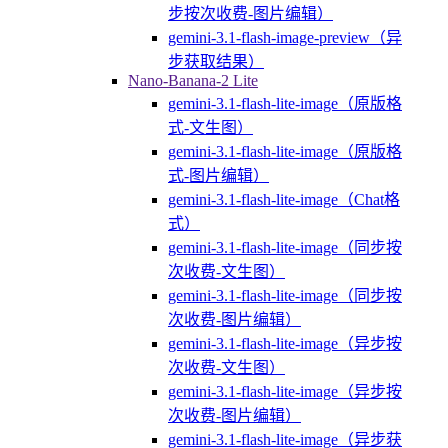
步按次收费-图片编辑）
gemini-3.1-flash-image-preview（异
步获取结果）
Nano-Banana-2 Lite
gemini-3.1-flash-lite-image（原版格
式-文生图）
gemini-3.1-flash-lite-image（原版格
式-图片编辑）
gemini-3.1-flash-lite-image（Chat格
式）
gemini-3.1-flash-lite-image（同步按
次收费-文生图）
gemini-3.1-flash-lite-image（同步按
次收费-图片编辑）
gemini-3.1-flash-lite-image（异步按
次收费-文生图）
gemini-3.1-flash-lite-image（异步按
次收费-图片编辑）
gemini-3.1-flash-lite-image（异步获