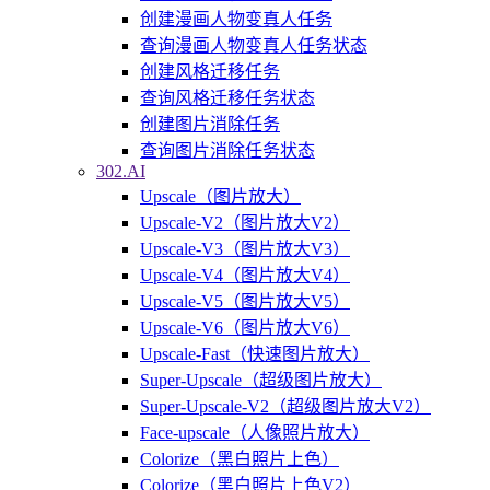
创建漫画人物变真人任务
查询漫画人物变真人任务状态
创建风格迁移任务
查询风格迁移任务状态
创建图片消除任务
查询图片消除任务状态
302.AI
Upscale（图片放大）
Upscale-V2（图片放大V2）
Upscale-V3（图片放大V3）
Upscale-V4（图片放大V4）
Upscale-V5（图片放大V5）
Upscale-V6（图片放大V6）
Upscale-Fast（快速图片放大）
Super-Upscale（超级图片放大）
Super-Upscale-V2（超级图片放大V2）
Face-upscale（人像照片放大）
Colorize（黑白照片上色）
Colorize（黑白照片上色V2）