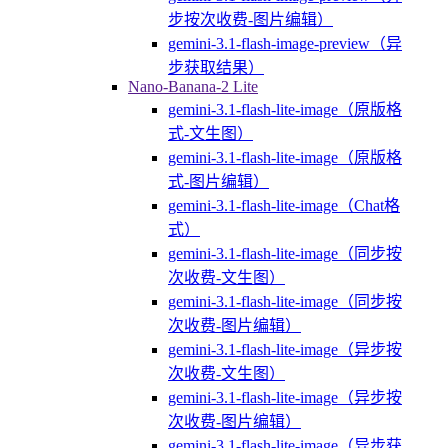
步按次收费-图片编辑）
gemini-3.1-flash-image-preview（异
步获取结果）
Nano-Banana-2 Lite
gemini-3.1-flash-lite-image（原版格
式-文生图）
gemini-3.1-flash-lite-image（原版格
式-图片编辑）
gemini-3.1-flash-lite-image（Chat格
式）
gemini-3.1-flash-lite-image（同步按
次收费-文生图）
gemini-3.1-flash-lite-image（同步按
次收费-图片编辑）
gemini-3.1-flash-lite-image（异步按
次收费-文生图）
gemini-3.1-flash-lite-image（异步按
次收费-图片编辑）
gemini-3.1-flash-lite-image（异步获