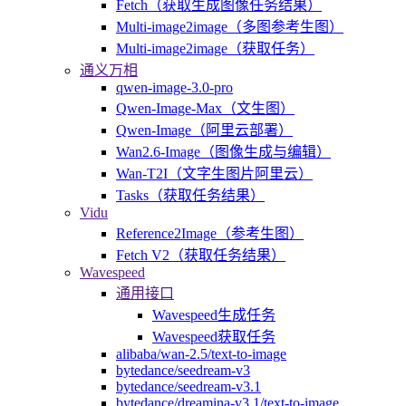
Fetch（获取生成图像任务结果）
Multi-image2image（多图参考生图）
Multi-image2image（获取任务）
通义万相
qwen-image-3.0-pro
Qwen-Image-Max（文生图）
Qwen-Image（阿里云部署）
Wan2.6-Image（图像生成与编辑）
Wan-T2I（文字生图片阿里云）
Tasks（获取任务结果）
Vidu
Reference2Image（参考生图）
Fetch V2（获取任务结果）
Wavespeed
通用接口
Wavespeed生成任务
Wavespeed获取任务
alibaba/wan-2.5/text-to-image
bytedance/seedream-v3
bytedance/seedream-v3.1
bytedance/dreamina-v3.1/text-to-image