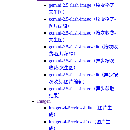
gemini-2.5-flash-image（原版格式-
文生图）
gemini-2.5-flash-image（原版格式-
图片编辑）
gemini-2.5-flash-image（按次收费-
文生图）
gemini-2.5-flash-image-edit（按次收
费-图片编辑）
gemini-2.5-flash-image（异步按次
收费-文生图）
gemini-2.5-flash-image-edit（异步按
次收费-图片编辑）
gemini-2.5-flash-image（异步获取
结果）
Imagen
Imagen-4-Preview-Ultra（图片生
成）
Imagen-4-Preview-Fast（图片生
成）