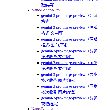
取结果）
Nano-Banana-Pro
gemini-3-pro-image-preview（Chat
格式）
gemini-3-pro-image-preview（原版
格式-文生图）
gemini-3-pro-image-preview（原版
格式-图片编辑）
gemini-3-pro-image-preview（异步
按次收费-文生图）
gemini-3-pro-image-preview（同步
按次收费-文生图）
gemini-3-pro-image-preview（异步
按次收费-图片编辑）
gemini-3-pro-image-preview（同步
按次收费-图片编辑）
gemini-3-pro-image-preview（异步
获取结果）
Nano-Banana