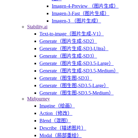
Imagen-4-Preview （图片生成）
Imagen-3-Fast（图片生成）
Imagen-3 （图片生成）
Stability.ai
Text-to-image（图片生成-V1）
Generate（图片生成-SD2）
Generate（图片生成-SD3-Ultra）
Generate（图片生成-SD3）
Generate（图片生成-SD3.5-Large）
Generate（图片生成-SD3.5-Medium）
Generate（图生图-SD3）
Generate（图生图-SD3.5-Large）
Generate（图生图-SD3.5-Medium）
Midjourney
Imagine（绘画）
Action（修改）
Blend（混图）
Describe（描述图片）
Modal（局部重绘）