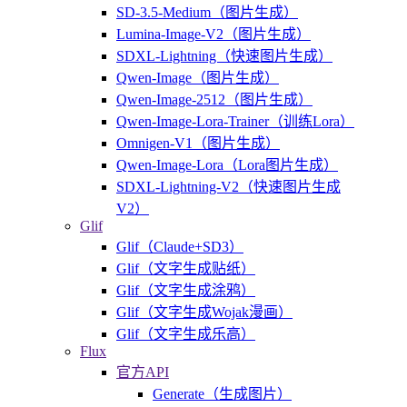
SD-3.5-Medium（图片生成）
Lumina-Image-V2（图片生成）
SDXL-Lightning（快速图片生成）
Qwen-Image（图片生成）
Qwen-Image-2512（图片生成）
Qwen-Image-Lora-Trainer（训练Lora）
Omnigen-V1（图片生成）
Qwen-Image-Lora（Lora图片生成）
SDXL-Lightning-V2（快速图片生成
V2）
Glif
Glif（Claude+SD3）
Glif（文字生成贴纸）
Glif（文字生成涂鸦）
Glif（文字生成Wojak漫画）
Glif（文字生成乐高）
Flux
官方API
Generate（生成图片）