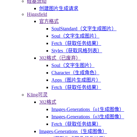
硅基流动
创建图片生成请求
Higgsfield
官方格式
SoulStandard（文字生成图片）
Soul（文字生成图片）
Fetch（获取任务结果）
Styles（获取风格列表）
302格式（已废弃）
Soul（文字生图片）
Character（生成角色）
Apps（图片生成图片）
Fetch（获取任务结果）
Kling可灵
302格式
Images-Generations（o1生成图像）
Images-Generations（o3生成图像）
Fetch（获取任务结果）
Images-Generations（生成图像）