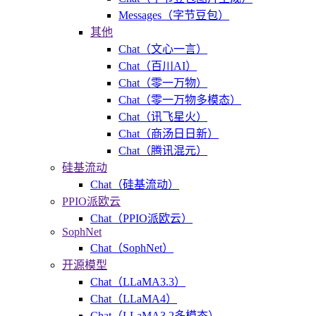
Messages（字节豆包）
其他
Chat（文心一言）
Chat（百川AI）
Chat（零一万物）
Chat（零一万物多模态）
Chat（讯飞星火）
Chat（商汤日日新）
Chat（腾讯混元）
硅基流动
Chat（硅基流动）
PPIO派欧云
Chat（PPIO派欧云）
SophNet
Chat（SophNet）
开源模型
Chat（LLaMA3.3）
Chat（LLaMA4）
Chat（LLaMA3.2多模态）