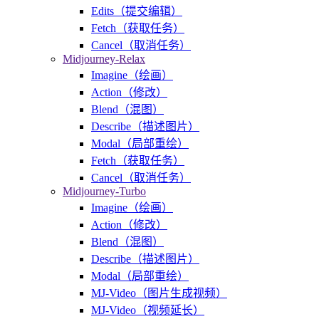
Edits（提交编辑）
Fetch（获取任务）
Cancel（取消任务）
Midjourney-Relax
Imagine（绘画）
Action（修改）
Blend（混图）
Describe（描述图片）
Modal（局部重绘）
Fetch（获取任务）
Cancel（取消任务）
Midjourney-Turbo
Imagine（绘画）
Action（修改）
Blend（混图）
Describe（描述图片）
Modal（局部重绘）
MJ-Video（图片生成视频）
MJ-Video（视频延长）