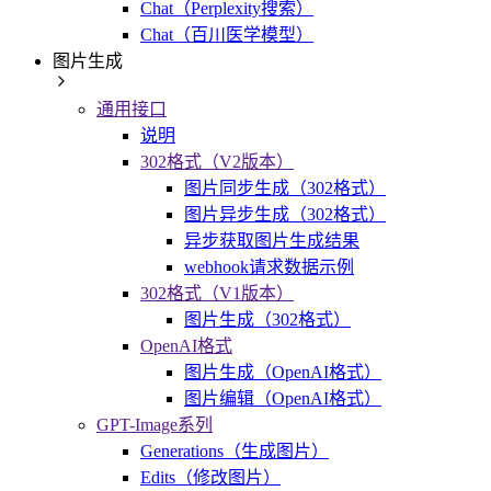
Chat（Perplexity搜索）
Chat（百川医学模型）
图片生成
通用接口
说明
302格式（V2版本）
图片同步生成（302格式）
图片异步生成（302格式）
异步获取图片生成结果
webhook请求数据示例
302格式（V1版本）
图片生成（302格式）
OpenAI格式
图片生成（OpenAI格式）
图片编辑（OpenAI格式）
GPT-Image系列
Generations（生成图片）
Edits（修改图片）