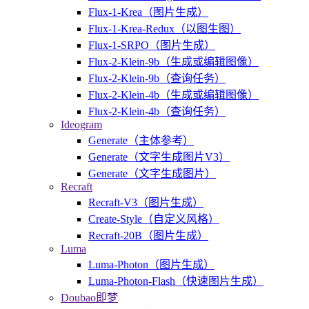
Flux-1-Krea（图片生成）
Flux-1-Krea-Redux（以图生图）
Flux-1-SRPO（图片生成）
Flux-2-Klein-9b（生成或编辑图像）
Flux-2-Klein-9b（查询任务）
Flux-2-Klein-4b（生成或编辑图像）
Flux-2-Klein-4b（查询任务）
Ideogram
Generate（主体参考）
Generate（文字生成图片V3）
Generate（文字生成图片）
Recraft
Recraft-V3（图片生成）
Create-Style（自定义风格）
Recraft-20B（图片生成）
Luma
Luma-Photon（图片生成）
Luma-Photon-Flash（快速图片生成）
Doubao即梦