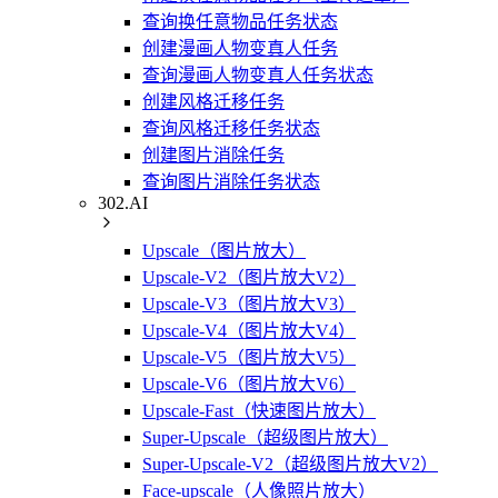
查询换任意物品任务状态
创建漫画人物变真人任务
查询漫画人物变真人任务状态
创建风格迁移任务
查询风格迁移任务状态
创建图片消除任务
查询图片消除任务状态
302.AI
Upscale（图片放大）
Upscale-V2（图片放大V2）
Upscale-V3（图片放大V3）
Upscale-V4（图片放大V4）
Upscale-V5（图片放大V5）
Upscale-V6（图片放大V6）
Upscale-Fast（快速图片放大）
Super-Upscale（超级图片放大）
Super-Upscale-V2（超级图片放大V2）
Face-upscale（人像照片放大）