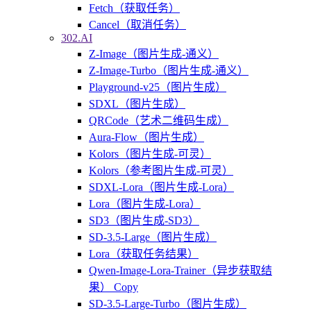
Fetch（获取任务）
Cancel（取消任务）
302.AI
Z-Image（图片生成-通义）
Z-Image-Turbo（图片生成-通义）
Playground-v25（图片生成）
SDXL（图片生成）
QRCode（艺术二维码生成）
Aura-Flow（图片生成）
Kolors（图片生成-可灵）
Kolors（参考图片生成-可灵）
SDXL-Lora（图片生成-Lora）
Lora（图片生成-Lora）
SD3（图片生成-SD3）
SD-3.5-Large（图片生成）
Lora（获取任务结果）
Qwen-Image-Lora-Trainer（异步获取结
果） Copy
SD-3.5-Large-Turbo（图片生成）