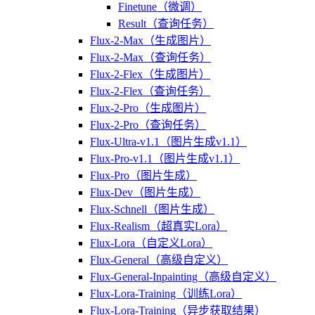
Finetune（微调）
Result（查询任务）
Flux-2-Max（生成图片）
Flux-2-Max（查询任务）
Flux-2-Flex（生成图片）
Flux-2-Flex（查询任务）
Flux-2-Pro（生成图片）
Flux-2-Pro（查询任务）
Flux-Ultra-v1.1（图片生成v1.1）
Flux-Pro-v1.1（图片生成v1.1）
Flux-Pro（图片生成）
Flux-Dev（图片生成）
Flux-Schnell（图片生成）
Flux-Realism（超真实Lora）
Flux-Lora（自定义Lora）
Flux-General（高级自定义）
Flux-General-Inpainting（高级自定义）
Flux-Lora-Training（训练Lora）
Flux-Lora-Training（异步获取结果）