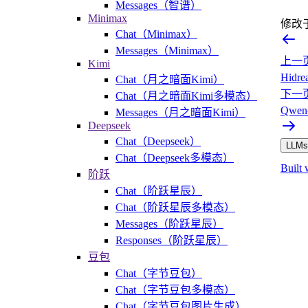
Messages（智谱）
Minimax
修改
Chat（Minimax）
Messages（Minimax）
上一
Kimi
Hid
Chat（月之暗面Kimi）
下一
Chat（月之暗面Kimi多模态）
Qwe
Messages（月之暗面Kimi）
Deepseek
Chat（Deepseek）
LLMs.
Chat（Deepseek多模态）
Built 
阶跃
Chat（阶跃星辰）
Chat（阶跃星辰多模态）
Messages（阶跃星辰）
Responses（阶跃星辰）
豆包
Chat（字节豆包）
Chat（字节豆包多模态）
Chat（字节豆包图片生成）