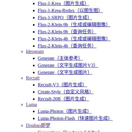
Flux-1-Krea（图片生成）
Flux-1-Krea-Redux（以图生图）
Flux-1-SRPO（图片生成）
Flux-2-Klein-9b（生成或编辑图像）
Flux-2-Klein-9b（查询任务）
Flux-2-Klein-4b（生成或编辑图像）
Flux-2-Klein-4b（查询任务）
Ideogram
Generate（主体参考）
Generate（文字生成图片V3）
Generate（文字生成图片）
Recraft
Recraft-V3（图片生成）
Create-Style（自定义风格）
Recraft-20B（图片生成）
Luma
Luma-Photon（图片生成）
Luma-Photon-Flash（快速图片生成）
Doubao即梦