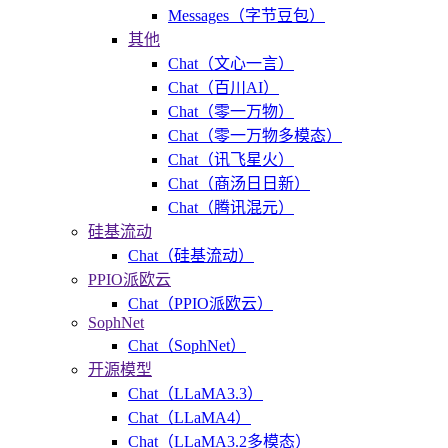
Messages（字节豆包）
其他
Chat（文心一言）
Chat（百川AI）
Chat（零一万物）
Chat（零一万物多模态）
Chat（讯飞星火）
Chat（商汤日日新）
Chat（腾讯混元）
硅基流动
Chat（硅基流动）
PPIO派欧云
Chat（PPIO派欧云）
SophNet
Chat（SophNet）
开源模型
Chat（LLaMA3.3）
Chat（LLaMA4）
Chat（LLaMA3.2多模态）