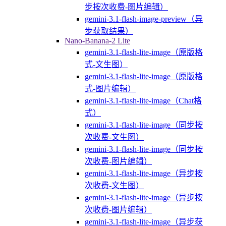
步按次收费-图片编辑）
gemini-3.1-flash-image-preview（异
步获取结果）
Nano-Banana-2 Lite
gemini-3.1-flash-lite-image（原版格
式-文生图）
gemini-3.1-flash-lite-image（原版格
式-图片编辑）
gemini-3.1-flash-lite-image（Chat格
式）
gemini-3.1-flash-lite-image（同步按
次收费-文生图）
gemini-3.1-flash-lite-image（同步按
次收费-图片编辑）
gemini-3.1-flash-lite-image（异步按
次收费-文生图）
gemini-3.1-flash-lite-image（异步按
次收费-图片编辑）
gemini-3.1-flash-lite-image（异步获