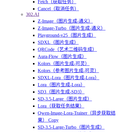
Fetch（获取任务）
Cancel（取消任务）
302.AI
Z-Image（图片生成-通义）
Z-Image-Turbo（图片生成-通义）
Playground-v25（图片生成）
SDXL（图片生成）
QRCode（艺术二维码生成）
Aura-Flow（图片生成）
Kolors（图片生成-可灵）
Kolors（参考图片生成-可灵）
SDXL-Lora（图片生成-Lora）
Lora（图片生成-Lora）
SD3（图片生成-SD3）
SD-3.5-Large（图片生成）
Lora（获取任务结果）
Qwen-Image-Lora-Trainer（异步获取结
果） Copy
SD-3.5-Large-Turbo（图片生成）