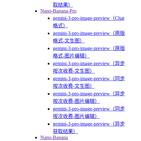
取结果）
Nano-Banana-Pro
gemini-3-pro-image-preview（Chat
格式）
gemini-3-pro-image-preview（原版
格式-文生图）
gemini-3-pro-image-preview（原版
格式-图片编辑）
gemini-3-pro-image-preview（异步
按次收费-文生图）
gemini-3-pro-image-preview（同步
按次收费-文生图）
gemini-3-pro-image-preview（异步
按次收费-图片编辑）
gemini-3-pro-image-preview（同步
按次收费-图片编辑）
gemini-3-pro-image-preview（异步
获取结果）
Nano-Banana