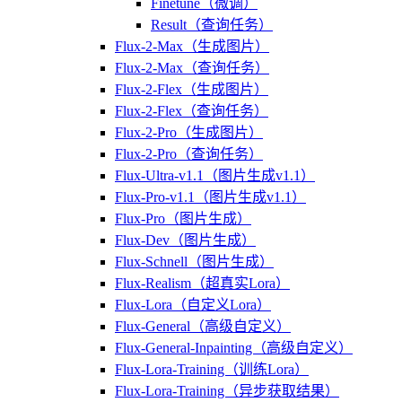
Finetune（微调）
Result（查询任务）
Flux-2-Max（生成图片）
Flux-2-Max（查询任务）
Flux-2-Flex（生成图片）
Flux-2-Flex（查询任务）
Flux-2-Pro（生成图片）
Flux-2-Pro（查询任务）
Flux-Ultra-v1.1（图片生成v1.1）
Flux-Pro-v1.1（图片生成v1.1）
Flux-Pro（图片生成）
Flux-Dev（图片生成）
Flux-Schnell（图片生成）
Flux-Realism（超真实Lora）
Flux-Lora（自定义Lora）
Flux-General（高级自定义）
Flux-General-Inpainting（高级自定义）
Flux-Lora-Training（训练Lora）
Flux-Lora-Training（异步获取结果）