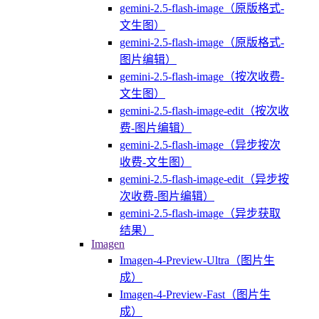
gemini-2.5-flash-image（原版格式-
文生图）
gemini-2.5-flash-image（原版格式-
图片编辑）
gemini-2.5-flash-image（按次收费-
文生图）
gemini-2.5-flash-image-edit（按次收
费-图片编辑）
gemini-2.5-flash-image（异步按次
收费-文生图）
gemini-2.5-flash-image-edit（异步按
次收费-图片编辑）
gemini-2.5-flash-image（异步获取
结果）
Imagen
Imagen-4-Preview-Ultra（图片生
成）
Imagen-4-Preview-Fast（图片生
成）