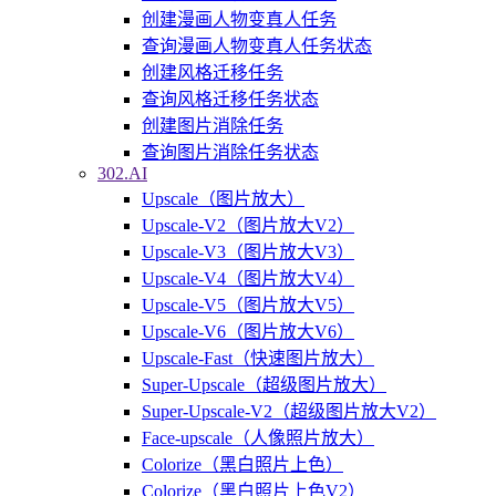
创建漫画人物变真人任务
查询漫画人物变真人任务状态
创建风格迁移任务
查询风格迁移任务状态
创建图片消除任务
查询图片消除任务状态
302.AI
Upscale（图片放大）
Upscale-V2（图片放大V2）
Upscale-V3（图片放大V3）
Upscale-V4（图片放大V4）
Upscale-V5（图片放大V5）
Upscale-V6（图片放大V6）
Upscale-Fast（快速图片放大）
Super-Upscale（超级图片放大）
Super-Upscale-V2（超级图片放大V2）
Face-upscale（人像照片放大）
Colorize（黑白照片上色）
Colorize（黑白照片上色V2）