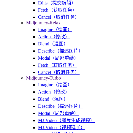
Edits（提交编辑）
Fetch（获取任务）
Cancel（取消任务）
Midjourney-Relax
Imagine（绘画）
Action（修改）
Blend（混图）
Describe（描述图片）
Modal（局部重绘）
Fetch（获取任务）
Cancel（取消任务）
Midjourney-Turbo
Imagine（绘画）
Action（修改）
Blend（混图）
Describe（描述图片）
Modal（局部重绘）
MJ-Video（图片生成视频）
MJ-Video（视频延长）