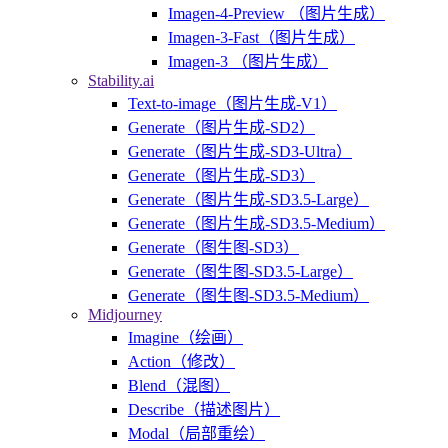
Imagen-4-Preview （图片生成）
Imagen-3-Fast（图片生成）
Imagen-3 （图片生成）
Stability.ai
Text-to-image（图片生成-V1）
Generate（图片生成-SD2）
Generate（图片生成-SD3-Ultra）
Generate（图片生成-SD3）
Generate（图片生成-SD3.5-Large）
Generate（图片生成-SD3.5-Medium）
Generate（图生图-SD3）
Generate（图生图-SD3.5-Large）
Generate（图生图-SD3.5-Medium）
Midjourney
Imagine（绘画）
Action（修改）
Blend（混图）
Describe（描述图片）
Modal（局部重绘）