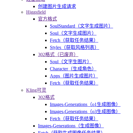
创建图片生成请求
Higgsfield
官方格式
SoulStandard（文字生成图片）
Soul（文字生成图片）
Fetch（获取任务结果）
Styles（获取风格列表）
302格式（已废弃）
Soul（文字生图片）
Character（生成角色）
Apps（图片生成图片）
Fetch（获取任务结果）
Kling可灵
302格式
Images-Generations（o1生成图像）
Images-Generations（o3生成图像）
Fetch（获取任务结果）
Images-Generations（生成图像）
Fetch（获取生成图像任务结果）