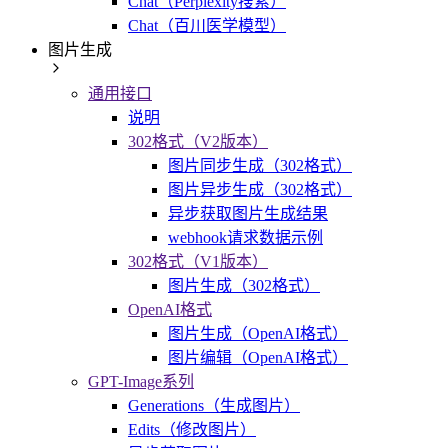
Chat（Perplexity搜索）
Chat（百川医学模型）
图片生成
通用接口
说明
302格式（V2版本）
图片同步生成（302格式）
图片异步生成（302格式）
异步获取图片生成结果
webhook请求数据示例
302格式（V1版本）
图片生成（302格式）
OpenAI格式
图片生成（OpenAI格式）
图片编辑（OpenAI格式）
GPT-Image系列
Generations（生成图片）
Edits（修改图片）