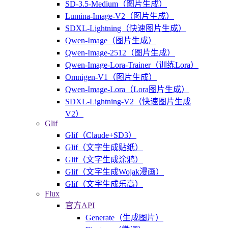
SD-3.5-Medium（图片生成）
Lumina-Image-V2（图片生成）
SDXL-Lightning（快速图片生成）
Qwen-Image（图片生成）
Qwen-Image-2512（图片生成）
Qwen-Image-Lora-Trainer（训练Lora）
Omnigen-V1（图片生成）
Qwen-Image-Lora（Lora图片生成）
SDXL-Lightning-V2（快速图片生成
V2）
Glif
Glif（Claude+SD3）
Glif（文字生成贴纸）
Glif（文字生成涂鸦）
Glif（文字生成Wojak漫画）
Glif（文字生成乐高）
Flux
官方API
Generate（生成图片）