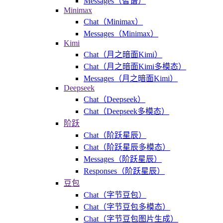
Messages（智谱）
Minimax
Chat（Minimax）
Messages（Minimax）
Kimi
Chat（月之暗面Kimi）
Chat（月之暗面Kimi多模态）
Messages（月之暗面Kimi）
Deepseek
Chat（Deepseek）
Chat（Deepseek多模态）
阶跃
Chat（阶跃星辰）
Chat（阶跃星辰多模态）
Messages（阶跃星辰）
Responses（阶跃星辰）
豆包
Chat（字节豆包）
Chat（字节豆包多模态）
Chat（字节豆包图片生成）