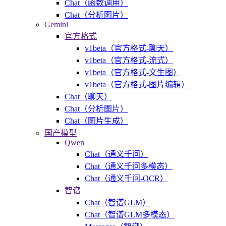
Chat（函数调用）
Chat（分析图片）
Gemini
官方格式
v1beta（官方格式-聊天）
v1beta（官方格式-流式）
v1beta（官方格式-文生图）
v1beta（官方格式-图片编辑）
Chat（聊天）
Chat（分析图片）
Chat（图片生成）
国产模型
Qwen
Chat（通义千问）
Chat（通义千问多模态）
Chat（通义千问-OCR）
智谱
Chat（智谱GLM）
Chat（智谱GLM多模态）