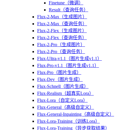
Finetune（微调）
Result（查询任务）
Flux-2-Max（生成图片）
Flux-2-Max（查询任务）
Flux-2-Flex（生成图片）
Flux-2-Flex（查询任务）
Flux-2-Pro（生成图片）
Flux-2-Pro（查询任务）
Flux-Ultra-v1.1（图片生成v1.1）
Flux-Pro-v1.1（图片生成v1.1）
Flux-Pro（图片生成）
Flux-Dev（图片生成）
Flux-Schnell（图片生成）
Flux-Realism（超真实Lora）
Flux-Lora（自定义Lora）
Flux-General（高级自定义）
Flux-General-Inpainting（高级自定义）
Flux-Lora-Training（训练Lora）
Flux-Lora-Training（异步获取结果）