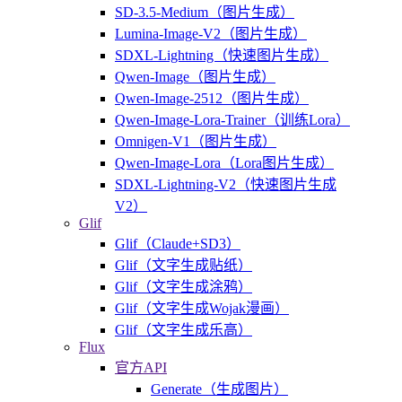
SD-3.5-Medium（图片生成）
Lumina-Image-V2（图片生成）
SDXL-Lightning（快速图片生成）
Qwen-Image（图片生成）
Qwen-Image-2512（图片生成）
Qwen-Image-Lora-Trainer（训练Lora）
Omnigen-V1（图片生成）
Qwen-Image-Lora（Lora图片生成）
SDXL-Lightning-V2（快速图片生成
V2）
Glif
Glif（Claude+SD3）
Glif（文字生成贴纸）
Glif（文字生成涂鸦）
Glif（文字生成Wojak漫画）
Glif（文字生成乐高）
Flux
官方API
Generate（生成图片）