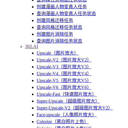
创建漫画人物变真人任务
查询漫画人物变真人任务状态
创建风格迁移任务
查询风格迁移任务状态
创建图片消除任务
查询图片消除任务状态
302.AI
Upscale（图片放大）
Upscale-V2（图片放大V2）
Upscale-V3（图片放大V3）
Upscale-V4（图片放大V4）
Upscale-V5（图片放大V5）
Upscale-V6（图片放大V6）
Upscale-Fast（快速图片放大）
Super-Upscale（超级图片放大）
Super-Upscale-V2（超级图片放大V2）
Face-upscale（人像照片放大）
Colorize（黑白照片上色）