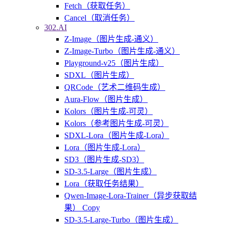
Fetch（获取任务）
Cancel（取消任务）
302.AI
Z-Image（图片生成-通义）
Z-Image-Turbo（图片生成-通义）
Playground-v25（图片生成）
SDXL（图片生成）
QRCode（艺术二维码生成）
Aura-Flow（图片生成）
Kolors（图片生成-可灵）
Kolors（参考图片生成-可灵）
SDXL-Lora（图片生成-Lora）
Lora（图片生成-Lora）
SD3（图片生成-SD3）
SD-3.5-Large（图片生成）
Lora（获取任务结果）
Qwen-Image-Lora-Trainer（异步获取结
果） Copy
SD-3.5-Large-Turbo（图片生成）