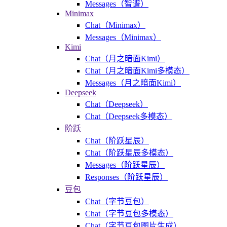
Messages（智谱）
Minimax
Chat（Minimax）
Messages（Minimax）
Kimi
Chat（月之暗面Kimi）
Chat（月之暗面Kimi多模态）
Messages（月之暗面Kimi）
Deepseek
Chat（Deepseek）
Chat（Deepseek多模态）
阶跃
Chat（阶跃星辰）
Chat（阶跃星辰多模态）
Messages（阶跃星辰）
Responses（阶跃星辰）
豆包
Chat（字节豆包）
Chat（字节豆包多模态）
Chat（字节豆包图片生成）