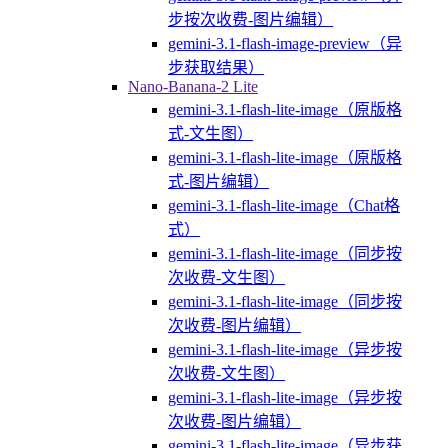
步按次收费-图片编辑）
gemini-3.1-flash-image-preview（异
步获取结果）
Nano-Banana-2 Lite
gemini-3.1-flash-lite-image（原版格
式-文生图）
gemini-3.1-flash-lite-image（原版格
式-图片编辑）
gemini-3.1-flash-lite-image（Chat格
式）
gemini-3.1-flash-lite-image（同步按
次收费-文生图）
gemini-3.1-flash-lite-image（同步按
次收费-图片编辑）
gemini-3.1-flash-lite-image（异步按
次收费-文生图）
gemini-3.1-flash-lite-image（异步按
次收费-图片编辑）
gemini-3.1-flash-lite-image（异步获