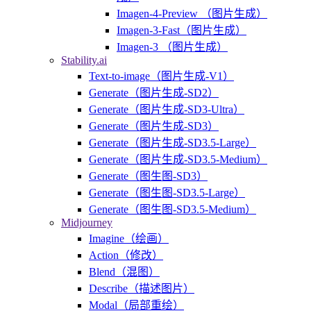
Imagen-4-Preview （图片生成）
Imagen-3-Fast（图片生成）
Imagen-3 （图片生成）
Stability.ai
Text-to-image（图片生成-V1）
Generate（图片生成-SD2）
Generate（图片生成-SD3-Ultra）
Generate（图片生成-SD3）
Generate（图片生成-SD3.5-Large）
Generate（图片生成-SD3.5-Medium）
Generate（图生图-SD3）
Generate（图生图-SD3.5-Large）
Generate（图生图-SD3.5-Medium）
Midjourney
Imagine（绘画）
Action（修改）
Blend（混图）
Describe（描述图片）
Modal（局部重绘）