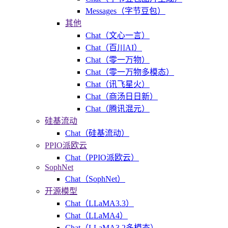
Messages（字节豆包）
其他
Chat（文心一言）
Chat（百川AI）
Chat（零一万物）
Chat（零一万物多模态）
Chat（讯飞星火）
Chat（商汤日日新）
Chat（腾讯混元）
硅基流动
Chat（硅基流动）
PPIO派欧云
Chat（PPIO派欧云）
SophNet
Chat（SophNet）
开源模型
Chat（LLaMA3.3）
Chat（LLaMA4）
Chat（LLaMA3.2多模态）