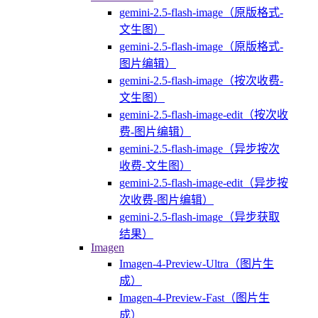
gemini-2.5-flash-image（原版格式-
文生图）
gemini-2.5-flash-image（原版格式-
图片编辑）
gemini-2.5-flash-image（按次收费-
文生图）
gemini-2.5-flash-image-edit（按次收
费-图片编辑）
gemini-2.5-flash-image（异步按次
收费-文生图）
gemini-2.5-flash-image-edit（异步按
次收费-图片编辑）
gemini-2.5-flash-image（异步获取
结果）
Imagen
Imagen-4-Preview-Ultra（图片生
成）
Imagen-4-Preview-Fast（图片生
成）