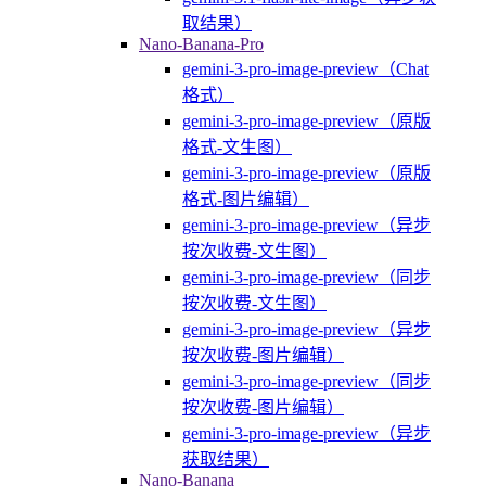
取结果）
Nano-Banana-Pro
gemini-3-pro-image-preview（Chat
格式）
gemini-3-pro-image-preview（原版
格式-文生图）
gemini-3-pro-image-preview（原版
格式-图片编辑）
gemini-3-pro-image-preview（异步
按次收费-文生图）
gemini-3-pro-image-preview（同步
按次收费-文生图）
gemini-3-pro-image-preview（异步
按次收费-图片编辑）
gemini-3-pro-image-preview（同步
按次收费-图片编辑）
gemini-3-pro-image-preview（异步
获取结果）
Nano-Banana