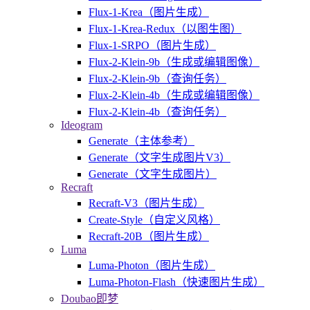
Flux-1-Krea（图片生成）
Flux-1-Krea-Redux（以图生图）
Flux-1-SRPO（图片生成）
Flux-2-Klein-9b（生成或编辑图像）
Flux-2-Klein-9b（查询任务）
Flux-2-Klein-4b（生成或编辑图像）
Flux-2-Klein-4b（查询任务）
Ideogram
Generate（主体参考）
Generate（文字生成图片V3）
Generate（文字生成图片）
Recraft
Recraft-V3（图片生成）
Create-Style（自定义风格）
Recraft-20B（图片生成）
Luma
Luma-Photon（图片生成）
Luma-Photon-Flash（快速图片生成）
Doubao即梦