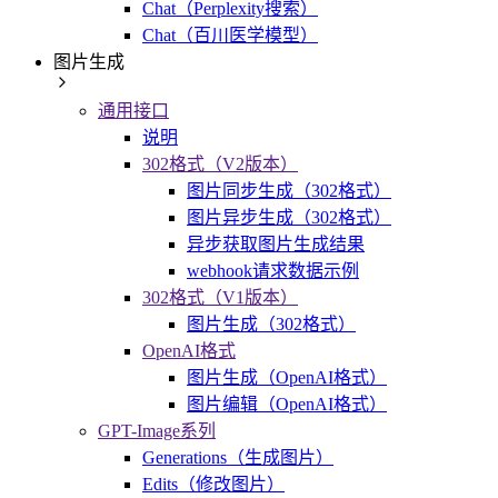
Chat（Perplexity搜索）
Chat（百川医学模型）
图片生成
通用接口
说明
302格式（V2版本）
图片同步生成（302格式）
图片异步生成（302格式）
异步获取图片生成结果
webhook请求数据示例
302格式（V1版本）
图片生成（302格式）
OpenAI格式
图片生成（OpenAI格式）
图片编辑（OpenAI格式）
GPT-Image系列
Generations（生成图片）
Edits（修改图片）