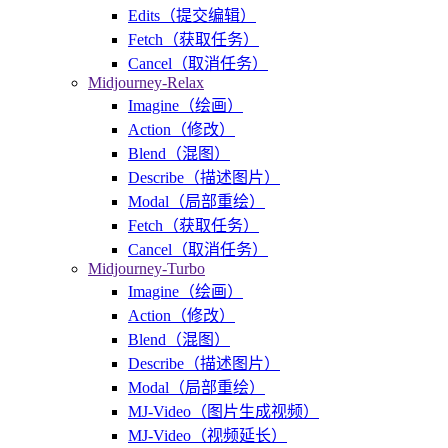
Edits（提交编辑）
Fetch（获取任务）
Cancel（取消任务）
Midjourney-Relax
Imagine（绘画）
Action（修改）
Blend（混图）
Describe（描述图片）
Modal（局部重绘）
Fetch（获取任务）
Cancel（取消任务）
Midjourney-Turbo
Imagine（绘画）
Action（修改）
Blend（混图）
Describe（描述图片）
Modal（局部重绘）
MJ-Video（图片生成视频）
MJ-Video（视频延长）