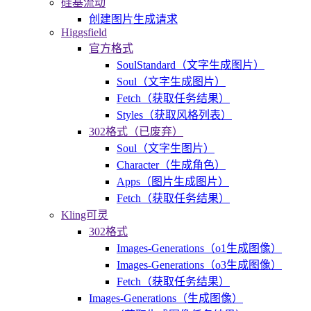
硅基流动
创建图片生成请求
Higgsfield
官方格式
SoulStandard（文字生成图片）
Soul（文字生成图片）
Fetch（获取任务结果）
Styles（获取风格列表）
302格式（已废弃）
Soul（文字生图片）
Character（生成角色）
Apps（图片生成图片）
Fetch（获取任务结果）
Kling可灵
302格式
Images-Generations（o1生成图像）
Images-Generations（o3生成图像）
Fetch（获取任务结果）
Images-Generations（生成图像）