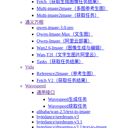
Fetch（获取生成图像任务结果）
Multi-image2image（多图参考生图）
Multi-image2image（获取任务）
通义万相
qwen-image-3.0-pro
Qwen-Image-Max（文生图）
Qwen-Image（阿里云部署）
Wan2.6-Image（图像生成与编辑）
Wan-T2I（文字生图片阿里云）
Tasks（获取任务结果）
Vidu
Reference2Image（参考生图）
Fetch V2（获取任务结果）
Wavespeed
通用接口
Wavespeed生成任务
Wavespeed获取任务
alibaba/wan-2.5/text-to-image
bytedance/seedream-v3
bytedance/seedream-v3.1
bytedance/dreamina-v3.1/text-to-image