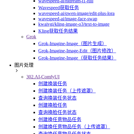
wavespeed-ai/hidream-i1-full
Wavespeed获取任务
wavespeed-ai/qwen-image/edit-plus-lora
wavespeed-ai/image-face-swap
kwaivgi/kling-image-o3/text-to-image
Kling获取任务结果
Grok
Grok-Imagine-Image（图片生成）
Grok-Imagine-Image-Edit（图片修改）
Grok-Imagine-Image（获取任务结果）
图片处理
302.AI-ComfyUI
创建换装任务
创建换装任务（上传遮罩）
查询换装任务状态
创建换脸任务
查询换脸任务状态
创建换任意物品任务
创建换任意物品任务（上传遮罩）
查询换任意物品任务状态