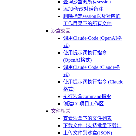
查询沙盒的所有session
添加/修改对话备注
删除指定session以及对应的
工作目录下的所有文件
沙盒交互
调用Claude-Code (OpenAI格
式)
使用提示词执行指令
(OpenAI格式)
调用Claude-Code (Claude格
式)
使用提示词执行指令 (Claude
格式)
执行沙盒command指令
创建CC项目工作区
文件相关
查看沙盒下的文件列表
下载文件（支持批量下载）
上传文件到沙盒(JSON)