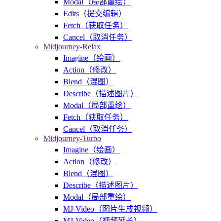
Modal（局部重绘）
Edits（提交编辑）
Fetch（获取任务）
Cancel（取消任务）
Midjourney-Relax
Imagine（绘画）
Action（修改）
Blend（混图）
Describe（描述图片）
Modal（局部重绘）
Fetch（获取任务）
Cancel（取消任务）
Midjourney-Turbo
Imagine（绘画）
Action（修改）
Blend（混图）
Describe（描述图片）
Modal（局部重绘）
MJ-Video（图片生成视频）
MJ-Video（视频延长）