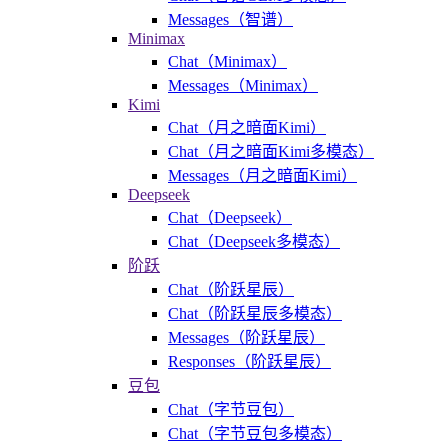
Messages（智谱）
Minimax
Chat（Minimax）
Messages（Minimax）
Kimi
Chat（月之暗面Kimi）
Chat（月之暗面Kimi多模态）
Messages（月之暗面Kimi）
Deepseek
Chat（Deepseek）
Chat（Deepseek多模态）
阶跃
Chat（阶跃星辰）
Chat（阶跃星辰多模态）
Messages（阶跃星辰）
Responses（阶跃星辰）
豆包
Chat（字节豆包）
Chat（字节豆包多模态）