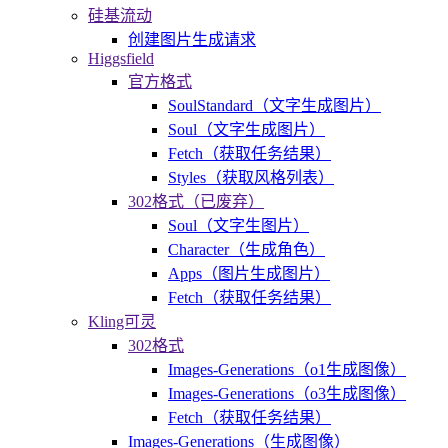
硅基流动
创建图片生成请求
Higgsfield
官方格式
SoulStandard（文字生成图片）
Soul（文字生成图片）
Fetch（获取任务结果）
Styles（获取风格列表）
302格式（已废弃）
Soul（文字生图片）
Character（生成角色）
Apps（图片生成图片）
Fetch（获取任务结果）
Kling可灵
302格式
Images-Generations（o1生成图像）
Images-Generations（o3生成图像）
Fetch（获取任务结果）
Images-Generations（生成图像）