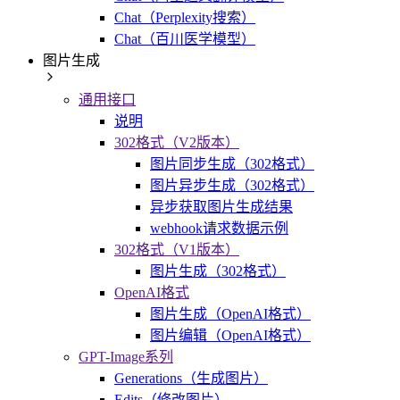
Chat（Perplexity搜索）
Chat（百川医学模型）
图片生成
通用接口
说明
302格式（V2版本）
图片同步生成（302格式）
图片异步生成（302格式）
异步获取图片生成结果
webhook请求数据示例
302格式（V1版本）
图片生成（302格式）
OpenAI格式
图片生成（OpenAI格式）
图片编辑（OpenAI格式）
GPT-Image系列
Generations（生成图片）
Edits（修改图片）