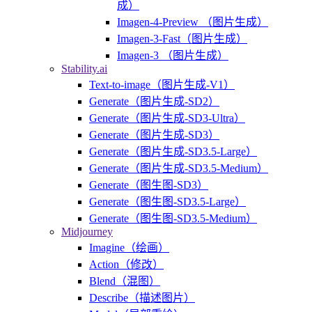
成）
Imagen-4-Preview （图片生成）
Imagen-3-Fast（图片生成）
Imagen-3 （图片生成）
Stability.ai
Text-to-image（图片生成-V1）
Generate（图片生成-SD2）
Generate（图片生成-SD3-Ultra）
Generate（图片生成-SD3）
Generate（图片生成-SD3.5-Large）
Generate（图片生成-SD3.5-Medium）
Generate（图生图-SD3）
Generate（图生图-SD3.5-Large）
Generate（图生图-SD3.5-Medium）
Midjourney
Imagine（绘画）
Action（修改）
Blend（混图）
Describe（描述图片）