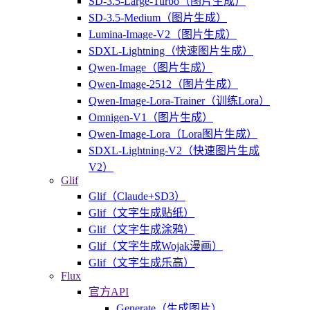
SD-3.5-Large-Turbo（图片生成）
SD-3.5-Medium（图片生成）
Lumina-Image-V2（图片生成）
SDXL-Lightning（快速图片生成）
Qwen-Image（图片生成）
Qwen-Image-2512（图片生成）
Qwen-Image-Lora-Trainer（训练Lora）
Omnigen-V1（图片生成）
Qwen-Image-Lora（Lora图片生成）
SDXL-Lightning-V2（快速图片生成
V2）
Glif
Glif（Claude+SD3）
Glif（文字生成贴纸）
Glif（文字生成涂鸦）
Glif（文字生成Wojak漫画）
Glif（文字生成乐高）
Flux
官方API
Generate（生成图片）