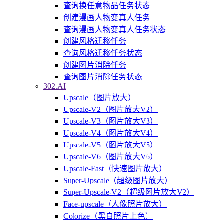
查询换任意物品任务状态
创建漫画人物变真人任务
查询漫画人物变真人任务状态
创建风格迁移任务
查询风格迁移任务状态
创建图片消除任务
查询图片消除任务状态
302.AI
Upscale（图片放大）
Upscale-V2（图片放大V2）
Upscale-V3（图片放大V3）
Upscale-V4（图片放大V4）
Upscale-V5（图片放大V5）
Upscale-V6（图片放大V6）
Upscale-Fast（快速图片放大）
Super-Upscale（超级图片放大）
Super-Upscale-V2（超级图片放大V2）
Face-upscale（人像照片放大）
Colorize（黑白照片上色）