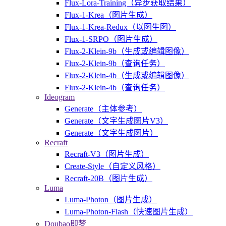
Flux-Lora-Training（异步获取结果）
Flux-1-Krea（图片生成）
Flux-1-Krea-Redux（以图生图）
Flux-1-SRPO（图片生成）
Flux-2-Klein-9b（生成或编辑图像）
Flux-2-Klein-9b（查询任务）
Flux-2-Klein-4b（生成或编辑图像）
Flux-2-Klein-4b（查询任务）
Ideogram
Generate（主体参考）
Generate（文字生成图片V3）
Generate（文字生成图片）
Recraft
Recraft-V3（图片生成）
Create-Style（自定义风格）
Recraft-20B（图片生成）
Luma
Luma-Photon（图片生成）
Luma-Photon-Flash（快速图片生成）
Doubao即梦