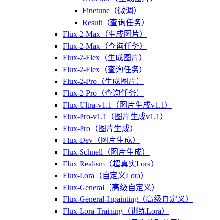
Finetune（微调）
Result（查询任务）
Flux-2-Max（生成图片）
Flux-2-Max（查询任务）
Flux-2-Flex（生成图片）
Flux-2-Flex（查询任务）
Flux-2-Pro（生成图片）
Flux-2-Pro（查询任务）
Flux-Ultra-v1.1（图片生成v1.1）
Flux-Pro-v1.1（图片生成v1.1）
Flux-Pro（图片生成）
Flux-Dev（图片生成）
Flux-Schnell（图片生成）
Flux-Realism（超真实Lora）
Flux-Lora（自定义Lora）
Flux-General（高级自定义）
Flux-General-Inpainting（高级自定义）
Flux-Lora-Training（训练Lora）