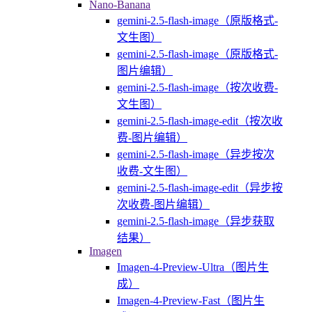
Nano-Banana
gemini-2.5-flash-image（原版格式-
文生图）
gemini-2.5-flash-image（原版格式-
图片编辑）
gemini-2.5-flash-image（按次收费-
文生图）
gemini-2.5-flash-image-edit（按次收
费-图片编辑）
gemini-2.5-flash-image（异步按次
收费-文生图）
gemini-2.5-flash-image-edit（异步按
次收费-图片编辑）
gemini-2.5-flash-image（异步获取
结果）
Imagen
Imagen-4-Preview-Ultra（图片生
成）
Imagen-4-Preview-Fast（图片生