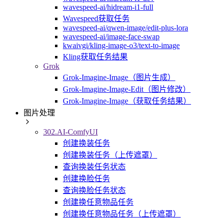
wavespeed-ai/hidream-i1-full
Wavespeed获取任务
wavespeed-ai/qwen-image/edit-plus-lora
wavespeed-ai/image-face-swap
kwaivgi/kling-image-o3/text-to-image
Kling获取任务结果
Grok
Grok-Imagine-Image（图片生成）
Grok-Imagine-Image-Edit（图片修改）
Grok-Imagine-Image（获取任务结果）
图片处理
302.AI-ComfyUI
创建换装任务
创建换装任务（上传遮罩）
查询换装任务状态
创建换脸任务
查询换脸任务状态
创建换任意物品任务
创建换任意物品任务（上传遮罩）