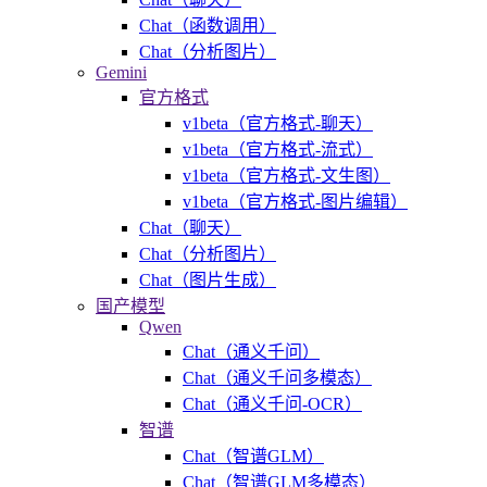
Chat（函数调用）
Chat（分析图片）
Gemini
官方格式
v1beta（官方格式-聊天）
v1beta（官方格式-流式）
v1beta（官方格式-文生图）
v1beta（官方格式-图片编辑）
Chat（聊天）
Chat（分析图片）
Chat（图片生成）
国产模型
Qwen
Chat（通义千问）
Chat（通义千问多模态）
Chat（通义千问-OCR）
智谱
Chat（智谱GLM）
Chat（智谱GLM多模态）