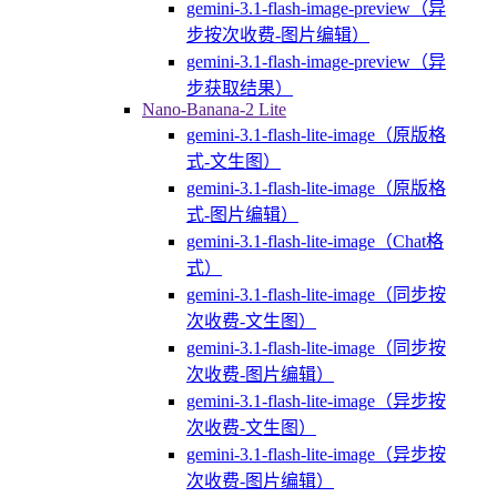
gemini-3.1-flash-image-preview（异
步按次收费-图片编辑）
gemini-3.1-flash-image-preview（异
步获取结果）
Nano-Banana-2 Lite
gemini-3.1-flash-lite-image（原版格
式-文生图）
gemini-3.1-flash-lite-image（原版格
式-图片编辑）
gemini-3.1-flash-lite-image（Chat格
式）
gemini-3.1-flash-lite-image（同步按
次收费-文生图）
gemini-3.1-flash-lite-image（同步按
次收费-图片编辑）
gemini-3.1-flash-lite-image（异步按
次收费-文生图）
gemini-3.1-flash-lite-image（异步按
次收费-图片编辑）