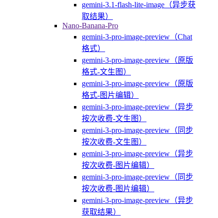
gemini-3.1-flash-lite-image（异步获
取结果）
Nano-Banana-Pro
gemini-3-pro-image-preview（Chat
格式）
gemini-3-pro-image-preview（原版
格式-文生图）
gemini-3-pro-image-preview（原版
格式-图片编辑）
gemini-3-pro-image-preview（异步
按次收费-文生图）
gemini-3-pro-image-preview（同步
按次收费-文生图）
gemini-3-pro-image-preview（异步
按次收费-图片编辑）
gemini-3-pro-image-preview（同步
按次收费-图片编辑）
gemini-3-pro-image-preview（异步
获取结果）