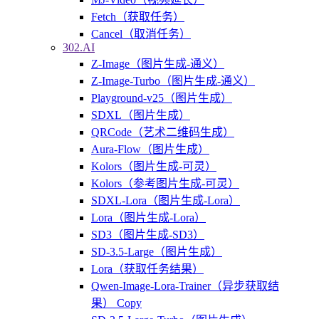
Fetch（获取任务）
Cancel（取消任务）
302.AI
Z-Image（图片生成-通义）
Z-Image-Turbo（图片生成-通义）
Playground-v25（图片生成）
SDXL（图片生成）
QRCode（艺术二维码生成）
Aura-Flow（图片生成）
Kolors（图片生成-可灵）
Kolors（参考图片生成-可灵）
SDXL-Lora（图片生成-Lora）
Lora（图片生成-Lora）
SD3（图片生成-SD3）
SD-3.5-Large（图片生成）
Lora（获取任务结果）
Qwen-Image-Lora-Trainer（异步获取结
果） Copy