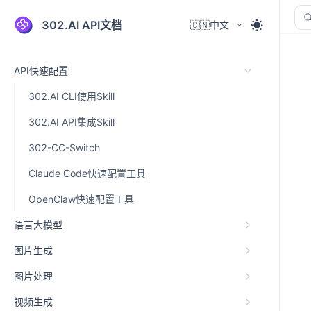
302.AI API文档
🇨🇳中文
API快速配置
302.AI CLI使用Skill
302.AI API集成Skill
302-CC-Switch
Claude Code快速配置工具
OpenClaw快速配置工具
语言大模型
图片生成
图片处理
视频生成