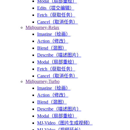
Modal（局部重绘）
Edits（提交编辑）
Fetch（获取任务）
Cancel（取消任务）
Midjourney-Relax
Imagine（绘画）
Action（修改）
Blend（混图）
Describe（描述图片）
Modal（局部重绘）
Fetch（获取任务）
Cancel（取消任务）
Midjourney-Turbo
Imagine（绘画）
Action（修改）
Blend（混图）
Describe（描述图片）
Modal（局部重绘）
MJ-Video（图片生成视频）
MJ-Video（视频延长）