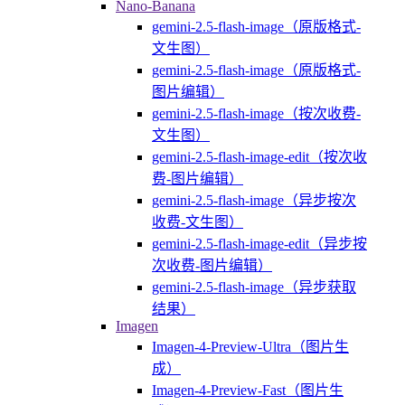
Nano-Banana
gemini-2.5-flash-image（原版格式-
文生图）
gemini-2.5-flash-image（原版格式-
图片编辑）
gemini-2.5-flash-image（按次收费-
文生图）
gemini-2.5-flash-image-edit（按次收
费-图片编辑）
gemini-2.5-flash-image（异步按次
收费-文生图）
gemini-2.5-flash-image-edit（异步按
次收费-图片编辑）
gemini-2.5-flash-image（异步获取
结果）
Imagen
Imagen-4-Preview-Ultra（图片生
成）
Imagen-4-Preview-Fast（图片生