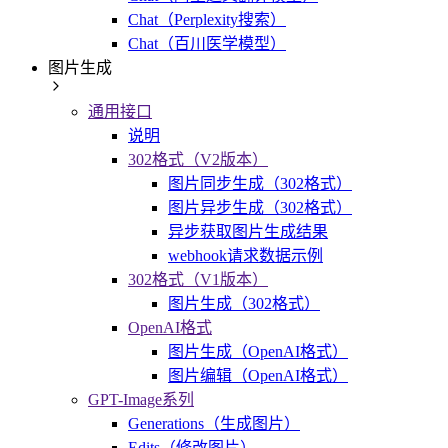
Chat（Perplexity搜索）
Chat（百川医学模型）
图片生成
通用接口
说明
302格式（V2版本）
图片同步生成（302格式）
图片异步生成（302格式）
异步获取图片生成结果
webhook请求数据示例
302格式（V1版本）
图片生成（302格式）
OpenAI格式
图片生成（OpenAI格式）
图片编辑（OpenAI格式）
GPT-Image系列
Generations（生成图片）
Edits（修改图片）