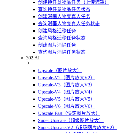
创建换任意物品任务（上传遮罩）
查询换任意物品任务状态
创建漫画人物变真人任务
查询漫画人物变真人任务状态
创建风格迁移任务
查询风格迁移任务状态
创建图片消除任务
查询图片消除任务状态
302.AI
Upscale（图片放大）
Upscale-V2（图片放大V2）
Upscale-V3（图片放大V3）
Upscale-V4（图片放大V4）
Upscale-V5（图片放大V5）
Upscale-V6（图片放大V6）
Upscale-Fast（快速图片放大）
Super-Upscale（超级图片放大）
Super-Upscale-V2（超级图片放大V2）