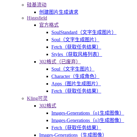
硅基流动
创建图片生成请求
Higgsfield
官方格式
SoulStandard（文字生成图片）
Soul（文字生成图片）
Fetch（获取任务结果）
Styles（获取风格列表）
302格式（已废弃）
Soul（文字生图片）
Character（生成角色）
Apps（图片生成图片）
Fetch（获取任务结果）
Kling可灵
302格式
Images-Generations（o1生成图像）
Images-Generations（o3生成图像）
Fetch（获取任务结果）
Images-Generations（生成图像）