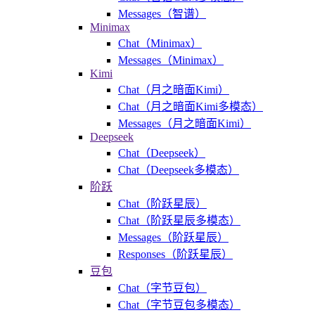
Messages（智谱）
Minimax
Chat（Minimax）
Messages（Minimax）
Kimi
Chat（月之暗面Kimi）
Chat（月之暗面Kimi多模态）
Messages（月之暗面Kimi）
Deepseek
Chat（Deepseek）
Chat（Deepseek多模态）
阶跃
Chat（阶跃星辰）
Chat（阶跃星辰多模态）
Messages（阶跃星辰）
Responses（阶跃星辰）
豆包
Chat（字节豆包）
Chat（字节豆包多模态）