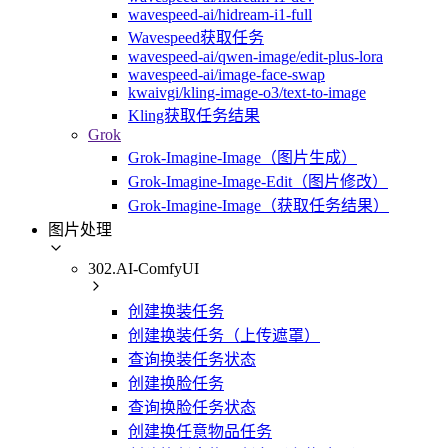
wavespeed-ai/hidream-i1-full
Wavespeed获取任务
wavespeed-ai/qwen-image/edit-plus-lora
wavespeed-ai/image-face-swap
kwaivgi/kling-image-o3/text-to-image
Kling获取任务结果
Grok
Grok-Imagine-Image（图片生成）
Grok-Imagine-Image-Edit（图片修改）
Grok-Imagine-Image（获取任务结果）
图片处理
302.AI-ComfyUI
创建换装任务
创建换装任务（上传遮罩）
查询换装任务状态
创建换脸任务
查询换脸任务状态
创建换任意物品任务