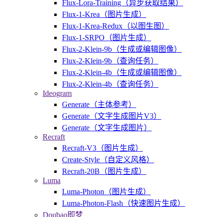
Flux-Lora-Training（异步获取结果）
Flux-1-Krea（图片生成）
Flux-1-Krea-Redux（以图生图）
Flux-1-SRPO（图片生成）
Flux-2-Klein-9b（生成或编辑图像）
Flux-2-Klein-9b（查询任务）
Flux-2-Klein-4b（生成或编辑图像）
Flux-2-Klein-4b（查询任务）
Ideogram
Generate（主体参考）
Generate（文字生成图片V3）
Generate（文字生成图片）
Recraft
Recraft-V3（图片生成）
Create-Style（自定义风格）
Recraft-20B（图片生成）
Luma
Luma-Photon（图片生成）
Luma-Photon-Flash（快速图片生成）
Doubao即梦