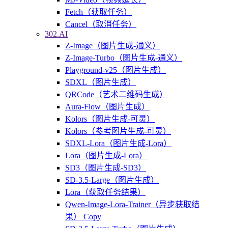
Fetch（获取任务）
Cancel（取消任务）
302.AI
Z-Image（图片生成-通义）
Z-Image-Turbo（图片生成-通义）
Playground-v25（图片生成）
SDXL（图片生成）
QRCode（艺术二维码生成）
Aura-Flow（图片生成）
Kolors（图片生成-可灵）
Kolors（参考图片生成-可灵）
SDXL-Lora（图片生成-Lora）
Lora（图片生成-Lora）
SD3（图片生成-SD3）
SD-3.5-Large（图片生成）
Lora（获取任务结果）
Qwen-Image-Lora-Trainer（异步获取结
果） Copy