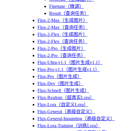
Finetune（微调）
Result（查询任务）
Flux-2-Max（生成图片）
Flux-2-Max（查询任务）
Flux-2-Flex（生成图片）
Flux-2-Flex（查询任务）
Flux-2-Pro（生成图片）
Flux-2-Pro（查询任务）
Flux-Ultra-v1.1（图片生成v1.1）
Flux-Pro-v1.1（图片生成v1.1）
Flux-Pro（图片生成）
Flux-Dev（图片生成）
Flux-Schnell（图片生成）
Flux-Realism（超真实Lora）
Flux-Lora（自定义Lora）
Flux-General（高级自定义）
Flux-General-Inpainting（高级自定义）
Flux-Lora-Training（训练Lora）