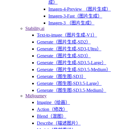
成）
Imagen-4-Preview （图片生成）
Imagen-3-Fast（图片生成）
Imagen-3 （图片生成）
Stability.ai
Text-to-image（图片生成-V1）
Generate（图片生成-SD2）
Generate（图片生成-SD3-Ultra）
Generate（图片生成-SD3）
Generate（图片生成-SD3.5-Large）
Generate（图片生成-SD3.5-Medium）
Generate（图生图-SD3）
Generate（图生图-SD3.5-Large）
Generate（图生图-SD3.5-Medium）
Midjourney
Imagine（绘画）
Action（修改）
Blend（混图）
Describe（描述图片）