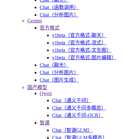
Chat（函数调用）
Chat（分析图片）
Gemini
官方格式
v1beta（官方格式-聊天）
v1beta（官方格式-流式）
v1beta（官方格式-文生图）
v1beta（官方格式-图片编辑）
Chat（聊天）
Chat（分析图片）
Chat（图片生成）
国产模型
Qwen
Chat（通义千问）
Chat（通义千问多模态）
Chat（通义千问-OCR）
智谱
Chat（智谱GLM）
Chat（智谱GLM多模态）