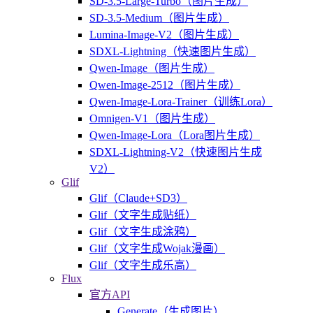
SD-3.5-Large-Turbo（图片生成）
SD-3.5-Medium（图片生成）
Lumina-Image-V2（图片生成）
SDXL-Lightning（快速图片生成）
Qwen-Image（图片生成）
Qwen-Image-2512（图片生成）
Qwen-Image-Lora-Trainer（训练Lora）
Omnigen-V1（图片生成）
Qwen-Image-Lora（Lora图片生成）
SDXL-Lightning-V2（快速图片生成
V2）
Glif
Glif（Claude+SD3）
Glif（文字生成贴纸）
Glif（文字生成涂鸦）
Glif（文字生成Wojak漫画）
Glif（文字生成乐高）
Flux
官方API
Generate（生成图片）