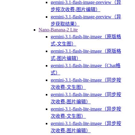
gemini-3.1-flash-image-preview（异
步按次收费-图片编辑）
gemini-3.1-flash-image-preview（异
步获取结果）
Nano-Banana-2 Lite
gemini-3.1-flash-lite-image（原版格
式-文生图）
gemini-3.1-flash-lite-image（原版格
式-图片编辑）
gemini-3.1-flash-lite-image（Chat格
式）
gemini-3.1-flash-lite-image（同步按
次收费-文生图）
gemini-3.1-flash-lite-image（同步按
次收费-图片编辑）
gemini-3.1-flash-lite-image（异步按
次收费-文生图）
gemini-3.1-flash-lite-image（异步按
次收费-图片编辑）