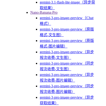
gemini-3.1-flash-lite-image（异步获
取结果）
Nano-Banana-Pro
gemini-3-pro-image-preview（Chat
格式）
gemini-3-pro-image-preview（原版
格式-文生图）
gemini-3-pro-image-preview（原版
格式-图片编辑）
gemini-3-pro-image-preview（异步
按次收费-文生图）
gemini-3-pro-image-preview（同步
按次收费-文生图）
gemini-3-pro-image-preview（异步
按次收费-图片编辑）
gemini-3-pro-image-preview（同步
按次收费-图片编辑）
gemini-3-pro-image-preview（异步
获取结果）